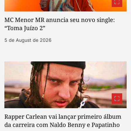
MC Menor MR anuncia seu novo single:
“Toma Juízo 2”
5 de August de 2026
Rapper Carlean vai lançar primeiro álbum
da carreira com Naldo Benny e Papatinho