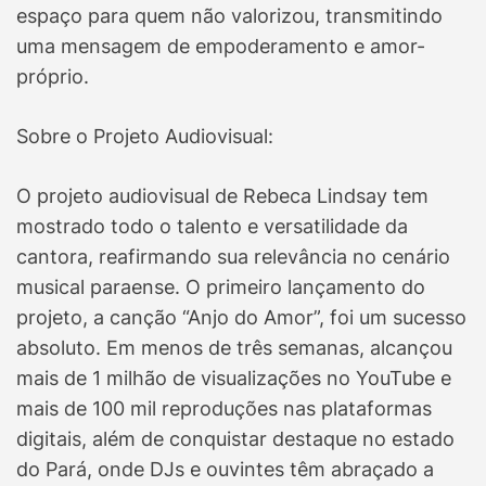
espaço para quem não valorizou, transmitindo
uma mensagem de empoderamento e amor-
próprio.
Sobre o Projeto Audiovisual:
O projeto audiovisual de Rebeca Lindsay tem
mostrado todo o talento e versatilidade da
cantora, reafirmando sua relevância no cenário
musical paraense. O primeiro lançamento do
projeto, a canção “Anjo do Amor”, foi um sucesso
absoluto. Em menos de três semanas, alcançou
mais de 1 milhão de visualizações no YouTube e
mais de 100 mil reproduções nas plataformas
digitais, além de conquistar destaque no estado
do Pará, onde DJs e ouvintes têm abraçado a