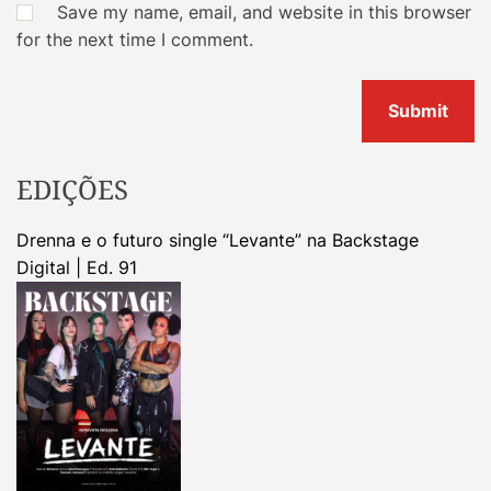
Save my name, email, and website in this browser
for the next time I comment.
EDIÇÕES
Drenna e o futuro single “Levante” na Backstage
Digital | Ed. 91