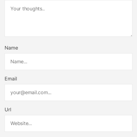
Name
Email
Url