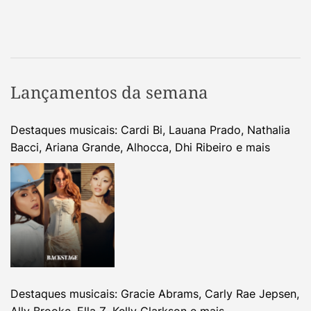
Lançamentos da semana
Destaques musicais: Cardi Bi, Lauana Prado, Nathalia
Bacci, Ariana Grande, Alhocca, Dhi Ribeiro e mais
Destaques musicais: Gracie Abrams, Carly Rae Jepsen,