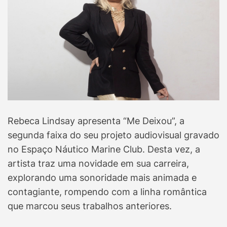
Rebeca Lindsay apresenta “Me Deixou”, a
segunda faixa do seu projeto audiovisual gravado
no Espaço Náutico Marine Club. Desta vez, a
artista traz uma novidade em sua carreira,
explorando uma sonoridade mais animada e
contagiante, rompendo com a linha romântica
que marcou seus trabalhos anteriores.