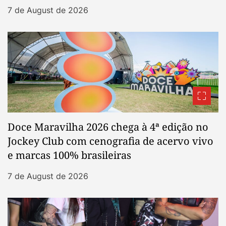
7 de August de 2026
Doce Maravilha 2026 chega à 4ª edição no
Jockey Club com cenografia de acervo vivo
e marcas 100% brasileiras
7 de August de 2026