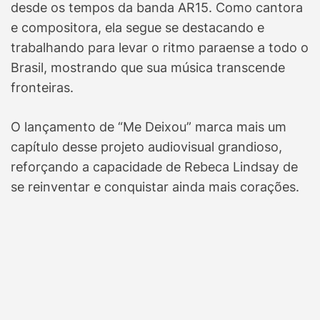
desde os tempos da banda AR15. Como cantora
e compositora, ela segue se destacando e
trabalhando para levar o ritmo paraense a todo o
Brasil, mostrando que sua música transcende
fronteiras.
O lançamento de “Me Deixou” marca mais um
capítulo desse projeto audiovisual grandioso,
reforçando a capacidade de Rebeca Lindsay de
se reinventar e conquistar ainda mais corações.