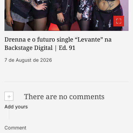
Drenna e o futuro single “Levante” na
Backstage Digital | Ed. 91
7 de August de 2026
+
There are no comments
Add yours
Comment