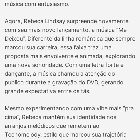
música com entusiasmo.
Agora, Rebeca Lindsay surpreende novamente
com seu mais novo lançamento, a música “Me
Deixou”. Diferente da linha romântica que sempre
marcou sua carreira, essa faixa traz uma
proposta mais envolvente e animada, explorando
uma nova sonoridade. Com uma letra forte e
dançante, a música chamou a atenção do
público durante a gravação do DVD, gerando
grande expectativa entre os fãs.
Mesmo experimentando com uma vibe mais “pra
cima”, Rebeca mantém sua identidade nos
arranjos melódicos que remetem ao
Tecnomelody, estilo que marcou sua trajetória