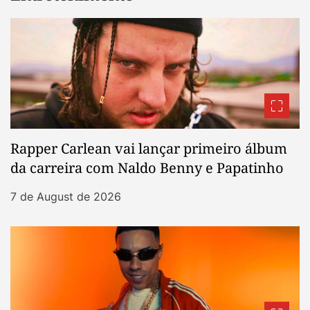
Rapper Carlean vai lançar primeiro álbum
da carreira com Naldo Benny e Papatinho
7 de August de 2026