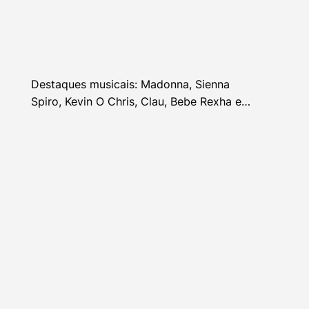
Destaques musicais: Madonna, Sienna
Spiro, Kevin O Chris, Clau, Bebe Rexha e
mais