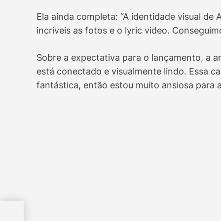
Ela ainda completa: “A identidade visual de
incríveis as fotos e o lyric video. Consegui
Sobre a expectativa para o lançamento, a ar
está conectado e visualmente lindo. Essa c
fantástica, então estou muito ansiosa para a
r