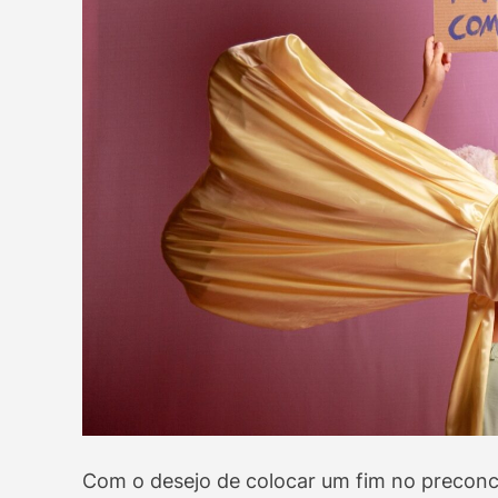
Com o desejo de colocar um fim no preconc