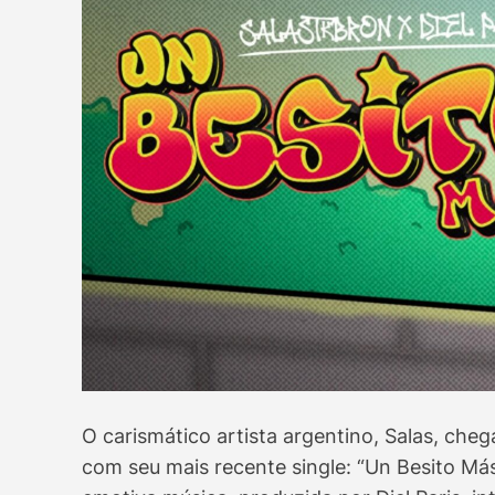
O carismático artista argentino, Salas, cheg
com seu mais recente single: “Un Besito Más”