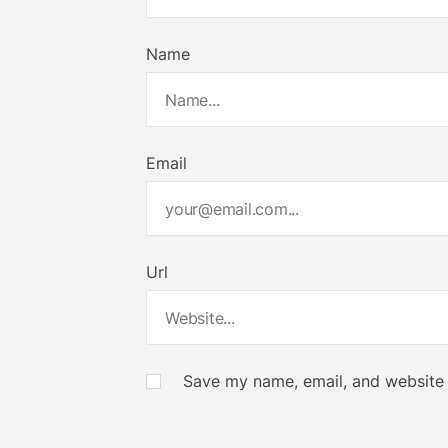
Name
Email
Url
Save my name, email, and website i