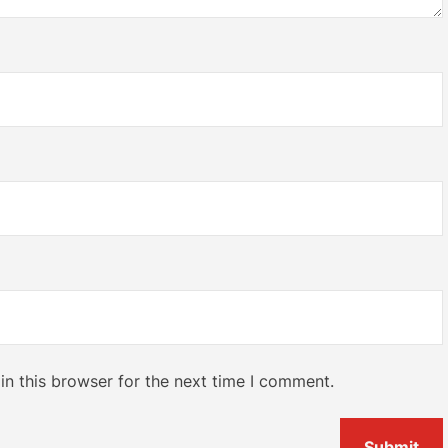
n this browser for the next time I comment.