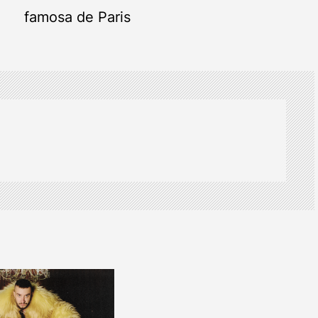
famosa de Paris