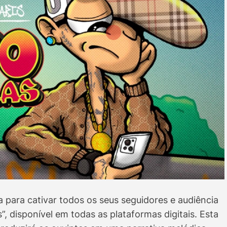
a para cativar todos os seus seguidores e audiência
, disponível em todas as plataformas digitais. Esta