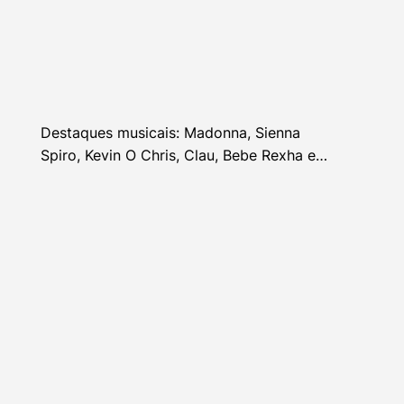
Destaques musicais: Madonna, Sienna
Spiro, Kevin O Chris, Clau, Bebe Rexha e
mais