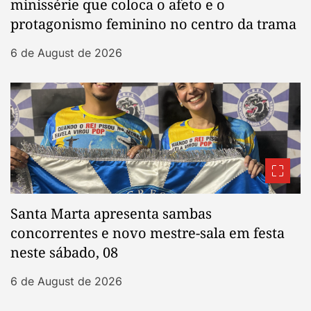
minissérie que coloca o afeto e o
protagonismo feminino no centro da trama
6 de August de 2026
Santa Marta apresenta sambas
concorrentes e novo mestre-sala em festa
neste sábado, 08
6 de August de 2026