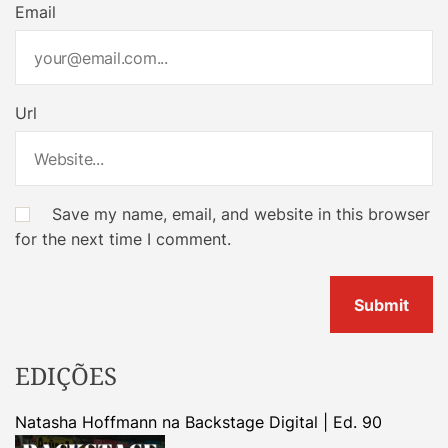
Email
Url
Save my name, email, and website in this browser
for the next time I comment.
EDIÇÕES
Natasha Hoffmann na Backstage Digital | Ed. 90