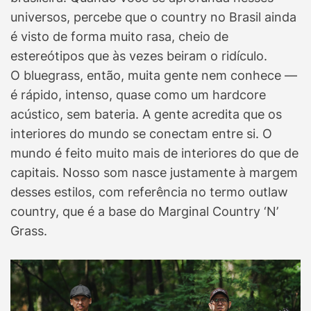
universos, percebe que o country no Brasil ainda
é visto de forma muito rasa, cheio de
estereótipos que às vezes beiram o ridículo.
O bluegrass, então, muita gente nem conhece —
é rápido, intenso, quase como um hardcore
acústico, sem bateria. A gente acredita que os
interiores do mundo se conectam entre si. O
mundo é feito muito mais de interiores do que de
capitais. Nosso som nasce justamente à margem
desses estilos, com referência no termo outlaw
country, que é a base do Marginal Country ‘N’
Grass.