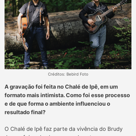
Créditos: Bebird Foto
A gravação foi feita no Chalé de Ipê, em um
formato mais intimista. Como foi esse processo
e de que forma o ambiente influenciou o
resultado final?
O Chalé de Ipê faz parte da vivência do Brudy