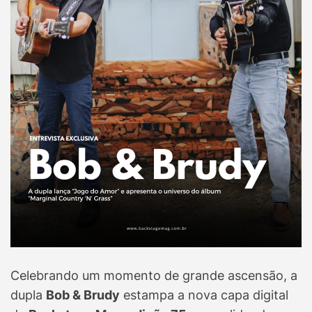
Celebrando um momento de grande ascensão, a
dupla
Bob & Brudy
estampa a nova capa digital