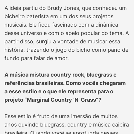
A ideia partiu do Brudy Jones, que conheceu um
bicheiro baterista em um dos seus projetos
musicais. Ele ficou fascinado com a dinâmica
desse universo e com o apelo popular do tema. A
partir disso, surgiu a vontade de musicar essa
história, trazendo o jogo do bicho como pano de
fundo para falar de amor.
A música mistura country rock, bluegrass e
referências brasileiras. Como vocês chegaram
a esse estilo e o que ele representa para o
projeto “Marginal Country ‘N’ Grass”?
Esse estilo é fruto de uma imersão de muitos
anos ouvindo bluegrass, country e música caipira
brasileira. Quando você se aprofunda nesses