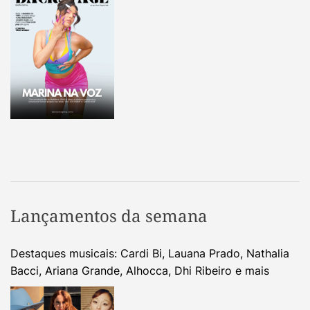
Lançamentos da semana
Destaques musicais: Cardi Bi, Lauana Prado, Nathalia
Bacci, Ariana Grande, Alhocca, Dhi Ribeiro e mais