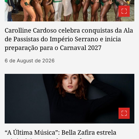
Carolline Cardoso celebra conquistas da Ala
de Passistas do Império Serrano e inicia
preparação para o Carnaval 2027
6 de August de 2026
“A Última Música”: Bella Zafira estrela