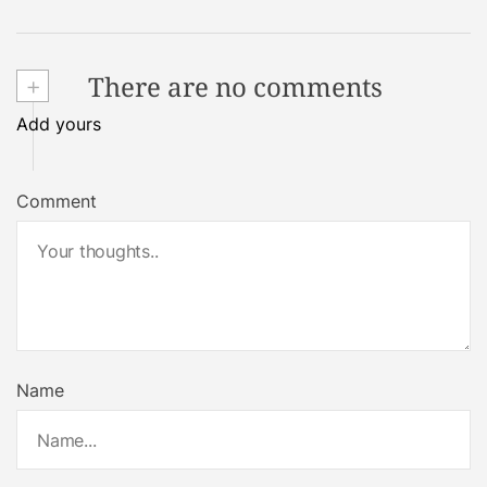
+
There are no comments
Add yours
Comment
Name