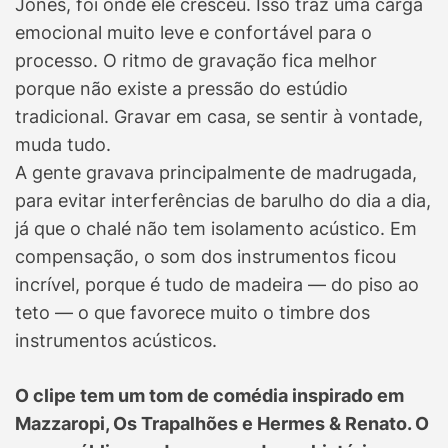
Jones, foi onde ele cresceu. Isso traz uma carga
emocional muito leve e confortável para o
processo. O ritmo de gravação fica melhor
porque não existe a pressão do estúdio
tradicional. Gravar em casa, se sentir à vontade,
muda tudo.
A gente gravava principalmente de madrugada,
para evitar interferências de barulho do dia a dia,
já que o chalé não tem isolamento acústico. Em
compensação, o som dos instrumentos ficou
incrível, porque é tudo de madeira — do piso ao
teto — o que favorece muito o timbre dos
instrumentos acústicos.
O clipe tem um tom de comédia inspirado em
Mazzaropi, Os Trapalhões e Hermes & Renato. O