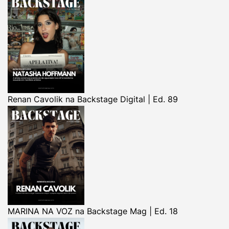
Renan Cavolik na Backstage Digital | Ed. 89
MARINA NA VOZ na Backstage Mag | Ed. 18