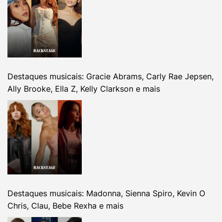
Destaques musicais: Gracie Abrams, Carly Rae Jepsen,
Ally Brooke, Ella Z, Kelly Clarkson e mais
Destaques musicais: Madonna, Sienna Spiro, Kevin O
Chris, Clau, Bebe Rexha e mais