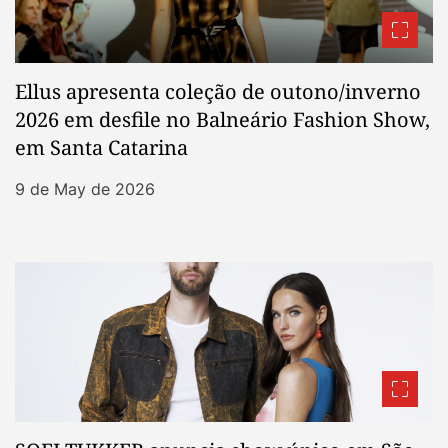
Ellus apresenta coleção de outono/inverno
2026 em desfile no Balneário Fashion Show,
em Santa Catarina
9 de May de 2026