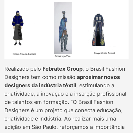
Realizado pelo
Febratex Group
, o Brasil Fashion
Designers tem como missão
aproximar novos
designers da indústria têxtil
, estimulando a
criatividade, a inovação e a inserção profissional
de talentos em formação. “O Brasil Fashion
Designers é um projeto que conecta educação,
criatividade e indústria. Ao realizar mais uma
edição em São Paulo, reforçamos a importância