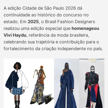
A edição Cidade de São Paulo 2026 dá
continuidade ao histórico do concurso no
estado. Em
2025
, o Brasil Fashion Designers
realizou uma edição especial que
homenageou
Vivi Haydu
, referência da moda brasileira,
celebrando sua trajetória e contribuição para o
fortalecimento da criação independente no país.