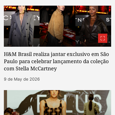
H&M Brasil realiza jantar exclusivo em São
Paulo para celebrar lançamento da coleção
com Stella McCartney
9 de May de 2026