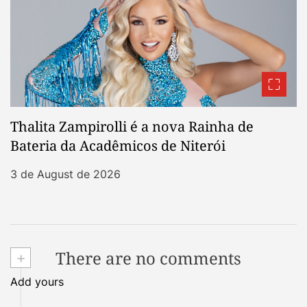
Thalita Zampirolli é a nova Rainha de
Bateria da Acadêmicos de Niterói
3 de August de 2026
+
There are no comments
Add yours