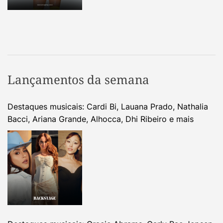
Lançamentos da semana
Destaques musicais: Cardi Bi, Lauana Prado, Nathalia
Bacci, Ariana Grande, Alhocca, Dhi Ribeiro e mais