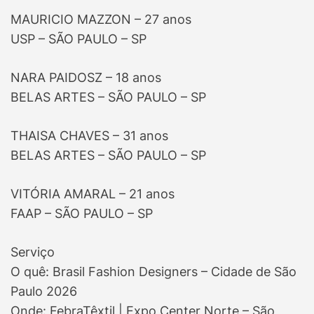
MAURICIO MAZZON – 27 anos
USP – SÃO PAULO – SP
NARA PAIDOSZ – 18 anos
BELAS ARTES – SÃO PAULO – SP
THAISA CHAVES – 31 anos
BELAS ARTES – SÃO PAULO – SP
VITÓRIA AMARAL – 21 anos
FAAP – SÃO PAULO – SP
Serviço
O quê: Brasil Fashion Designers – Cidade de São
Paulo 2026
Onde: FebraTêxtil | Expo Center Norte – São