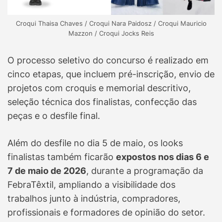
Croqui Thaisa Chaves / Croqui Nara Paidosz / Croqui Mauricio
Mazzon / Croqui Jocks Reis
O processo seletivo do concurso é realizado em
cinco etapas, que incluem pré-inscrição, envio de
projetos com croquis e memorial descritivo,
seleção técnica dos finalistas, confecção das
peças e o desfile final.
Além do desfile no dia 5 de maio, os looks
finalistas também ficarão
expostos nos dias 6 e
7 de maio de 2026
, durante a programação da
FebraTêxtil, ampliando a visibilidade dos
trabalhos junto à indústria, compradores,
profissionais e formadores de opinião do setor.