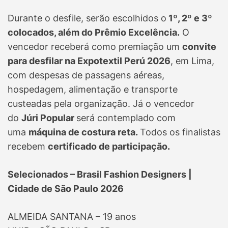
Durante o desfile, serão escolhidos o
1º, 2º e 3º
colocados, além do Prêmio Excelência.
O
vencedor receberá como premiação um
convite
para desfilar na Expotextil Perú 2026
, em Lima,
com despesas de passagens aéreas,
hospedagem, alimentação e transporte
custeadas pela organização. Já o vencedor
do
Júri Popular
será contemplado com
uma
máquina de costura reta.
Todos os finalistas
recebem
certificado de participação.
Selecionados – Brasil Fashion Designers |
Cidade de São Paulo 2026
ALMEIDA SANTANA – 19 anos