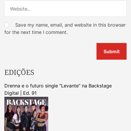
Save my name, email, and website in this browser
for the next time I comment.
EDIÇÕES
Drenna e o futuro single “Levante” na Backstage
Digital | Ed. 91