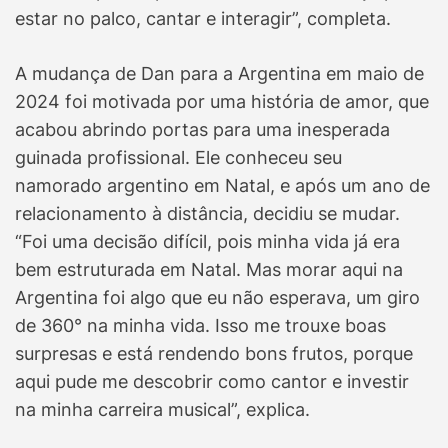
estar no palco, cantar e interagir”, completa.
A mudança de Dan para a Argentina em maio de
2024 foi motivada por uma história de amor, que
acabou abrindo portas para uma inesperada
guinada profissional. Ele conheceu seu
namorado argentino em Natal, e após um ano de
relacionamento à distância, decidiu se mudar.
“Foi uma decisão difícil, pois minha vida já era
bem estruturada em Natal. Mas morar aqui na
Argentina foi algo que eu não esperava, um giro
de 360° na minha vida. Isso me trouxe boas
surpresas e está rendendo bons frutos, porque
aqui pude me descobrir como cantor e investir
na minha carreira musical”, explica.