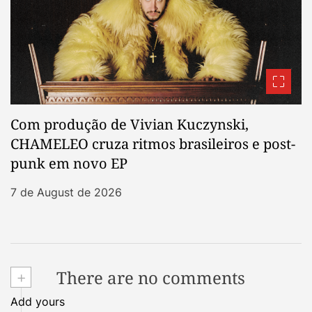
Com produção de Vivian Kuczynski,
CHAMELEO cruza ritmos brasileiros e post-
punk em novo EP
7 de August de 2026
+
There are no comments
Add yours