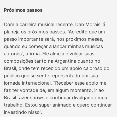
Próximos passos
Com a carreira musical recente, Dan Morais já
planeja os próximos passos. “Acredito que um
passo importante será, nos próximos meses,
quando eu começar a lançar minhas músicas
autorais”, afirma. Ele almeja divulgar suas
composições tanto na Argentina quanto no
Brasil, onde tem recebido um apoio caloroso do
público que se sente representado por sua
jornada internacional. “Receber esse apoio me
faz ter vontade de, em algum momento, ir ao
Brasil fazer shows e continuar divulgando meu
trabalho. Estou super animado e quero continuar
investindo nisso”.