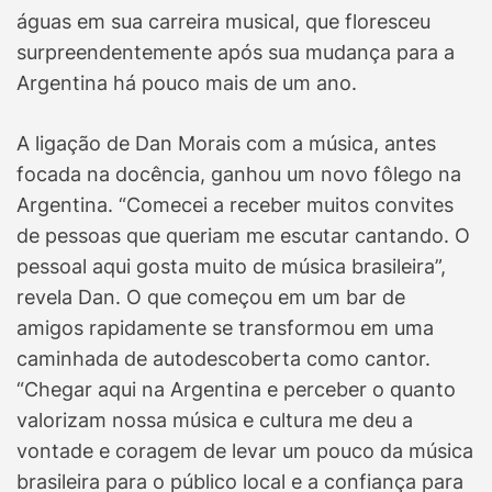
águas em sua carreira musical, que floresceu
surpreendentemente após sua mudança para a
Argentina há pouco mais de um ano.
A ligação de Dan Morais com a música, antes
focada na docência, ganhou um novo fôlego na
Argentina. “Comecei a receber muitos convites
de pessoas que queriam me escutar cantando. O
pessoal aqui gosta muito de música brasileira”,
revela Dan. O que começou em um bar de
amigos rapidamente se transformou em uma
caminhada de autodescoberta como cantor.
“Chegar aqui na Argentina e perceber o quanto
valorizam nossa música e cultura me deu a
vontade e coragem de levar um pouco da música
brasileira para o público local e a confiança para