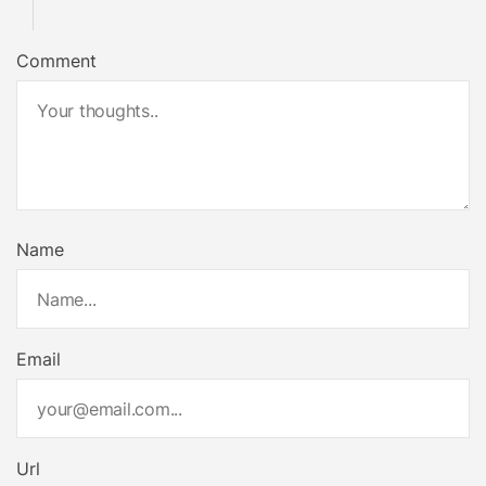
Comment
Name
Email
Url