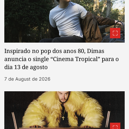
Inspirado no pop dos anos 80, Dimas
anuncia o single “Cinema Tropical” para o
dia 13 de agosto
7 de August de 2026