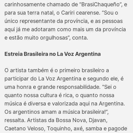
carinhosamente chamado de “BrasiChaqueño”, e
para sua terra natal, o Cariri cearense. “Sou o
único representante da província, e as pessoas
aqui já me adotaram como mais um da província
e estão muito orgulhosas”, conta.
Estreia Brasileira no La Voz Argentina
O artista também é o primeiro brasileiro a
participar do La Voz Argentina e segundo ele, é
uma honra e grande responsabilidade. “Sei o
quanto nossa cultura é rica, o quanto nossa
música é diversa e valorizada aqui na Argentina.
Os argentinos amam a música brasileira!”,
ressalta. Artistas da Bossa Nova, Djavan,
Caetano Veloso, Toquinho, axé, samba e pagode