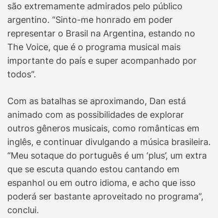
são extremamente admirados pelo público
argentino. “Sinto-me honrado em poder
representar o Brasil na Argentina, estando no
The Voice, que é o programa musical mais
importante do país e super acompanhado por
todos”.
Com as batalhas se aproximando, Dan está
animado com as possibilidades de explorar
outros gêneros musicais, como românticas em
inglês, e continuar divulgando a música brasileira.
“Meu sotaque do português é um ‘plus’, um extra
que se escuta quando estou cantando em
espanhol ou em outro idioma, e acho que isso
poderá ser bastante aproveitado no programa”,
conclui.