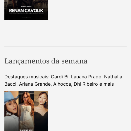
Lançamentos da semana
Destaques musicais: Cardi Bi, Lauana Prado, Nathalia
Bacci, Ariana Grande, Alhocca, Dhi Ribeiro e mais