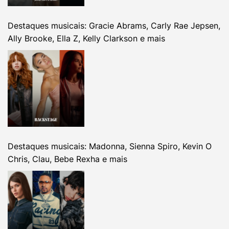
Destaques musicais: Gracie Abrams, Carly Rae Jepsen,
Ally Brooke, Ella Z, Kelly Clarkson e mais
Destaques musicais: Madonna, Sienna Spiro, Kevin O
Chris, Clau, Bebe Rexha e mais