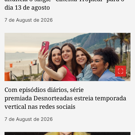
dia 13 de agosto
7 de August de 2026
Com episódios diários, série
premiada Desnorteadas estreia temporada
vertical nas redes sociais
7 de August de 2026