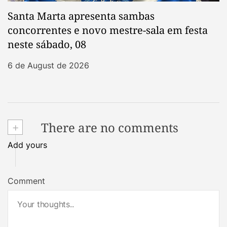
Santa Marta apresenta sambas
concorrentes e novo mestre-sala em festa
neste sábado, 08
6 de August de 2026
+
There are no comments
Add yours
Comment