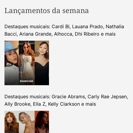
Lançamentos da semana
Destaques musicais: Cardi Bi, Lauana Prado, Nathalia
Bacci, Ariana Grande, Alhocca, Dhi Ribeiro e mais
Destaques musicais: Gracie Abrams, Carly Rae Jepsen,
Ally Brooke, Ella Z, Kelly Clarkson e mais