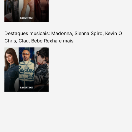
Destaques musicais: Madonna, Sienna Spiro, Kevin O
Chris, Clau, Bebe Rexha e mais