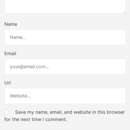
Name
Email
Url
Save my name, email, and website in this browser
for the next time I comment.