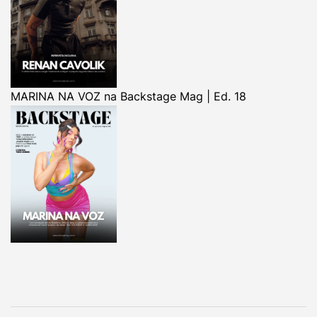
MARINA NA VOZ na Backstage Mag | Ed. 18