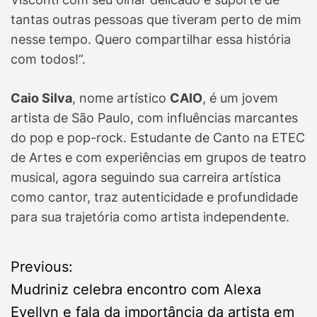
tantas outras pessoas que tiveram perto de mim
nesse tempo. Quero compartilhar essa história
com todos!”.
Caio Silva
, nome artístico
CAIO
, é um jovem
artista de São Paulo, com influências marcantes
do pop e pop-rock. Estudante de Canto na ETEC
de Artes e com experiências em grupos de teatro
musical, agora seguindo sua carreira artística
como cantor, traz autenticidade e profundidade
para sua trajetória como artista independente.
P
Previous:
Mudriniz celebra encontro com Alexa
o
Evellyn e fala da importância da artista em