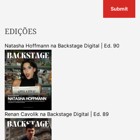
EDIÇÕES
Natasha Hoffmann na Backstage Digital | Ed. 90
Renan Cavolik na Backstage Digital | Ed. 89