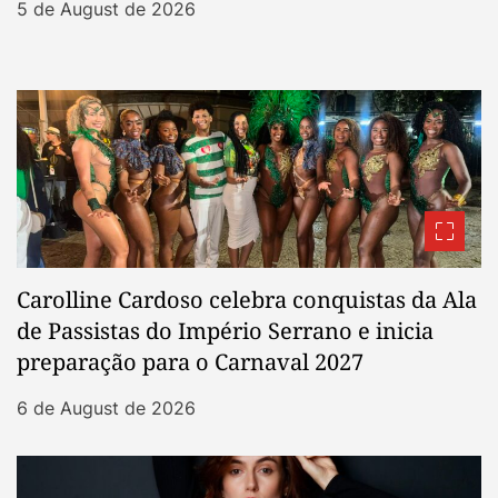
5 de August de 2026
Carolline Cardoso celebra conquistas da Ala
de Passistas do Império Serrano e inicia
preparação para o Carnaval 2027
6 de August de 2026