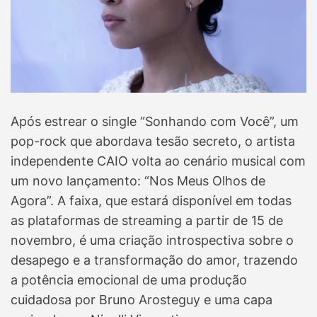
Após estrear o single “Sonhando com Você”, um
pop-rock que abordava tesão secreto, o artista
independente CAIO volta ao cenário musical com
um novo lançamento: “Nos Meus Olhos de
Agora”. A faixa, que estará disponível em todas
as plataformas de streaming a partir de 15 de
novembro, é uma criação introspectiva sobre o
desapego e a transformação do amor, trazendo
a potência emocional de uma produção
cuidadosa por Bruno Arosteguy e uma capa