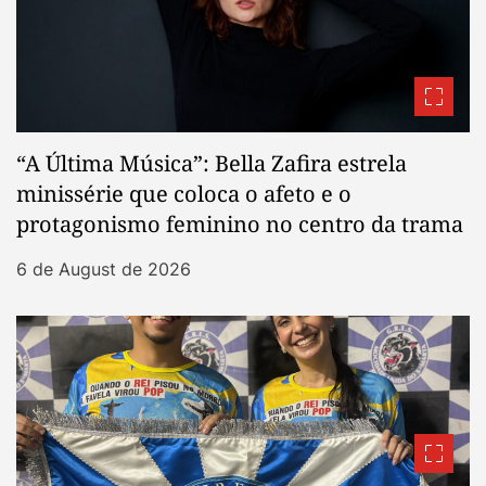
“A Última Música”: Bella Zafira estrela
minissérie que coloca o afeto e o
protagonismo feminino no centro da trama
6 de August de 2026