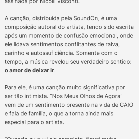
assinada por Nicolli Visconti.
A canção, distribuída pela SoundOn, é uma
composição autoral do artista, tendo sido escrita
após um momento de confusão emocional, onde
ele lidava sentimentos conflitantes de raiva,
carinho e autossuficiência. Somente com o
tempo, a música revelou seu verdadeiro sentido:
o amor de deixar ir
.
Para ele, é uma canção muito significativa por
ser tão intimista. “Nos Meus Olhos de Agora”
vem de um sentimento presente na vida de CAIO
e fala de família, o que a torna ainda mais
especial para o artista.