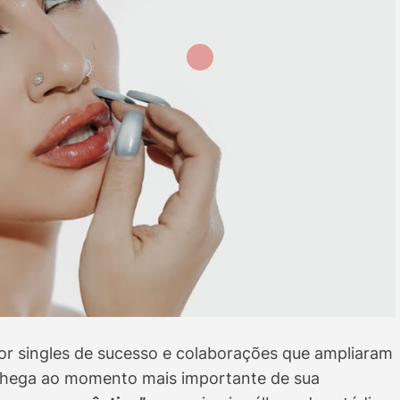
or singles de sucesso e colaborações que ampliaram
hega ao momento mais importante de sua