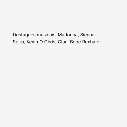
Destaques musicais: Madonna, Sienna
Spiro, Kevin O Chris, Clau, Bebe Rexha e
mais