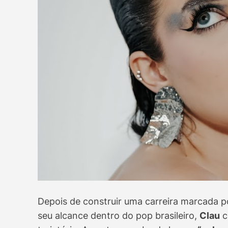
Depois de construir uma carreira marcada p
seu alcance dentro do pop brasileiro,
Clau
c