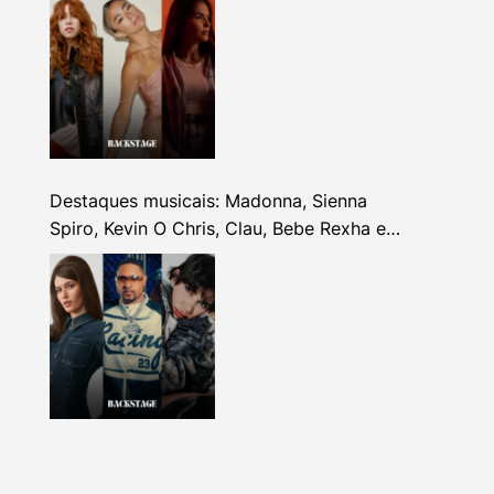
Destaques musicais: Madonna, Sienna
Spiro, Kevin O Chris, Clau, Bebe Rexha e
mais