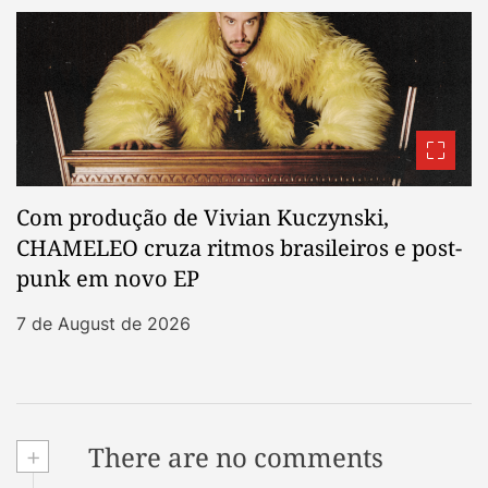
Com produção de Vivian Kuczynski,
CHAMELEO cruza ritmos brasileiros e post-
punk em novo EP
7 de August de 2026
+
There are no comments