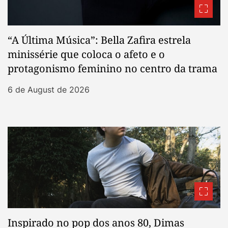
“A Última Música”: Bella Zafira estrela
minissérie que coloca o afeto e o
protagonismo feminino no centro da trama
6 de August de 2026
Inspirado no pop dos anos 80, Dimas