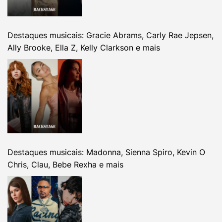
Destaques musicais: Gracie Abrams, Carly Rae Jepsen,
Ally Brooke, Ella Z, Kelly Clarkson e mais
Destaques musicais: Madonna, Sienna Spiro, Kevin O
Chris, Clau, Bebe Rexha e mais