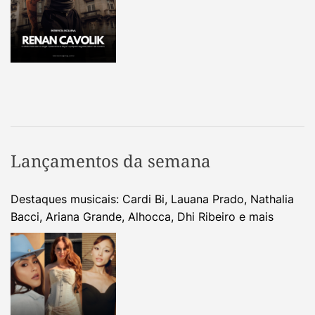
Lançamentos da semana
Destaques musicais: Cardi Bi, Lauana Prado, Nathalia
Bacci, Ariana Grande, Alhocca, Dhi Ribeiro e mais