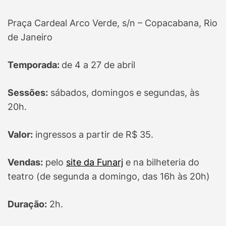
Praça Cardeal Arco Verde, s/n – Copacabana, Rio
de Janeiro
Temporada:
de 4 a 27 de abril
Sessões:
sábados, domingos e segundas, às
20h.
Valor:
ingressos a partir de R$ 35.
Vendas:
pelo
site da Funarj
e na bilheteria do
teatro (de segunda a domingo, das 16h às 20h)
Duração:
2h.