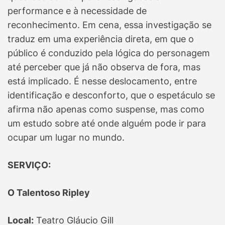
performance e à necessidade de
reconhecimento. Em cena, essa investigação se
traduz em uma experiência direta, em que o
público é conduzido pela lógica do personagem
até perceber que já não observa de fora, mas
está implicado. É nesse deslocamento, entre
identificação e desconforto, que o espetáculo se
afirma não apenas como suspense, mas como
um estudo sobre até onde alguém pode ir para
ocupar um lugar no mundo.
SERVIÇO:
O Talentoso Ripley
Local:
Teatro Gláucio Gill