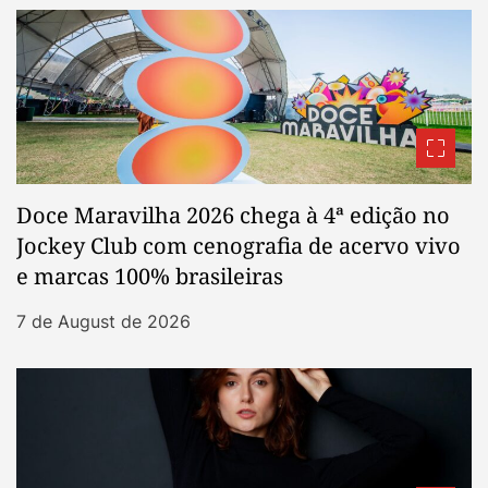
Doce Maravilha 2026 chega à 4ª edição no
Jockey Club com cenografia de acervo vivo
e marcas 100% brasileiras
7 de August de 2026