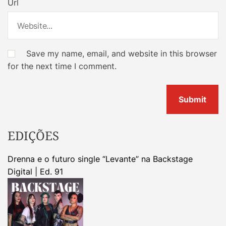
Url
Save my name, email, and website in this browser
for the next time I comment.
EDIÇÕES
Drenna e o futuro single “Levante” na Backstage
Digital | Ed. 91