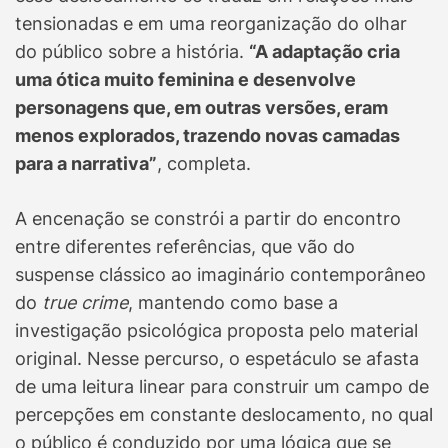
tensionadas e em uma reorganização do olhar
do público sobre a história.
“A adaptação cria
uma ótica muito feminina e desenvolve
personagens que, em outras versões, eram
menos explorados, trazendo novas camadas
para a narrativa”
, completa.
A encenação se constrói a partir do encontro
entre diferentes referências, que vão do
suspense clássico ao imaginário contemporâneo
do
true crime
, mantendo como base a
investigação psicológica proposta pelo material
original. Nesse percurso, o espetáculo se afasta
de uma leitura linear para construir um campo de
percepções em constante deslocamento, no qual
o público é conduzido por uma lógica que se