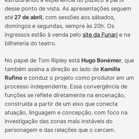
desse ponto de vista. As apresentações seguem
até
27 de abril
, com sessões aos sábados,
domingos e segundas, sempre às 20h. Os
ingressos estão à venda pelo
site da Funarj
e na
bilheteria do teatro.
No papel de Tom Ripley está
Hugo Bonèmer
, que
também assina a direção ao lado de
Kamilla
Rufino
e conduz o projeto como produtor em um
processo independente. Essa convergência de
funções se reflete diretamente na encenação,
construída a partir de um eixo que conecta
atuação, linguagem e concepção, com foco na
investigação das zonas mais instáveis do
personagem e das relações que o cercam.