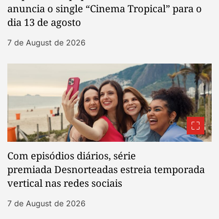
anuncia o single “Cinema Tropical” para o
dia 13 de agosto
7 de August de 2026
Com episódios diários, série
premiada Desnorteadas estreia temporada
vertical nas redes sociais
7 de August de 2026