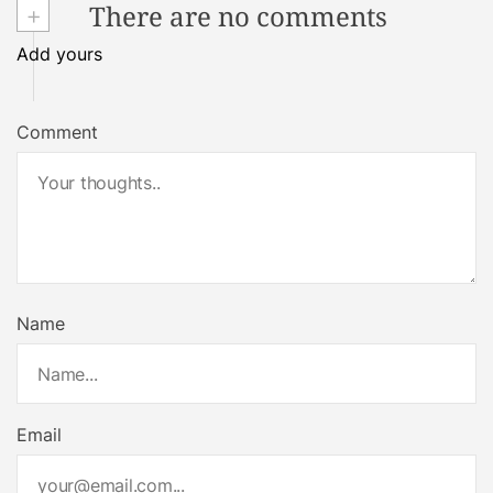
+
There are no comments
Add yours
Comment
Name
Email