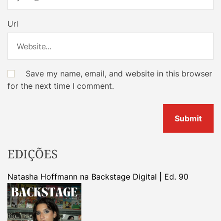
Url
Save my name, email, and website in this browser
for the next time I comment.
EDIÇÕES
Natasha Hoffmann na Backstage Digital | Ed. 90