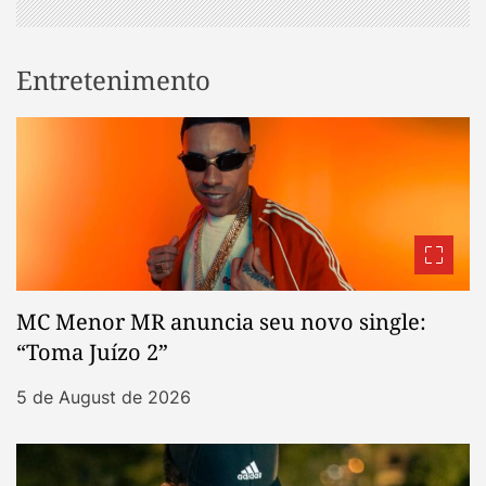
Entretenimento
MC Menor MR anuncia seu novo single:
“Toma Juízo 2”
5 de August de 2026