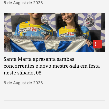
6 de August de 2026
Santa Marta apresenta sambas
concorrentes e novo mestre-sala em festa
neste sábado, 08
6 de August de 2026