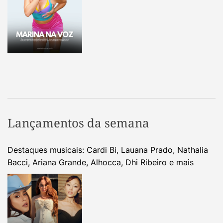
Lançamentos da semana
Destaques musicais: Cardi Bi, Lauana Prado, Nathalia
Bacci, Ariana Grande, Alhocca, Dhi Ribeiro e mais