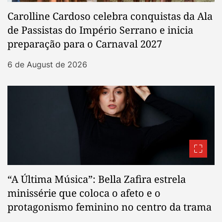
Carolline Cardoso celebra conquistas da Ala
de Passistas do Império Serrano e inicia
preparação para o Carnaval 2027
6 de August de 2026
“A Última Música”: Bella Zafira estrela
minissérie que coloca o afeto e o
protagonismo feminino no centro da trama