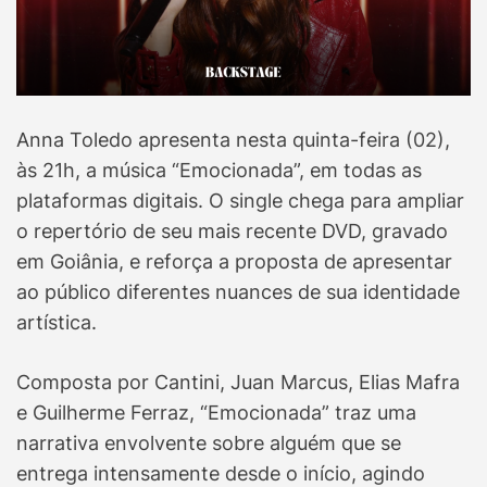
Anna Toledo apresenta nesta quinta-feira (02),
às 21h, a música “Emocionada”, em todas as
plataformas digitais. O single chega para ampliar
o repertório de seu mais recente DVD, gravado
em Goiânia, e reforça a proposta de apresentar
ao público diferentes nuances de sua identidade
artística.
Composta por Cantini, Juan Marcus, Elias Mafra
e Guilherme Ferraz, “Emocionada” traz uma
narrativa envolvente sobre alguém que se
entrega intensamente desde o início, agindo