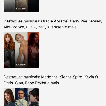
Destaques musicais: Gracie Abrams, Carly Rae Jepsen,
Ally Brooke, Ella Z, Kelly Clarkson e mais
Destaques musicais: Madonna, Sienna Spiro, Kevin O
Chris, Clau, Bebe Rexha e mais