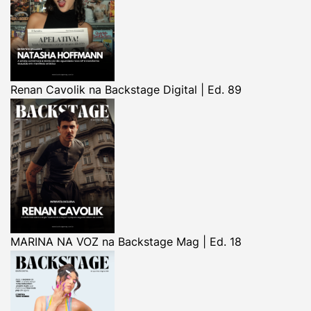
Renan Cavolik na Backstage Digital | Ed. 89
MARINA NA VOZ na Backstage Mag | Ed. 18