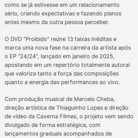
como se já estivesse em um relacionamento
sério, criando expectativas e fazendo planos
antes mesmo da outra pessoa perceber.
O DVD “Proibido” reúne 13 faixas inéditas e
marca uma nova fase na carreira da artista após
o EP “24/24”, lançado em janeiro de 2025,
apostando em um repertório totalmente autoral
que valoriza tanto a força das composições
quanto a energia das performances ao vivo.
Com produção musical de Marcelo Cheba,
direção artística de Thiaguinho Lopes e direção
de vídeo da Caverna Filmes, o projeto vem sendo
divulgado de forma estratégica, com
lançamentos graduais acompanhados de