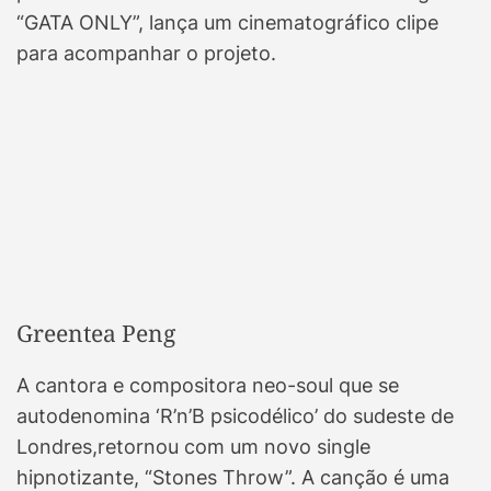
“GATA ONLY”, lança um cinematográfico clipe
para acompanhar o projeto.
Greentea Peng
A cantora e compositora neo-soul que se
autodenomina ‘R’n’B psicodélico’ do sudeste de
Londres,retornou com um novo single
hipnotizante, “Stones Throw”. A canção é uma