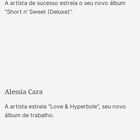
A artista de sucesso estreia o seu novo álbum
“Short n’ Sweet (Deluxe)”.
Alessia Cara
A artista estreia “Love & Hyperbole”, seu novo
álbum de trabalho.