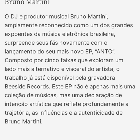
Bruno Martini
O DJ e produtor musical Bruno Martini,
amplamente reconhecido como um dos grandes
expoentes da música eletrônica brasileira,
surpreende seus fãs novamente com o
lançamento do seu mais novo EP, “ANTO”.
Composto por cinco faixas que exploram um
lado mais alternativo e visceral do artista, o
trabalho já está disponível pela gravadora
Beeside Records. Este EP não é apenas mais uma
coleção de músicas, mas uma declaração de
intenção artística que reflete profundamente a
trajetória, as influências e a autenticidade de
Bruno Martini.