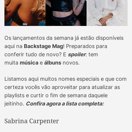
Os lançamentos da semana já estão disponíveis
aqui na
Backstage Mag
! Preparados para
conferir tudo de novo? E
spoiler
: tem
muita
música
e
álbuns
novos.
Listamos aqui muitos nomes especiais e que com
certeza vocês vão aproveitar para atualizar as
playlists e curtir o fim de semana daquele
jeitinho.
Confira agora a lista completa:
Sabrina Carpenter