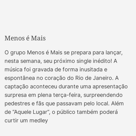
Menos é Mais
O grupo Menos é Mais se prepara para lançar,
nesta semana, seu próximo single inédito! A
música foi gravada de forma inusitada e
espontânea no coração do Rio de Janeiro. A
captação aconteceu durante uma apresentação
surpresa em plena terça-feira, surpreendendo
pedestres e fãs que passavam pelo local. Além
de “Aquele Lugar”, o público também poderá
curtir um medley