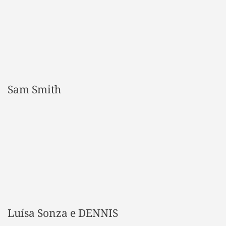
Sam Smith
Luísa Sonza e DENNIS