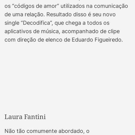
os “códigos de amor” utilizados na comunicação
de uma relação. Resultado disso é seu novo
single “Decodifica”, que chega a todos os
aplicativos de música, acompanhado de clipe
com direção de elenco de Eduardo Figueiredo.
Laura Fantini
Não tão comumente abordado, o