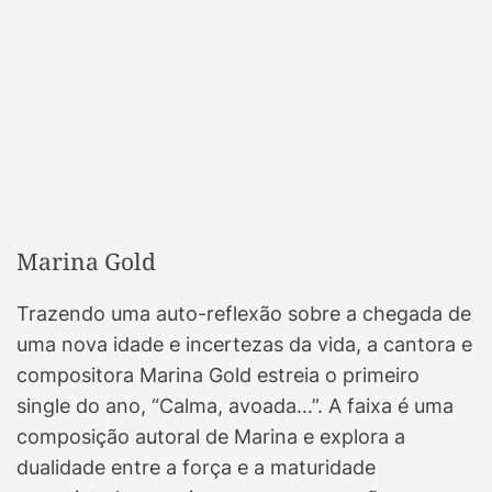
Marina Gold
Trazendo uma auto-reflexão sobre a chegada de
uma nova idade e incertezas da vida, a cantora e
compositora Marina Gold estreia o primeiro
single do ano, “Calma, avoada…”. A faixa é uma
composição autoral de Marina e explora a
dualidade entre a força e a maturidade