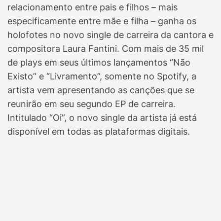
relacionamento entre pais e filhos – mais
especificamente entre mãe e filha – ganha os
holofotes no novo single de carreira da cantora e
compositora Laura Fantini. Com mais de 35 mil
de plays em seus últimos lançamentos “Não
Existo” e “Livramento”, somente no Spotify, a
artista vem apresentando as canções que se
reunirão em seu segundo EP de carreira.
Intitulado “Oi”, o novo single da artista já está
disponível em todas as plataformas digitais.