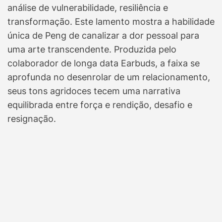
análise de vulnerabilidade, resiliência e
transformação. Este lamento mostra a habilidade
única de Peng de canalizar a dor pessoal para
uma arte transcendente. Produzida pelo
colaborador de longa data Earbuds, a faixa se
aprofunda no desenrolar de um relacionamento,
seus tons agridoces tecem uma narrativa
equilibrada entre força e rendição, desafio e
resignação.