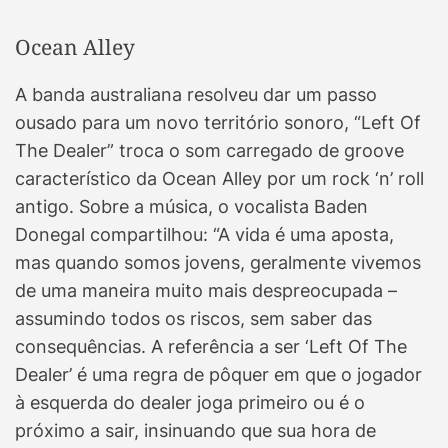
Ocean Alley
A banda australiana resolveu dar um passo
ousado para um novo território sonoro, “Left Of
The Dealer” troca o som carregado de groove
característico da Ocean Alley por um rock ‘n’ roll
antigo. Sobre a música, o vocalista Baden
Donegal compartilhou: “A vida é uma aposta,
mas quando somos jovens, geralmente vivemos
de uma maneira muito mais despreocupada –
assumindo todos os riscos, sem saber das
consequências. A referência a ser ‘Left Of The
Dealer’ é uma regra de pôquer em que o jogador
à esquerda do dealer joga primeiro ou é o
próximo a sair, insinuando que sua hora de