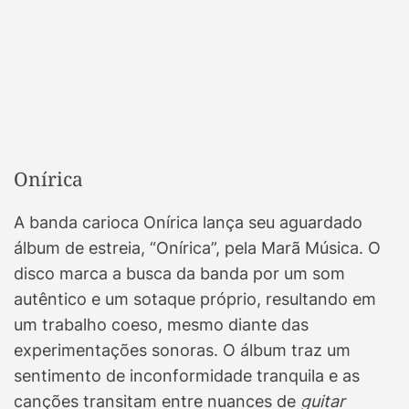
Onírica
A banda carioca Onírica lança seu aguardado
álbum de estreia, “Onírica”, pela Marã Música. O
disco marca a busca da banda por um som
autêntico e um sotaque próprio, resultando em
um trabalho coeso, mesmo diante das
experimentações sonoras. O álbum traz um
sentimento de inconformidade tranquila e as
canções transitam entre nuances de
guitar