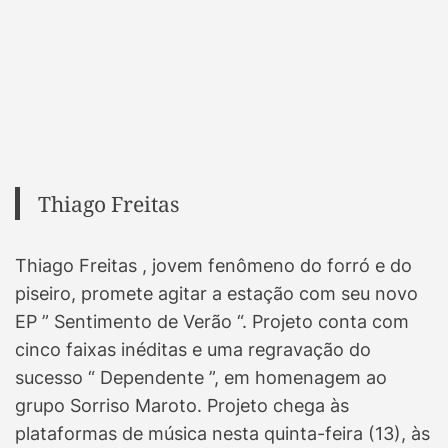
Thiago Freitas
Thiago Freitas , jovem fenômeno do forró e do
piseiro, promete agitar a estação com seu novo
EP ” Sentimento de Verão “. Projeto conta com
cinco faixas inéditas e uma regravação do
sucesso “ Dependente ”, em homenagem ao
grupo Sorriso Maroto. Projeto chega às
plataformas de música nesta quinta-feira (13), às