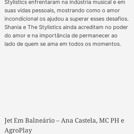
Stylistics enfrentaram na indústria musical e em
suas vidas pessoais, mostrando como o amor
incondicional os ajudou a superar esses desafios.
Shania e The Stylistics ainda acreditam no poder
do amor e na importância de permanecer ao
lado de quem se ama em todos os momentos.
Jet Em Balneário – Ana Castela, MC PH e
AgroPlay