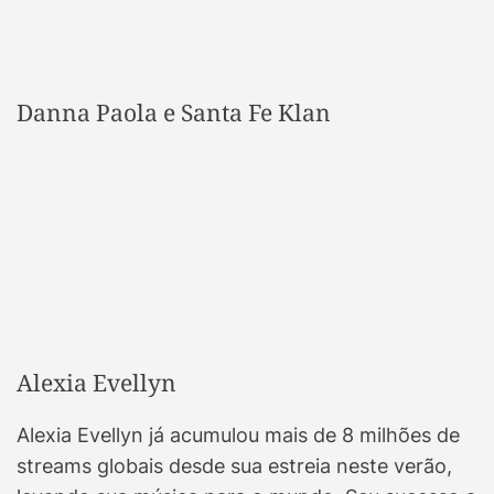
Danna Paola e Santa Fe Klan
Alexia Evellyn
Alexia Evellyn já acumulou mais de 8 milhões de
streams globais desde sua estreia neste verão,