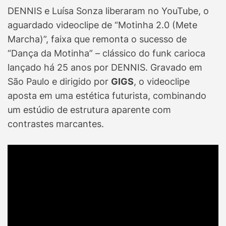
DENNIS e Luísa Sonza liberaram no YouTube, o
aguardado videoclipe de “Motinha 2.0 (Mete
Marcha)”, faixa que remonta o sucesso de
“Dança da Motinha” – clássico do funk carioca
lançado há 25 anos por DENNIS. Gravado em
São Paulo e dirigido por
GIGS
, o videoclipe
aposta em uma estética futurista, combinando
um estúdio de estrutura aparente com
contrastes marcantes.