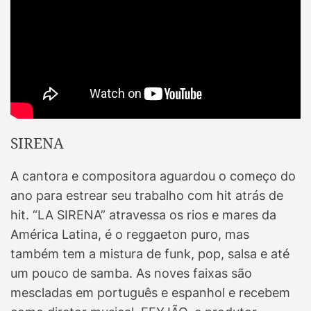
SIRENA
A cantora e compositora aguardou o começo do
ano para estrear seu trabalho com hit atrás de
hit. “LA SIRENA” atravessa os rios e mares da
América Latina, é o reggaeton puro, mas
também tem a mistura de funk, pop, salsa e até
um pouco de samba. As noves faixas são
mescladas em português e espanhol e recebem