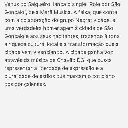
Venus do Salgueiro, lança o single “Rolé por São
Gonçalo”, pela Marã Música. A faixa, que conta
com a colaboração do grupo Negratividade, é
uma verdadeira homenagem à cidade de São
Gonçalo e aos seus habitantes, trazendo à tona
a riqueza cultural local e a transformação que a
cidade vem vivenciando. A cidade ganha voz
através da música de Chavão DG, que busca
representar a liberdade de expressão e a
pluralidade de estilos que marcam o cotidiano
dos gonçalenses.