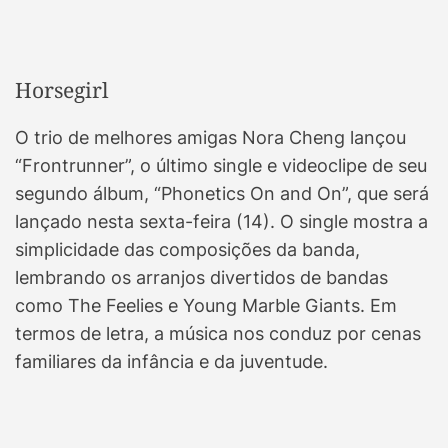
Horsegirl
O trio de melhores amigas Nora Cheng lançou
“Frontrunner”, o último single e videoclipe de seu
segundo álbum, “Phonetics On and On”, que será
lançado nesta sexta-feira (14). O single mostra a
simplicidade das composições da banda,
lembrando os arranjos divertidos de bandas
como The Feelies e Young Marble Giants. Em
termos de letra, a música nos conduz por cenas
familiares da infância e da juventude.