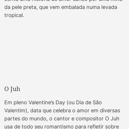
da pele preta, que vem embalada numa levada
tropical.
O Juh
Em pleno Valentine’s Day (ou Dia de São
Valentim), data que celebra o amor em diversas
partes do mundo, o cantor e compositor O Juh
usa de todo seu romantismo para refletir sobre