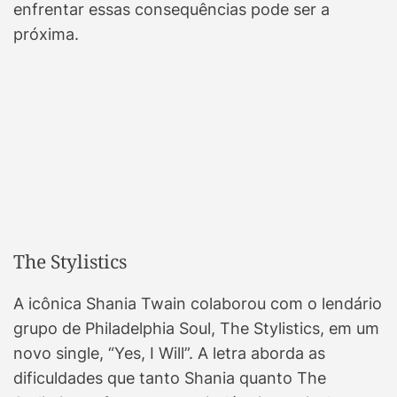
enfrentar essas consequências pode ser a
próxima.
The Stylistics
A icônica Shania Twain colaborou com o lendário
grupo de Philadelphia Soul, The Stylistics, em um
novo single, “Yes, I Will”. A letra aborda as
dificuldades que tanto Shania quanto The