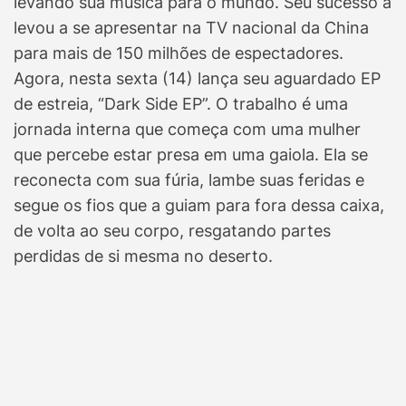
levando sua música para o mundo. Seu sucesso a
levou a se apresentar na TV nacional da China
para mais de 150 milhões de espectadores.
Agora, nesta sexta (14) lança seu aguardado EP
de estreia, “Dark Side EP”. O trabalho é uma
jornada interna que começa com uma mulher
que percebe estar presa em uma gaiola. Ela se
reconecta com sua fúria, lambe suas feridas e
segue os fios que a guiam para fora dessa caixa,
de volta ao seu corpo, resgatando partes
perdidas de si mesma no deserto.