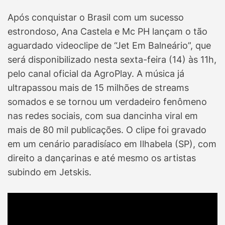
Após conquistar o Brasil com um sucesso
estrondoso, Ana Castela e Mc PH lançam o tão
aguardado videoclipe de “Jet Em Balneário”, que
será disponibilizado nesta sexta-feira (14) às 11h,
pelo canal oficial da AgroPlay. A música já
ultrapassou mais de 15 milhões de streams
somados e se tornou um verdadeiro fenômeno
nas redes sociais, com sua dancinha viral em
mais de 80 mil publicações. O clipe foi gravado
em um cenário paradisíaco em Ilhabela (SP), com
direito a dançarinas e até mesmo os artistas
subindo em Jetskis.