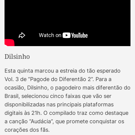
Dilsinho
Esta quinta marcou a estreia do tão esperado
Vol. 3 de “Pagode do Diferentão 2”. Para a
ocasião, Dilsinho, o pagodeiro mais diferentão do
Brasil, selecionou cinco faixas que vão ser
disponibilizadas nas principais plataformas
digitais às 21h. O compilado traz como destaque
a canção “Audácia”, que promete conquistar os
corações dos fãs.