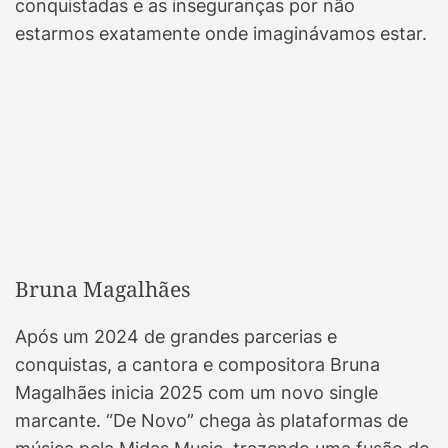
conquistadas e as inseguranças por não
estarmos exatamente onde imaginávamos estar.
Bruna Magalhães
Após um 2024 de grandes parcerias e
conquistas, a cantora e compositora Bruna
Magalhães inicia 2025 com um novo single
marcante. “De Novo” chega às plataformas de