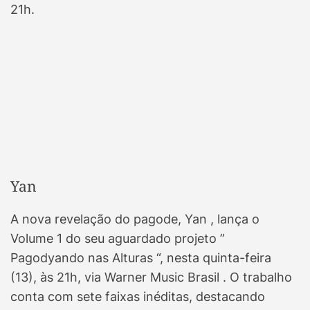
21h.
Yan
A nova revelação do pagode, Yan , lança o
Volume 1 do seu aguardado projeto ”
Pagodyando nas Alturas “, nesta quinta-feira
(13), às 21h, via Warner Music Brasil . O trabalho
conta com sete faixas inéditas, destacando