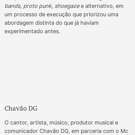
bands, proto punk, shoegaze
e alternativo, em
um processo de execução que priorizou uma
abordagem distinta do que já haviam
experimentado antes.
Chavão DG
O cantor, artista, músico, produtor musical e
comunicador Chavão DG, em parceria com o Mc