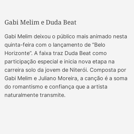
Gabi Melim e Duda Beat
Gabi Melim deixou o público mais animado nesta
quinta-feira com o lançamento de “Belo
Horizonte”. A faixa traz Duda Beat como
participação especial e inicia nova etapa na
carreira solo da jovem de Niterói. Composta por
Gabi Melim e Juliano Moreira, a canção é a soma
do romantismo e confiança que a artista
naturalmente transmite.