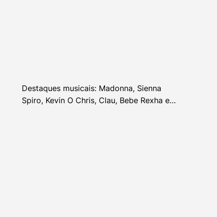
Destaques musicais: Madonna, Sienna
Spiro, Kevin O Chris, Clau, Bebe Rexha e
mais