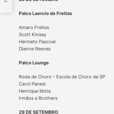
em
Palco Laercio de Freitas
Amaro Freitas
Scott Kinsey
Hermeto Pascoal
Dianne Reeves
Palco Lounge
Roda de Choro – Escola de Choro de SP
Carol Panesi
Henrique Mota
Irmãos e Brothers
29 DE SETEMBRO