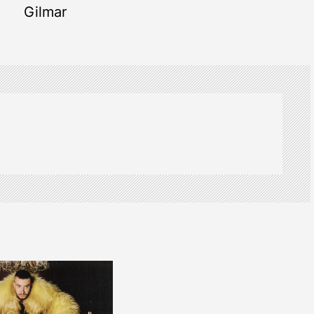
Gilmar