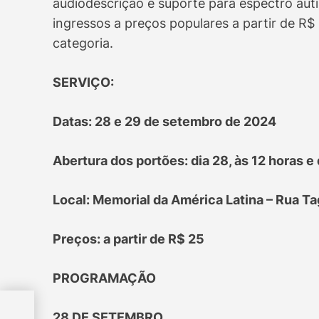
audiodescrição e suporte para espectro auti
ingressos a preços populares a partir de R$ 
categoria.
SERVIÇO:
Datas: 28 e 29 de setembro de 2024
Abertura dos portões: dia 28, às 12 horas e 
Local: Memorial da América Latina – Rua Ta
Preços: a partir de R$ 25
PROGRAMAÇÃO
28 DE SETEMBRO