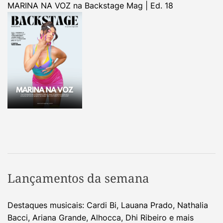
MARINA NA VOZ na Backstage Mag | Ed. 18
Lançamentos da semana
Destaques musicais: Cardi Bi, Lauana Prado, Nathalia
Bacci, Ariana Grande, Alhocca, Dhi Ribeiro e mais