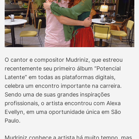
O cantor e compositor Mudriniz, que estreou
recentemente seu primeiro álbum “Potencial
Latente” em todas as plataformas digitais,
celebra um encontro importante na carreira.
Sendo uma de suas grandes inspirações
profissionais, o artista encontrou com Alexa
Evellyn, em uma oportunidade única em São
Paulo.
Mudriniz conhece a artista há muito tempo, mas