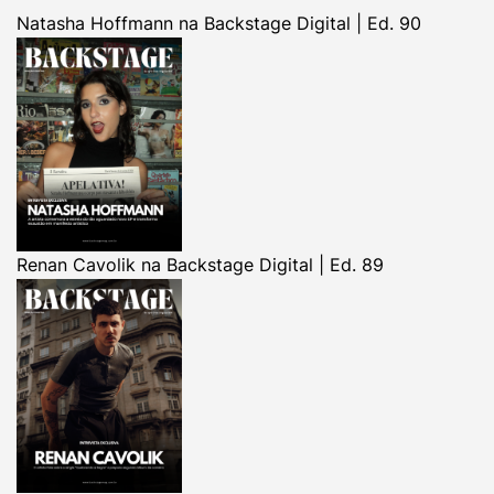
Natasha Hoffmann na Backstage Digital | Ed. 90
Renan Cavolik na Backstage Digital | Ed. 89