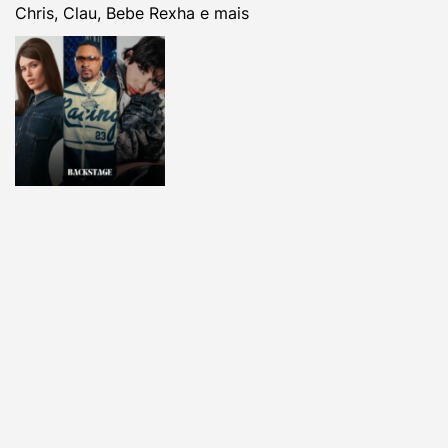
Chris, Clau, Bebe Rexha e mais