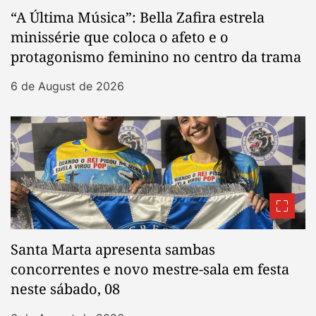
“A Última Música”: Bella Zafira estrela
minissérie que coloca o afeto e o
protagonismo feminino no centro da trama
6 de August de 2026
Santa Marta apresenta sambas
concorrentes e novo mestre-sala em festa
neste sábado, 08