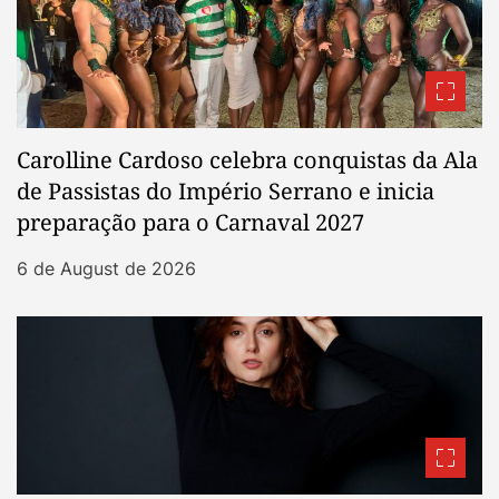
Carolline Cardoso celebra conquistas da Ala
de Passistas do Império Serrano e inicia
preparação para o Carnaval 2027
6 de August de 2026