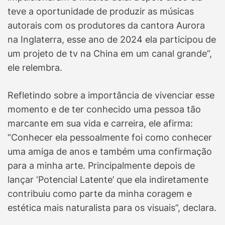
teve a oportunidade de produzir as músicas
autorais com os produtores da cantora Aurora
na Inglaterra, esse ano de 2024 ela participou de
um projeto de tv na China em um canal grande”,
ele relembra.
Refletindo sobre a importância de vivenciar esse
momento e de ter conhecido uma pessoa tão
marcante em sua vida e carreira, ele afirma:
“Conhecer ela pessoalmente foi como conhecer
uma amiga de anos e também uma confirmação
para a minha arte. Principalmente depois de
lançar ‘Potencial Latente’ que ela indiretamente
contribuiu como parte da minha coragem e
estética mais naturalista para os visuais”, declara.