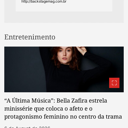
http://backstagemag.com.br
Entretenimento
“A Última Música”: Bella Zafira estrela
minissérie que coloca o afeto e o
protagonismo feminino no centro da trama