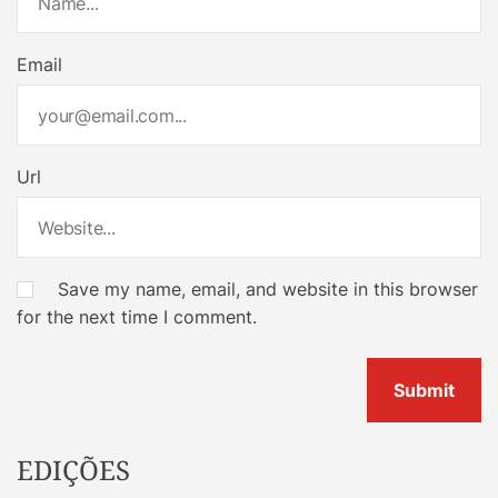
Email
Url
Save my name, email, and website in this browser
for the next time I comment.
EDIÇÕES