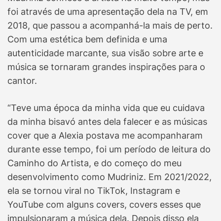
foi através de uma apresentação dela na TV, em
2018, que passou a acompanhá-la mais de perto.
Com uma estética bem definida e uma
autenticidade marcante, sua visão sobre arte e
música se tornaram grandes inspirações para o
cantor.
“Teve uma época da minha vida que eu cuidava
da minha bisavó antes dela falecer e as músicas
cover que a Alexia postava me acompanharam
durante esse tempo, foi um período de leitura do
Caminho do Artista, e do começo do meu
desenvolvimento como Mudriniz. Em 2021/2022,
ela se tornou viral no TikTok, Instagram e
YouTube com alguns covers, covers esses que
impulsionaram a música dela. Depois disso ela