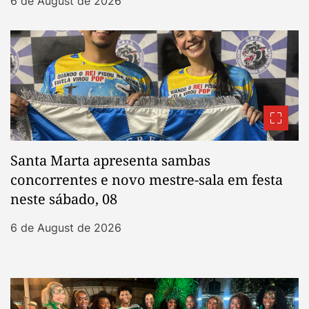
6 de August de 2026
Santa Marta apresenta sambas
concorrentes e novo mestre-sala em festa
neste sábado, 08
6 de August de 2026