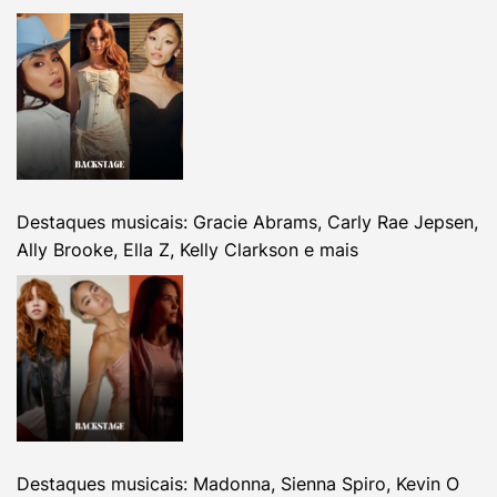
Destaques musicais: Gracie Abrams, Carly Rae Jepsen,
Ally Brooke, Ella Z, Kelly Clarkson e mais
Destaques musicais: Madonna, Sienna Spiro, Kevin O