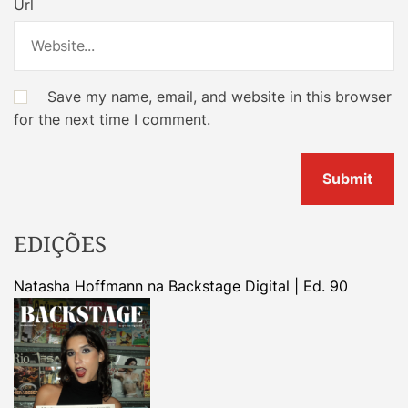
Url
Save my name, email, and website in this browser
for the next time I comment.
EDIÇÕES
Natasha Hoffmann na Backstage Digital | Ed. 90