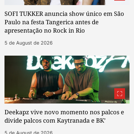
SOFI TUKKER anuncia show único em São
Paulo na festa Tangerica antes de
apresentação no Rock in Rio
5 de August de 2026
Deekapz vive novo momento nos palcos e
divide palcos com Kaytranada e BK’
5 de August de 2026