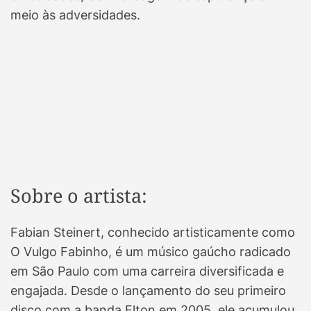
meio às adversidades.
Sobre o artista:
Fabian Steinert, conhecido artisticamente como
O Vulgo Fabinho, é um músico gaúcho radicado
em São Paulo com uma carreira diversificada e
engajada. Desde o lançamento do seu primeiro
disco com a banda Elton em 2005, ele acumulou