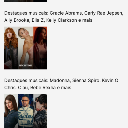
Destaques musicais: Gracie Abrams, Carly Rae Jepsen,
Ally Brooke, Ella Z, Kelly Clarkson e mais
Destaques musicais: Madonna, Sienna Spiro, Kevin O
Chris, Clau, Bebe Rexha e mais