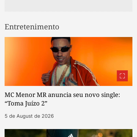
Entretenimento
MC Menor MR anuncia seu novo single:
“Toma Juízo 2”
5 de August de 2026