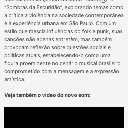
“Sombras da Escuridão”, explorando temas como
a crítica à violência na sociedade contemporânea
e a experiência urbana em São Paulo. Com um
estilo que mescla influências do folk e punk, suas
canções não apenas entretêm, mas também
provocam reflexão sobre questões sociais e
políticas atuais, estabelecendo-o como uma
figura proeminente no cenário musical brasileiro
comprometido com a mensagem e a expressão
artística.
Veja também o vídeo do novo som: