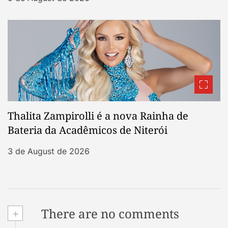
Thalita Zampirolli é a nova Rainha de
Bateria da Acadêmicos de Niterói
3 de August de 2026
+
There are no comments