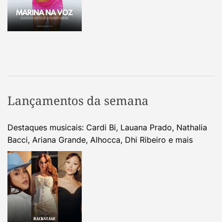
Lançamentos da semana
Destaques musicais: Cardi Bi, Lauana Prado, Nathalia
Bacci, Ariana Grande, Alhocca, Dhi Ribeiro e mais