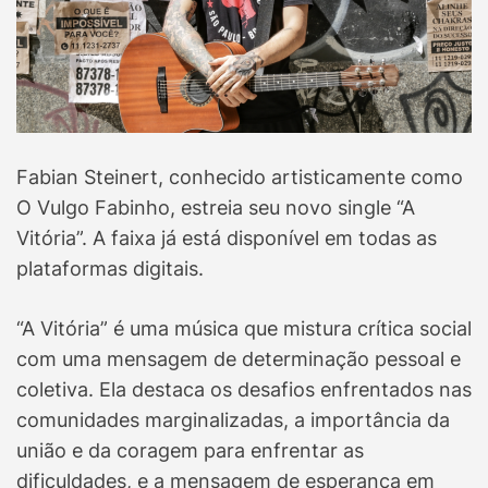
Fabian Steinert, conhecido artisticamente como
O Vulgo Fabinho, estreia seu novo single “A
Vitória”. A faixa já está disponível em todas as
plataformas digitais.
“A Vitória” é uma música que mistura crítica social
com uma mensagem de determinação pessoal e
coletiva. Ela destaca os desafios enfrentados nas
comunidades marginalizadas, a importância da
união e da coragem para enfrentar as
dificuldades, e a mensagem de esperança em