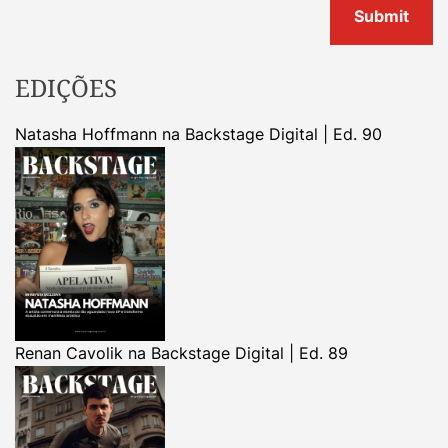
EDIÇÕES
Natasha Hoffmann na Backstage Digital | Ed. 90
Renan Cavolik na Backstage Digital | Ed. 89