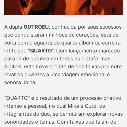
A dupla
OUTROEU
, conhecida por seus sucessos
que conquistaram milhões de corações, está de
volta com o aguardado quarto álbum da carreira,
intitulado “
QUARTO
“. Com lançamento marcado
para 17 de outubro em todas as plataformas
digitais, este novo projeto de dez faixas promete
levar os ouvintes a uma viagem emocional e
sonora única.
“QUARTO” é o resultado de um processo criativo
intenso e pessoal, no qual Mike e Guto, os
integrantes do duo, se permitiram explorar novas
sonoridades e temas. Com faixas que falam de