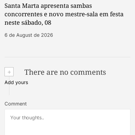
Santa Marta apresenta sambas
concorrentes e novo mestre-sala em festa
neste sábado, 08
6 de August de 2026
+
There are no comments
Add yours
Comment