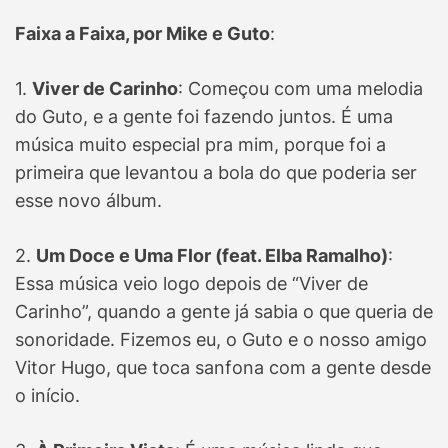
Faixa a Faixa, por Mike e Guto
:
1.
Viver de Carinho
: Começou com uma melodia
do Guto, e a gente foi fazendo juntos. É uma
música muito especial pra mim, porque foi a
primeira que levantou a bola do que poderia ser
esse novo álbum.
2.
Um Doce e Uma Flor (feat. Elba Ramalho)
:
Essa música veio logo depois de “Viver de
Carinho”, quando a gente já sabia o que queria de
sonoridade. Fizemos eu, o Guto e o nosso amigo
Vitor Hugo, que toca sanfona com a gente desde
o início.