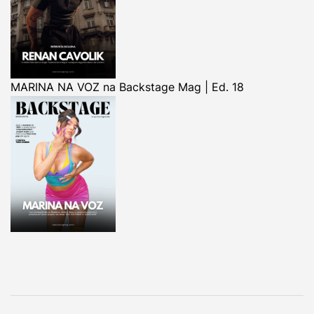
MARINA NA VOZ na Backstage Mag | Ed. 18