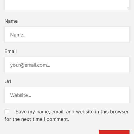
Name
Email
Url
Save my name, email, and website in this browser
for the next time I comment.