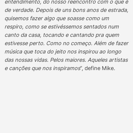
entendimento, do nosso reencontro com o que é
de verdade. Depois de uns bons anos de estrada,
quisemos fazer algo que soasse como um
respiro, como se estivéssemos sentados num
canto da casa, tocando e cantando pra quem
estivesse perto. Como no começo. Além de fazer
música que toca do jeito nos inspirou ao longo
das nossas vidas. Pelos maiores. Aqueles artistas
e canções que nos inspiramos
”, define Mike.