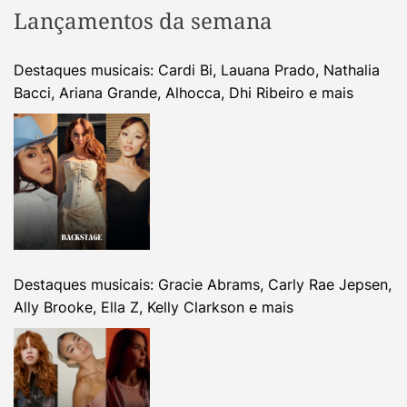
Lançamentos da semana
Destaques musicais: Cardi Bi, Lauana Prado, Nathalia
Bacci, Ariana Grande, Alhocca, Dhi Ribeiro e mais
Destaques musicais: Gracie Abrams, Carly Rae Jepsen,
Ally Brooke, Ella Z, Kelly Clarkson e mais