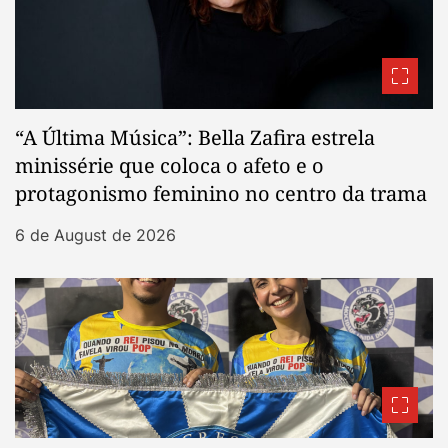
“A Última Música”: Bella Zafira estrela
minissérie que coloca o afeto e o
protagonismo feminino no centro da trama
6 de August de 2026