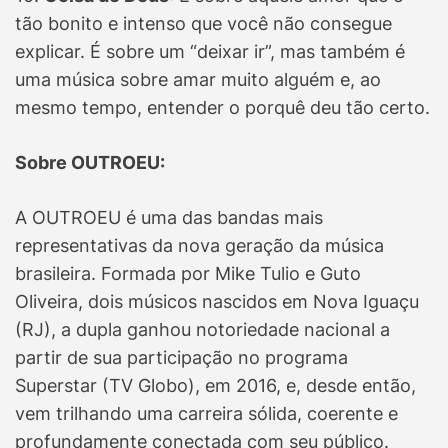
tão bonito e intenso que você não consegue
explicar. É sobre um “deixar ir”, mas também é
uma música sobre amar muito alguém e, ao
mesmo tempo, entender o porquê deu tão certo.
Sobre OUTROEU:
A OUTROEU é uma das bandas mais
representativas da nova geração da música
brasileira. Formada por Mike Tulio e Guto
Oliveira, dois músicos nascidos em Nova Iguaçu
(RJ), a dupla ganhou notoriedade nacional a
partir de sua participação no programa
Superstar (TV Globo), em 2016, e, desde então,
vem trilhando uma carreira sólida, coerente e
profundamente conectada com seu público.