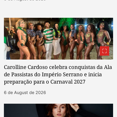
Carolline Cardoso celebra conquistas da Ala
de Passistas do Império Serrano e inicia
preparação para o Carnaval 2027
6 de August de 2026