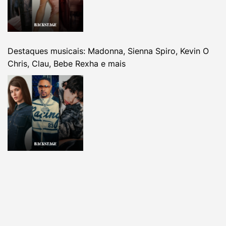
Destaques musicais: Madonna, Sienna Spiro, Kevin O
Chris, Clau, Bebe Rexha e mais