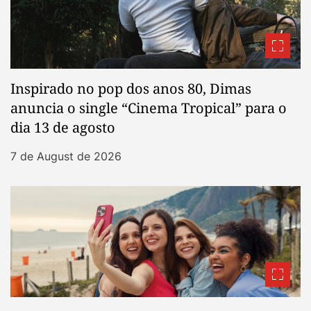
Inspirado no pop dos anos 80, Dimas
anuncia o single “Cinema Tropical” para o
dia 13 de agosto
7 de August de 2026