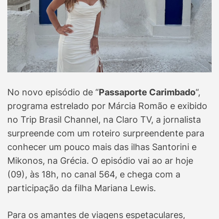
No novo episódio de “
Passaporte Carimbado
“,
programa estrelado por Márcia Romão e exibido
no Trip Brasil Channel, na Claro TV, a jornalista
surpreende com um roteiro surpreendente para
conhecer um pouco mais das ilhas Santorini e
Mikonos, na Grécia. O episódio vai ao ar hoje
(09), às 18h, no canal 564, e chega com a
participação da filha Mariana Lewis.
Para os amantes de viagens espetaculares,