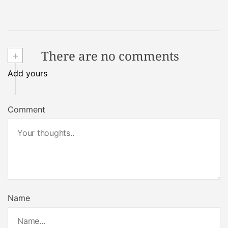
+
There are no comments
Add yours
Comment
Name