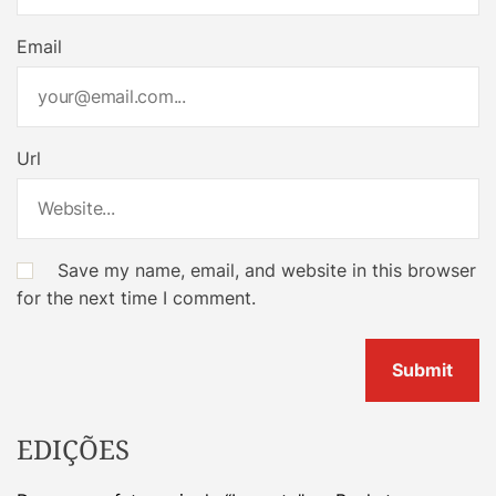
Email
Url
Save my name, email, and website in this browser
for the next time I comment.
EDIÇÕES