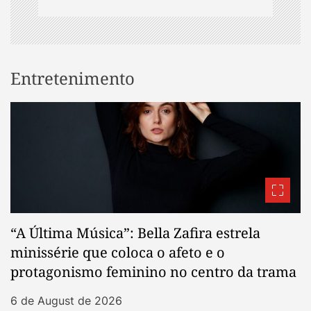
Entretenimento
“A Última Música”: Bella Zafira estrela
minissérie que coloca o afeto e o
protagonismo feminino no centro da trama
6 de August de 2026