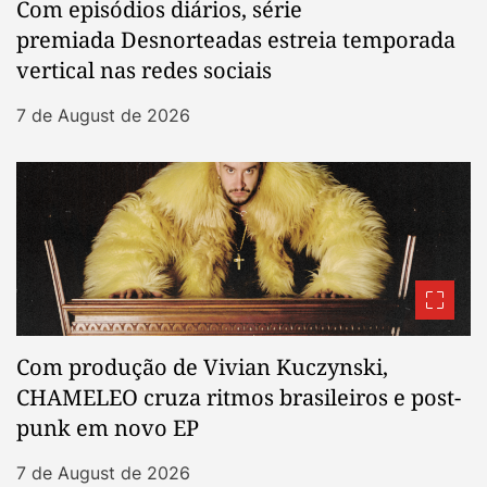
Com episódios diários, série
premiada Desnorteadas estreia temporada
vertical nas redes sociais
7 de August de 2026
Com produção de Vivian Kuczynski,
CHAMELEO cruza ritmos brasileiros e post-
punk em novo EP
7 de August de 2026