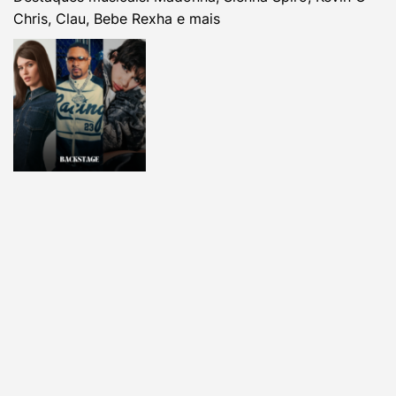
Chris, Clau, Bebe Rexha e mais