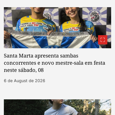
Santa Marta apresenta sambas
concorrentes e novo mestre-sala em festa
neste sábado, 08
6 de August de 2026