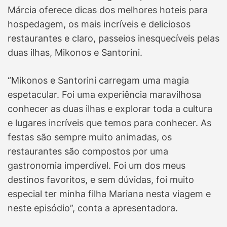
Márcia oferece dicas dos melhores hoteis para
hospedagem, os mais incríveis e deliciosos
restaurantes e claro, passeios inesquecíveis pelas
duas ilhas, Mikonos e Santorini.
“Mikonos e Santorini carregam uma magia
espetacular. Foi uma experiência maravilhosa
conhecer as duas ilhas e explorar toda a cultura
e lugares incríveis que temos para conhecer. As
festas são sempre muito animadas, os
restaurantes são compostos por uma
gastronomia imperdível. Foi um dos meus
destinos favoritos, e sem dúvidas, foi muito
especial ter minha filha Mariana nesta viagem e
neste episódio”, conta a apresentadora.