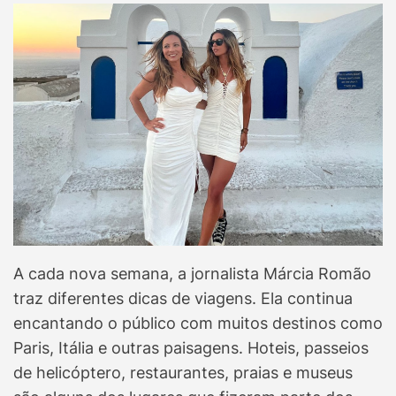
A cada nova semana, a jornalista Márcia Romão
traz diferentes dicas de viagens. Ela continua
encantando o público com muitos destinos como
Paris, Itália e outras paisagens. Hoteis, passeios
de helicóptero, restaurantes, praias e museus