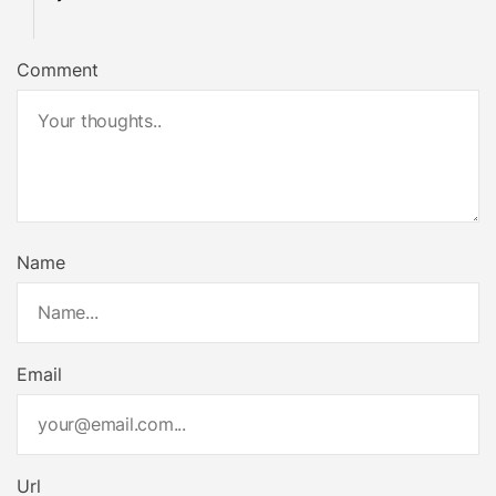
Comment
Name
Email
Url