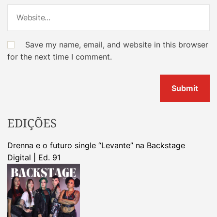
Save my name, email, and website in this browser
for the next time I comment.
EDIÇÕES
Drenna e o futuro single “Levante” na Backstage
Digital | Ed. 91