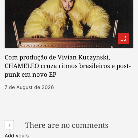
Com produção de Vivian Kuczynski,
CHAMELEO cruza ritmos brasileiros e post-
punk em novo EP
7 de August de 2026
+
There are no comments
Add yours