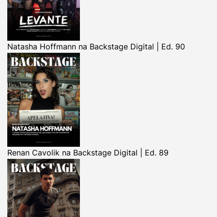
Natasha Hoffmann na Backstage Digital | Ed. 90
Renan Cavolik na Backstage Digital | Ed. 89