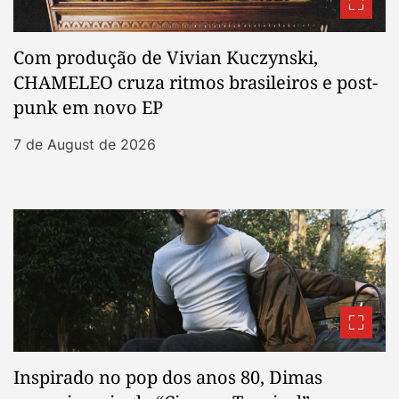
Com produção de Vivian Kuczynski,
CHAMELEO cruza ritmos brasileiros e post-
punk em novo EP
7 de August de 2026
Inspirado no pop dos anos 80, Dimas