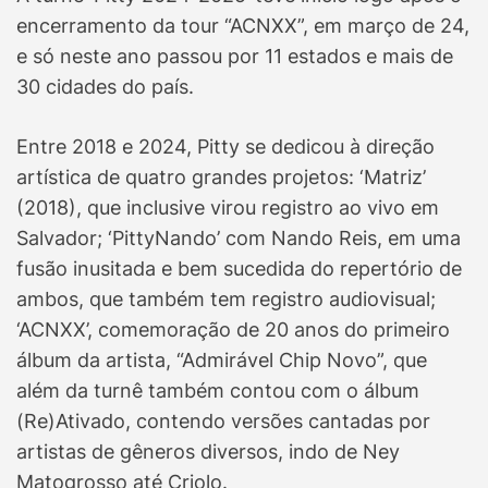
encerramento da tour “ACNXX”, em março de 24,
e só neste ano passou por 11 estados e mais de
30 cidades do país.
Entre 2018 e 2024, Pitty se dedicou à direção
artística de quatro grandes projetos: ‘Matriz’
(2018), que inclusive virou registro ao vivo em
Salvador; ‘PittyNando’ com Nando Reis, em uma
fusão inusitada e bem sucedida do repertório de
ambos, que também tem registro audiovisual;
‘ACNXX’, comemoração de 20 anos do primeiro
álbum da artista, “Admirável Chip Novo”, que
além da turnê também contou com o álbum
(Re)Ativado, contendo versões cantadas por
artistas de gêneros diversos, indo de Ney
Matogrosso até Criolo.