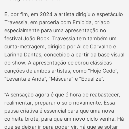
E, por fim, em 2024 a artista dirigiu o espetáculo
Travessia, em parceria com Emicida, criado
especialmente para uma apresentação no
festival João Rock. Travessia tem também um
curta-metragem, dirigido por Alice Carvalho e
Larinha Dantas, concebido a partir da base visual
do show. A apresentação celebrou clássicas
canções de ambos artistas, como “Hoje Cedo”,
“Levanta e Anda”, “Máscara” e “Equalize”.
“A sensação agora é que é hora de reabastecer,
realimentar, preparar o solo novamente. Essa
pausa criativa é essencial para que uma nova
colheita brote, para que um novo ciclo venha. Há
que se deixar ir para poder vir, há que se soltar