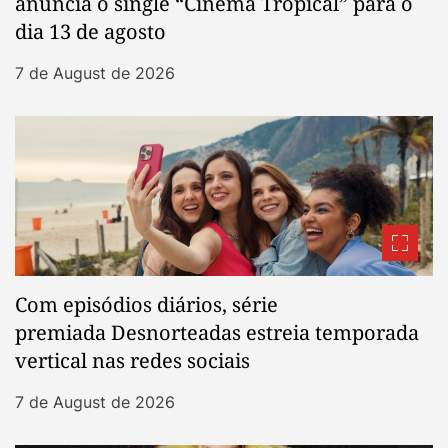
anuncia o single “Cinema Tropical” para o
dia 13 de agosto
7 de August de 2026
Com episódios diários, série
premiada Desnorteadas estreia temporada
vertical nas redes sociais
7 de August de 2026