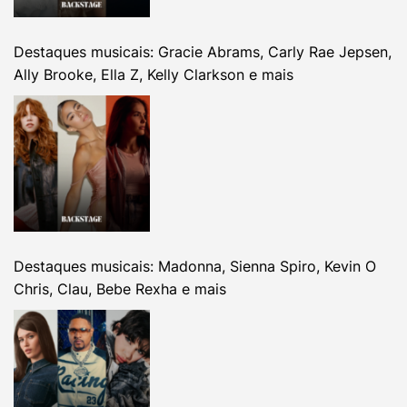
Destaques musicais: Gracie Abrams, Carly Rae Jepsen,
Ally Brooke, Ella Z, Kelly Clarkson e mais
Destaques musicais: Madonna, Sienna Spiro, Kevin O
Chris, Clau, Bebe Rexha e mais