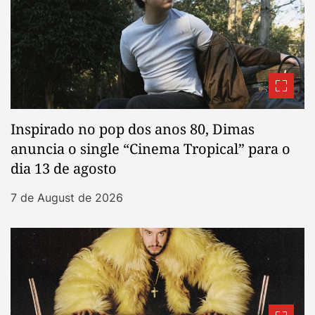
Inspirado no pop dos anos 80, Dimas
anuncia o single “Cinema Tropical” para o
dia 13 de agosto
7 de August de 2026