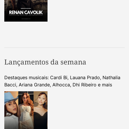
Lançamentos da semana
Destaques musicais: Cardi Bi, Lauana Prado, Nathalia
Bacci, Ariana Grande, Alhocca, Dhi Ribeiro e mais