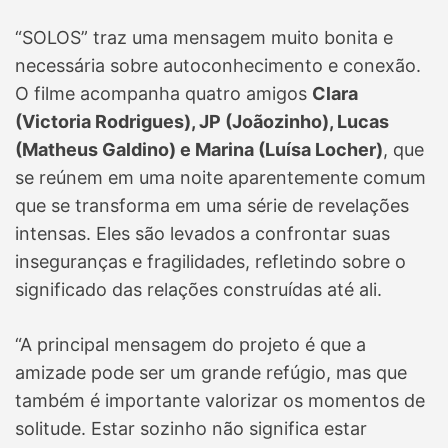
“SOLOS” traz uma mensagem muito bonita e
necessária sobre autoconhecimento e conexão.
O filme acompanha quatro amigos
Clara
(
Victoria Rodrigues)
, JP (
Joãozinho)
, Lucas
(
Matheus Galdino)
e Marina (Luísa Locher)
, que
se reúnem em uma noite aparentemente comum
que se transforma em uma série de revelações
intensas. Eles são levados a confrontar suas
inseguranças e fragilidades, refletindo sobre o
significado das relações construídas até ali.
“A principal mensagem do projeto é que a
amizade pode ser um grande refúgio, mas que
também é importante valorizar os momentos de
solitude. Estar sozinho não significa estar