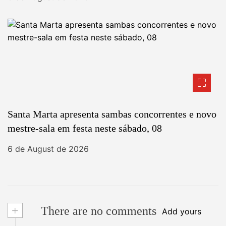
Santa Marta apresenta sambas concorrentes e novo
mestre-sala em festa neste sábado, 08
6 de August de 2026
+
There are no comments
Add yours