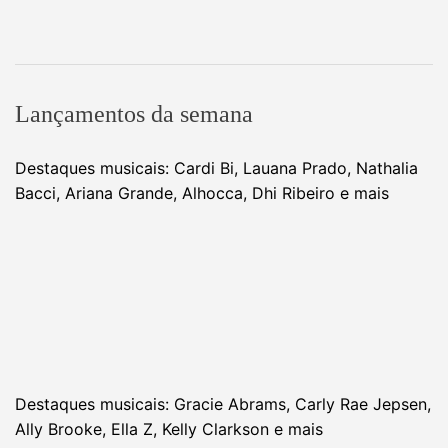
Lançamentos da semana
Destaques musicais: Cardi Bi, Lauana Prado, Nathalia
Bacci, Ariana Grande, Alhocca, Dhi Ribeiro e mais
Destaques musicais: Gracie Abrams, Carly Rae Jepsen,
Ally Brooke, Ella Z, Kelly Clarkson e mais