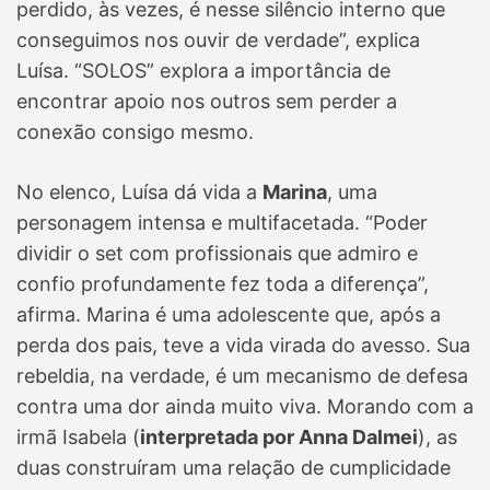
perdido, às vezes, é nesse silêncio interno que
conseguimos nos ouvir de verdade”, explica
Luísa. “SOLOS” explora a importância de
encontrar apoio nos outros sem perder a
conexão consigo mesmo.
No elenco, Luísa dá vida a
Marina
, uma
personagem intensa e multifacetada. “Poder
dividir o set com profissionais que admiro e
confio profundamente fez toda a diferença”,
afirma. Marina é uma adolescente que, após a
perda dos pais, teve a vida virada do avesso. Sua
rebeldia, na verdade, é um mecanismo de defesa
contra uma dor ainda muito viva. Morando com a
irmã Isabela (
interpretada por Anna Dalmei
), as
duas construíram uma relação de cumplicidade