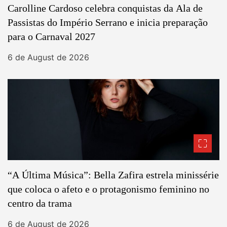
Carolline Cardoso celebra conquistas da Ala de
Passistas do Império Serrano e inicia preparação
para o Carnaval 2027
6 de August de 2026
“A Última Música”: Bella Zafira estrela minissérie
que coloca o afeto e o protagonismo feminino no
centro da trama
6 de August de 2026