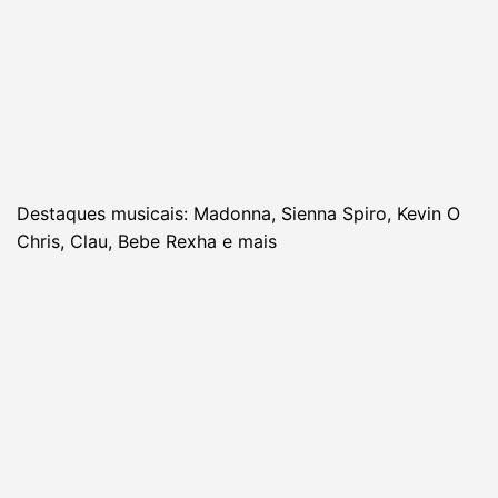
Destaques musicais: Madonna, Sienna Spiro, Kevin O
Chris, Clau, Bebe Rexha e mais