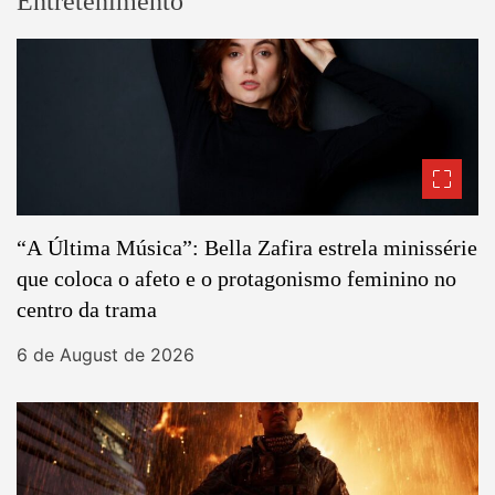
Entretenimento
“A Última Música”: Bella Zafira estrela minissérie
que coloca o afeto e o protagonismo feminino no
centro da trama
6 de August de 2026