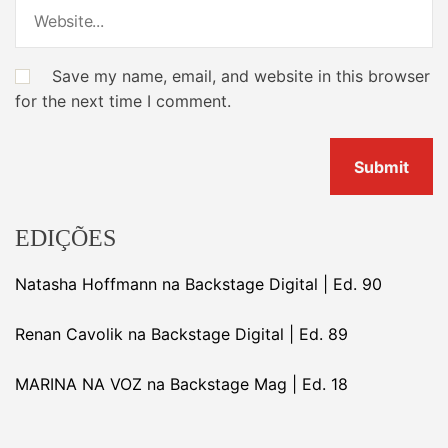
Save my name, email, and website in this browser
for the next time I comment.
EDIÇÕES
Natasha Hoffmann na Backstage Digital | Ed. 90
Renan Cavolik na Backstage Digital | Ed. 89
MARINA NA VOZ na Backstage Mag | Ed. 18