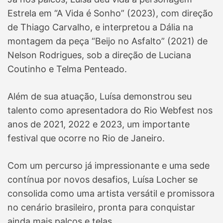
Estrela em “A Vida é Sonho” (2023), com direção
de Thiago Carvalho, e interpretou a Dália na
montagem da peça “Beijo no Asfalto” (2021) de
Nelson Rodrigues, sob a direção de Luciana
Coutinho e Telma Penteado.
Além de sua atuação, Luísa demonstrou seu
talento como apresentadora do Rio Webfest nos
anos de 2021, 2022 e 2023, um importante
festival que ocorre no Rio de Janeiro.
Com um percurso já impressionante e uma sede
contínua por novos desafios, Luísa Locher se
consolida como uma artista versátil e promissora
no cenário brasileiro, pronta para conquistar
ainda mais palcos e telas.