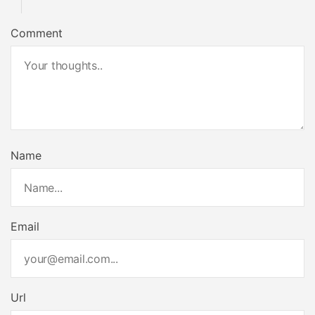
Comment
Name
Email
Url