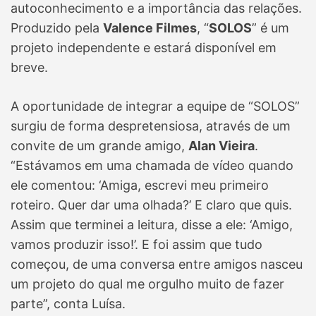
autoconhecimento e a importância das relações.
Produzido pela
Valence Filmes
, “
SOLOS
” é um
projeto independente e estará disponível em
breve.
A oportunidade de integrar a equipe de “SOLOS”
surgiu de forma despretensiosa, através de um
convite de um grande amigo,
Alan Vieira
.
“Estávamos em uma chamada de vídeo quando
ele comentou: ‘Amiga, escrevi meu primeiro
roteiro. Quer dar uma olhada?’ E claro que quis.
Assim que terminei a leitura, disse a ele: ‘Amigo,
vamos produzir isso!’. E foi assim que tudo
começou, de uma conversa entre amigos nasceu
um projeto do qual me orgulho muito de fazer
parte”, conta Luísa.