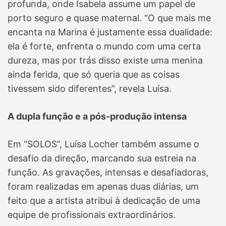
profunda, onde Isabela assume um papel de
porto seguro e quase maternal. “O que mais me
encanta na Marina é justamente essa dualidade:
ela é forte, enfrenta o mundo com uma certa
dureza, mas por trás disso existe uma menina
ainda ferida, que só queria que as coisas
tivessem sido diferentes”, revela Luísa.
A dupla função e a pós-produção intensa
Em “SOLOS”, Luísa Locher também assume o
desafio da direção, marcando sua estreia na
função. As gravações, intensas e desafiadoras,
foram realizadas em apenas duas diárias, um
feito que a artista atribui à dedicação de uma
equipe de profissionais extraordinários.