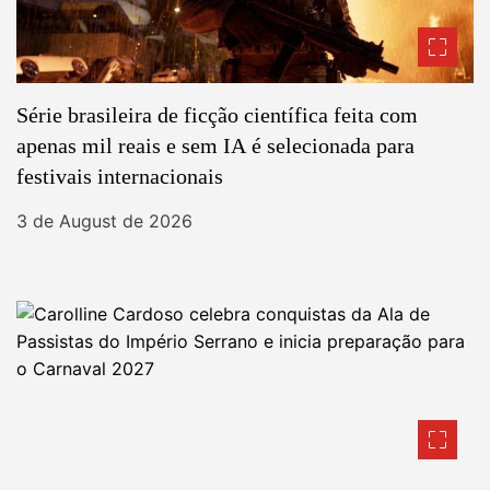
Série brasileira de ficção científica feita com
apenas mil reais e sem IA é selecionada para
festivais internacionais
3 de August de 2026