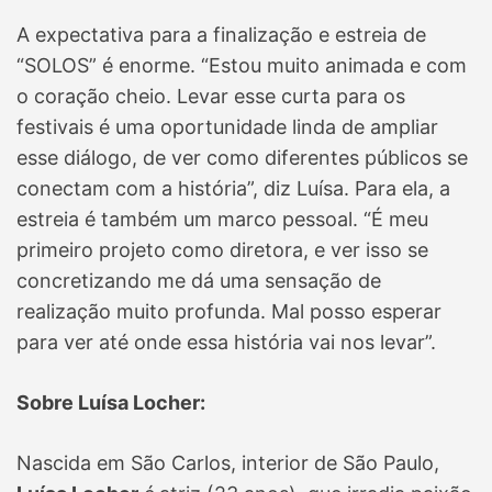
A expectativa para a finalização e estreia de
“SOLOS” é enorme. “Estou muito animada e com
o coração cheio. Levar esse curta para os
festivais é uma oportunidade linda de ampliar
esse diálogo, de ver como diferentes públicos se
conectam com a história”, diz Luísa. Para ela, a
estreia é também um marco pessoal. “É meu
primeiro projeto como diretora, e ver isso se
concretizando me dá uma sensação de
realização muito profunda. Mal posso esperar
para ver até onde essa história vai nos levar”.
Sobre Luísa Locher:
Nascida em São Carlos, interior de São Paulo,