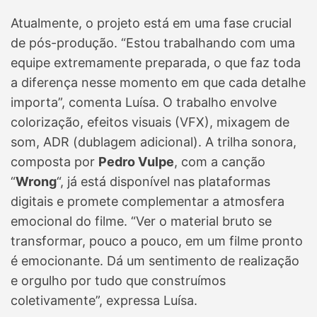
Atualmente, o projeto está em uma fase crucial
de pós-produção. “Estou trabalhando com uma
equipe extremamente preparada, o que faz toda
a diferença nesse momento em que cada detalhe
importa”, comenta Luísa. O trabalho envolve
colorização, efeitos visuais (VFX), mixagem de
som, ADR (dublagem adicional). A trilha sonora,
composta por
Pedro Vulpe
, com a canção
“
Wrong
“, já está disponível nas plataformas
digitais e promete complementar a atmosfera
emocional do filme. “Ver o material bruto se
transformar, pouco a pouco, em um filme pronto
é emocionante. Dá um sentimento de realização
e orgulho por tudo que construímos
coletivamente”, expressa Luísa.