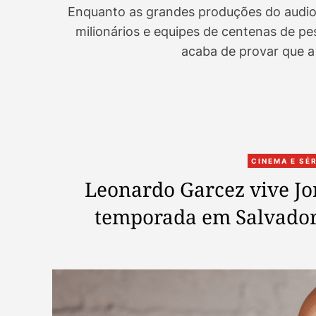
Enquanto as grandes produções do audio
milionários e equipes de centenas de pe
acaba de provar que a
CINEMA E SÉ
Leonardo Garcez vive Jor
temporada em Salvador