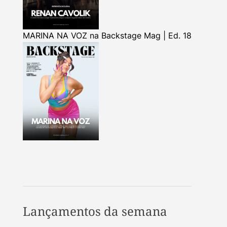
MARINA NA VOZ na Backstage Mag | Ed. 18
Lançamentos da semana