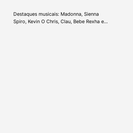
Destaques musicais: Madonna, Sienna
Spiro, Kevin O Chris, Clau, Bebe Rexha e
mais