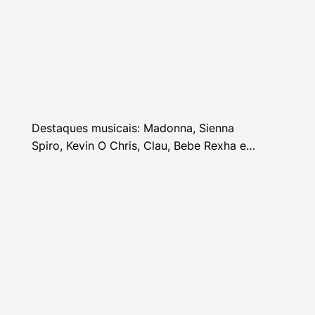
Destaques musicais: Madonna, Sienna
Spiro, Kevin O Chris, Clau, Bebe Rexha e
mais