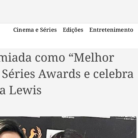
Cinema e Séries
Edições
Entretenimento
miada como “Melhor
 Séries Awards e celebra
a Lewis