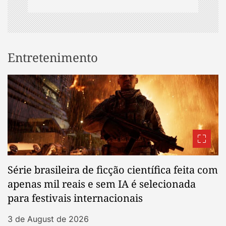
Entretenimento
Série brasileira de ficção científica feita com
apenas mil reais e sem IA é selecionada
para festivais internacionais
3 de August de 2026