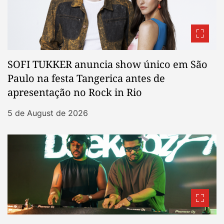
SOFI TUKKER anuncia show único em São
Paulo na festa Tangerica antes de
apresentação no Rock in Rio
5 de August de 2026