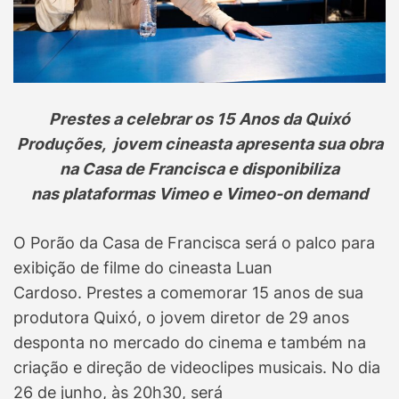
Prestes a celebrar os 15 Anos da Quixó
Produções, jovem cineasta apresenta sua obra
na Casa de Francisca e disponibiliza
nas plataformas Vimeo e Vimeo-on demand
O Porão da Casa de Francisca será o palco para
exibição de filme do cineasta Luan
Cardoso. Prestes a comemorar 15 anos de sua
produtora Quixó, o jovem diretor de 29 anos
desponta no mercado do cinema e também na
criação e direção de videoclipes musicais. No dia
26 de junho, às 20h30, será