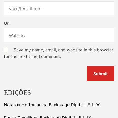
Url
Save my name, email, and website in this browser
for the next time I comment.
EDIÇÕES
Natasha Hoffmann na Backstage Digital | Ed. 90
Renan Cavolik na Backstage Digital | Ed. 89