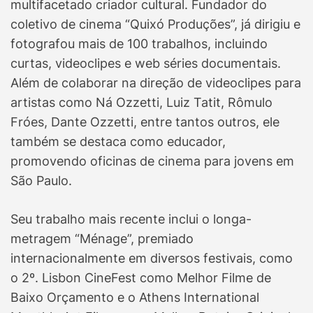
multifacetado criador cultural. Fundador do
coletivo de cinema “Quixó Produções”, já dirigiu e
fotografou mais de 100 trabalhos, incluindo
curtas, videoclipes e web séries documentais.
Além de colaborar na direção de videoclipes para
artistas como Ná Ozzetti, Luiz Tatit, Rômulo
Fróes, Dante Ozzetti, entre tantos outros, ele
também se destaca como educador,
promovendo oficinas de cinema para jovens em
São Paulo.
Seu trabalho mais recente inclui o longa-
metragem “Ménage”, premiado
internacionalmente em diversos festivais, como
o 2º. Lisbon CineFest como Melhor Filme de
Baixo Orçamento e o Athens International