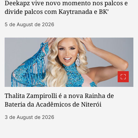
Deekapz vive novo momento nos palcos e
divide palcos com Kaytranada e BK’
5 de August de 2026
Thalita Zampirolli é a nova Rainha de
Bateria da Acadêmicos de Niterói
3 de August de 2026