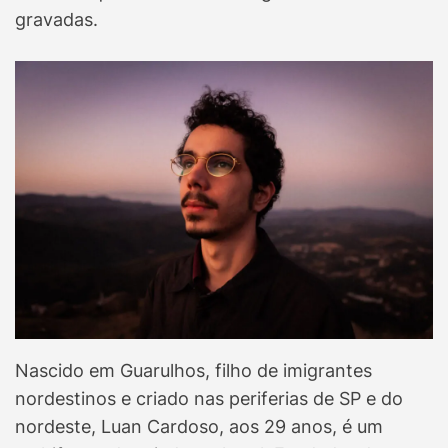
gravadas.
Nascido em Guarulhos, filho de imigrantes
nordestinos e criado nas periferias de SP e do
nordeste, Luan Cardoso, aos 29 anos, é um