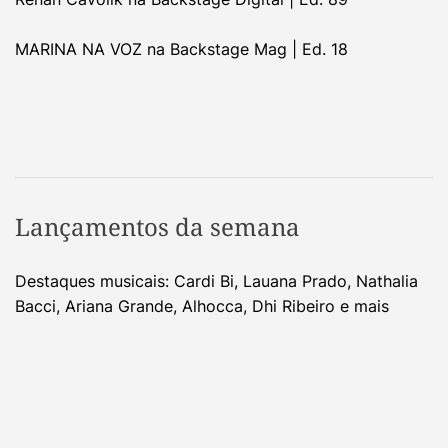
MARINA NA VOZ na Backstage Mag | Ed. 18
Lançamentos da semana
Destaques musicais: Cardi Bi, Lauana Prado, Nathalia
Bacci, Ariana Grande, Alhocca, Dhi Ribeiro e mais