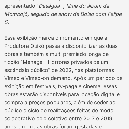
apresentado
“Deságua” , filme do álbum da
Mombojó, seguido de show de Bolso com Felipe
S.
Essa exibição marca o momento em que a
Produtora Quixó passa a disponibilizar as duas
obras e também a multi premiado longa de
ficção “Ménage – Horrores privados de um
escândalo público” de 2022, nas plataformas
Vimeo e Vimeo-on demand. Após um período de
exibição em festivais, tv-paga e cinema, essas
obras estarão disponíveis para locação digital e
compra a preços populares, além de ceder ao
público o ciclo de realizações feitas de modo
colaborativo pelo coletivo entre 2017 e 2019,
anos em que as obras foram gestadas e