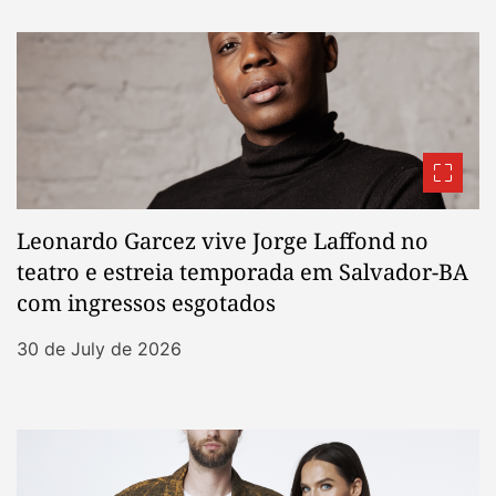
Leonardo Garcez vive Jorge Laffond no
teatro e estreia temporada em Salvador-BA
com ingressos esgotados
30 de July de 2026