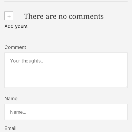
+
There are no comments
Add yours
Comment
Name
Email