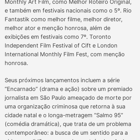
Monthly Art Film, como Melhor Roteiro Original,
e também em festivais nacionais como o 5º. Rio
Fantastik como melhor filme, melhor diretor,
melhor ator e menção honrosa, além de
exibições em festivais como 7º. Toronto
Independent Film Festival of Cift e London
International Monthly Film Fest, com menção
honrosa.
Seus próximos lançamentos incluem a série
“Encarnado” (drama e ação) sobre um premiado
jornalista em São Paulo ameaçado de morte por
uma organização criminosa que retorna à sua
cidade natal e o longa-metragem “Salmo 95”
(comédia dramática), que trata de um problema
contemporâneo: a busca de um sentido para a