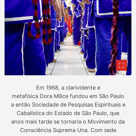
Em 1968, a clarividente e
metafísica Dora Milìce fundou em São Paulo
a então Sociedade de Pesquisas Espirituais e
Cabalística do Estado de São Paulo, que
anos mais tarde se tornaria o Movimento da
Consciência Suprema Una. Com sede