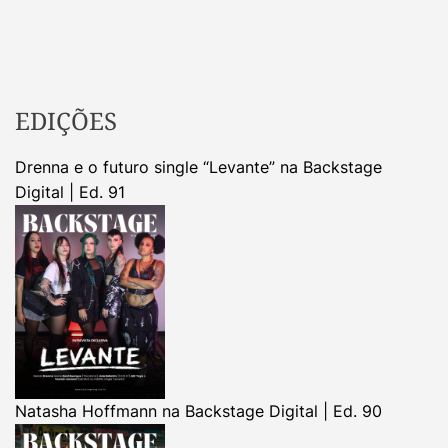
EDIÇÕES
Drenna e o futuro single “Levante” na Backstage
Digital | Ed. 91
Natasha Hoffmann na Backstage Digital | Ed. 90