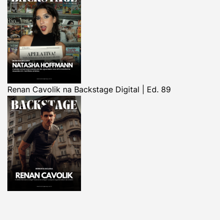
Renan Cavolik na Backstage Digital | Ed. 89