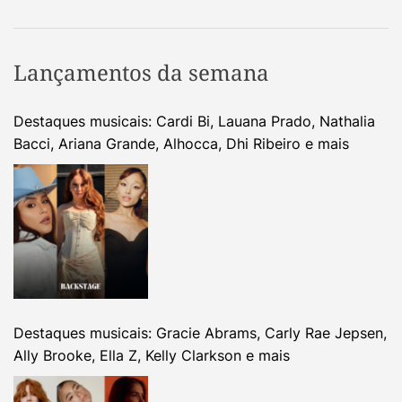
Lançamentos da semana
Destaques musicais: Cardi Bi, Lauana Prado, Nathalia
Bacci, Ariana Grande, Alhocca, Dhi Ribeiro e mais
Destaques musicais: Gracie Abrams, Carly Rae Jepsen,
Ally Brooke, Ella Z, Kelly Clarkson e mais