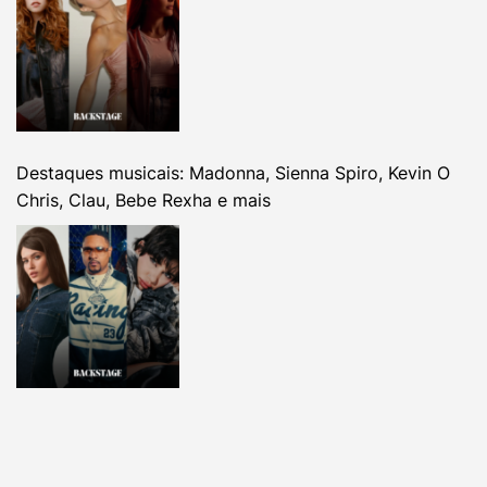
Destaques musicais: Madonna, Sienna Spiro, Kevin O
Chris, Clau, Bebe Rexha e mais