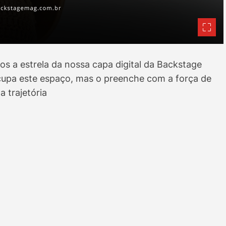
 a estrela da nossa capa digital da Backstage
cupa este espaço, mas o preenche com a força de
a trajetória