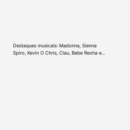
Destaques musicais: Madonna, Sienna
Spiro, Kevin O Chris, Clau, Bebe Rexha e
mais