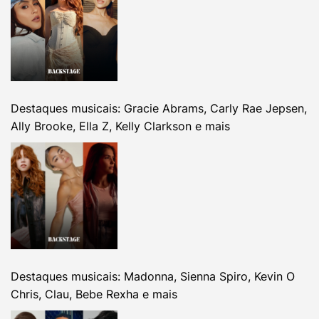
Destaques musicais: Gracie Abrams, Carly Rae Jepsen,
Ally Brooke, Ella Z, Kelly Clarkson e mais
Destaques musicais: Madonna, Sienna Spiro, Kevin O
Chris, Clau, Bebe Rexha e mais