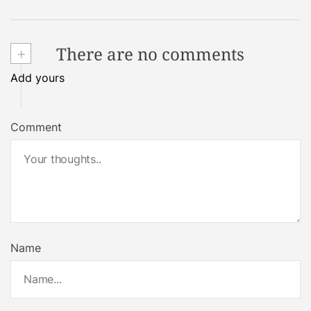
+
There are no comments
Add yours
Comment
Name