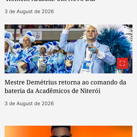
3 de August de 2026
Mestre Demétrius retorna ao comando da
bateria da Acadêmicos de Niterói
3 de August de 2026