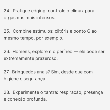
24. Pratique edging: controle o clímax para
orgasmos mais intensos.
25. Combine estímulos: clitóris e ponto G ao
mesmo tempo, por exemplo.
26. Homens, explorem o períneo — ele pode ser
extremamente prazeroso.
27. Brinquedos anais? Sim, desde que com
higiene e segurança.
28. Experimente o tantra: respiração, presença
e conexão profunda.