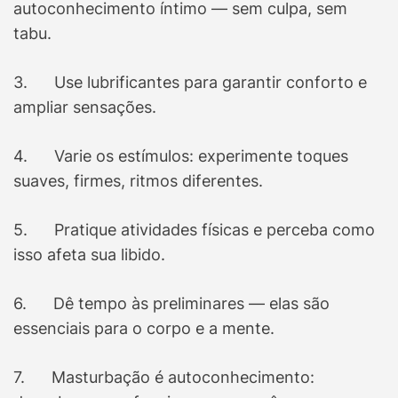
autoconhecimento íntimo — sem culpa, sem
tabu.
3. Use lubrificantes para garantir conforto e
ampliar sensações.
4. Varie os estímulos: experimente toques
suaves, firmes, ritmos diferentes.
5. Pratique atividades físicas e perceba como
isso afeta sua libido.
6. Dê tempo às preliminares — elas são
essenciais para o corpo e a mente.
7. Masturbação é autoconhecimento: