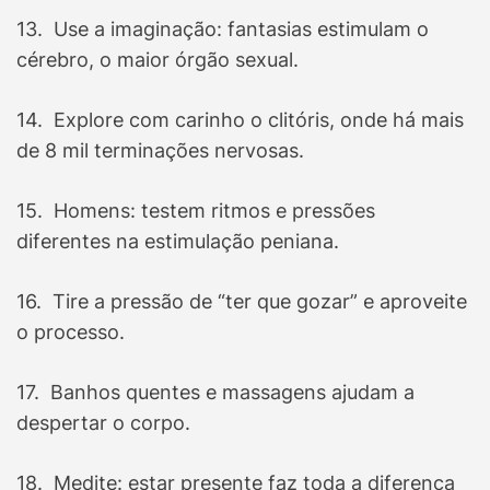
13. Use a imaginação: fantasias estimulam o
cérebro, o maior órgão sexual.
14. Explore com carinho o clitóris, onde há mais
de 8 mil terminações nervosas.
15. Homens: testem ritmos e pressões
diferentes na estimulação peniana.
16. Tire a pressão de “ter que gozar” e aproveite
o processo.
17. Banhos quentes e massagens ajudam a
despertar o corpo.
18. Medite: estar presente faz toda a diferença