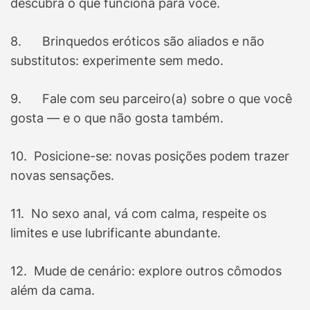
descubra o que funciona para você.
8. Brinquedos eróticos são aliados e não
substitutos: experimente sem medo.
9. Fale com seu parceiro(a) sobre o que você
gosta — e o que não gosta também.
10. Posicione-se: novas posições podem trazer
novas sensações.
11. No sexo anal, vá com calma, respeite os
limites e use lubrificante abundante.
12. Mude de cenário: explore outros cômodos
além da cama.