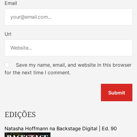
Email
Url
Save my name, email, and website in this browser
for the next time I comment.
EDIÇÕES
Natasha Hoffmann na Backstage Digital | Ed. 90