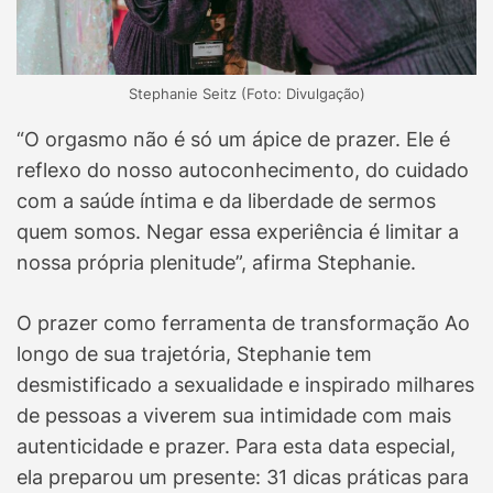
Stephanie Seitz (Foto: Divulgação)
“O orgasmo não é só um ápice de prazer. Ele é
reflexo do nosso autoconhecimento, do cuidado
com a saúde íntima e da liberdade de sermos
quem somos. Negar essa experiência é limitar a
nossa própria plenitude”, afirma Stephanie.
O prazer como ferramenta de transformação Ao
longo de sua trajetória, Stephanie tem
desmistificado a sexualidade e inspirado milhares
de pessoas a viverem sua intimidade com mais
autenticidade e prazer. Para esta data especial,
ela preparou um presente: 31 dicas práticas para