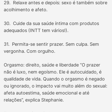
29. Relaxe antes e depois: sexo é também sobre
acolhimento e afeto.
30. Cuide da sua saúde íntima com produtos
adequados (INTT tem vários!).
31. Permita-se sentir prazer. Sem culpa. Sem
vergonha. Com orgulho.
Orgasmo: direito, saúde e liberdade “O prazer
não é luxo, nem egoísmo. Ele é autocuidado, é
qualidade de vida. Quando o orgasmo é negado
ou ignorado, o impacto vai muito além do sexual:
afeta autoestima, saúde emocional e até
relações”, explica Stephanie.