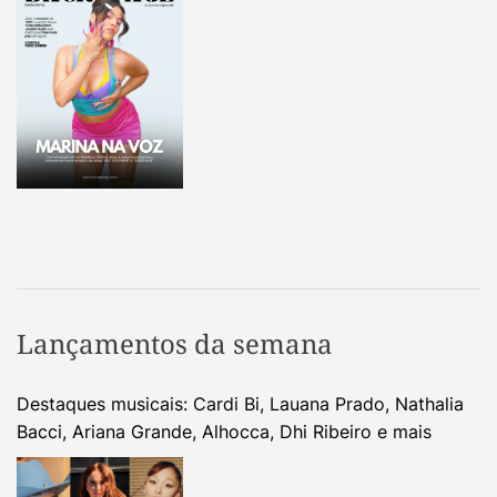
Lançamentos da semana
Destaques musicais: Cardi Bi, Lauana Prado, Nathalia
Bacci, Ariana Grande, Alhocca, Dhi Ribeiro e mais