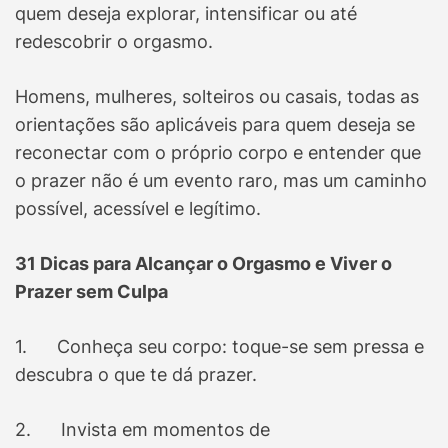
quem deseja explorar, intensificar ou até
redescobrir o orgasmo.
Homens, mulheres, solteiros ou casais, todas as
orientações são aplicáveis para quem deseja se
reconectar com o próprio corpo e entender que
o prazer não é um evento raro, mas um caminho
possível, acessível e legítimo.
31 Dicas para Alcançar o Orgasmo e Viver o
Prazer sem Culpa
1. Conheça seu corpo: toque-se sem pressa e
descubra o que te dá prazer.
2. Invista em momentos de