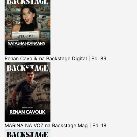
Renan Cavolik na Backstage Digital | Ed. 89
MARINA NA VOZ na Backstage Mag | Ed. 18