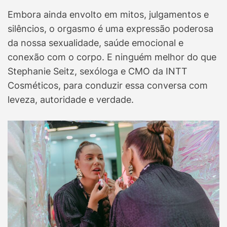
Embora ainda envolto em mitos, julgamentos e
silêncios, o orgasmo é uma expressão poderosa
da nossa sexualidade, saúde emocional e
conexão com o corpo. E ninguém melhor do que
Stephanie Seitz, sexóloga e CMO da INTT
Cosméticos, para conduzir essa conversa com
leveza, autoridade e verdade.