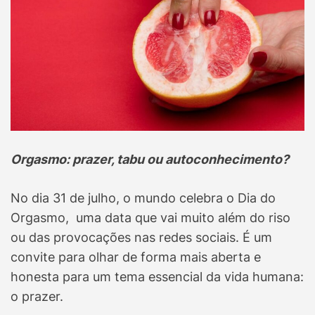
Orgasmo: prazer, tabu ou autoconhecimento?
No dia 31 de julho, o mundo celebra o Dia do
Orgasmo, uma data que vai muito além do riso
ou das provocações nas redes sociais. É um
convite para olhar de forma mais aberta e
honesta para um tema essencial da vida humana:
o prazer.