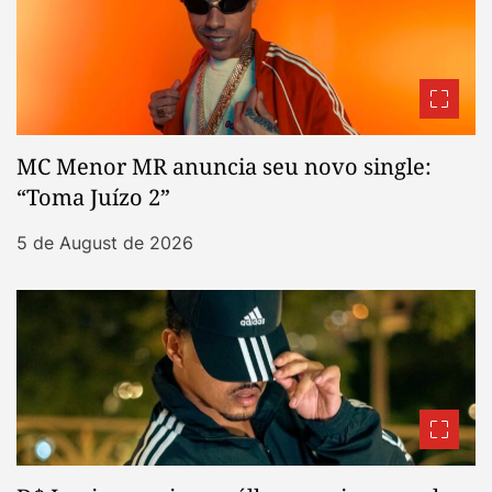
MC Menor MR anuncia seu novo single:
“Toma Juízo 2”
5 de August de 2026