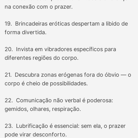
na conexão com o prazer.
19. Brincadeiras eróticas despertam a libido de
forma divertida.
20. Invista em vibradores específicos para
diferentes regiões do corpo.
21. Descubra zonas erógenas fora do óbvio — o
corpo é cheio de possibilidades.
22. Comunicação não verbal é poderosa:
gemidos, olhares, respiração.
23. Lubrificação é essencial: sem ela, o prazer
pode virar desconforto.