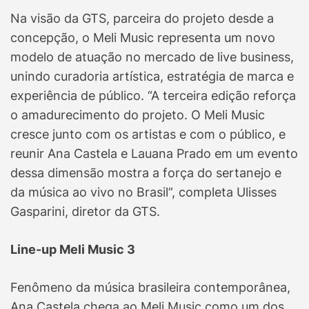
Na visão da GTS, parceira do projeto desde a
concepção, o Meli Music representa um novo
modelo de atuação no mercado de live business,
unindo curadoria artística, estratégia de marca e
experiência de público. “A terceira edição reforça
o amadurecimento do projeto. O Meli Music
cresce junto com os artistas e com o público, e
reunir Ana Castela e Lauana Prado em um evento
dessa dimensão mostra a força do sertanejo e
da música ao vivo no Brasil”, completa Ulisses
Gasparini, diretor da GTS.
Line-up Meli Music 3
Fenômeno da música brasileira contemporânea,
Ana Castela chega ao Meli Music como um dos