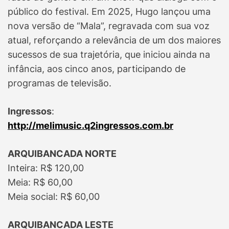
público do festival. Em 2025, Hugo lançou uma
nova versão de “Mala”, regravada com sua voz
atual, reforçando a relevância de um dos maiores
sucessos de sua trajetória, que iniciou ainda na
infância, aos cinco anos, participando de
programas de televisão.
Ingressos
:
http://melimusic.q2ingressos.com.br
ARQUIBANCADA NORTE
Inteira: R$ 120,00
Meia: R$ 60,00
Meia social: R$ 60,00
ARQUIBANCADA LESTE