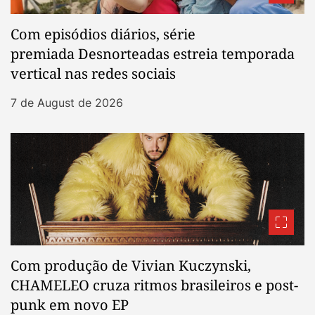
Com episódios diários, série
premiada Desnorteadas estreia temporada
vertical nas redes sociais
7 de August de 2026
Com produção de Vivian Kuczynski,
CHAMELEO cruza ritmos brasileiros e post-
punk em novo EP