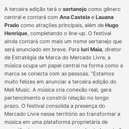
A terceira edição terá o
sertanejo
como gênero
central e contará com
Ana Castela
e
Lauana
Prado
como atrações principais, além de
Hugo
Henrique
, completando o line-up. O festival
ainda contará com mais um nome sertanejo que
será anunciado em breve. Para
Iuri Maia
, diretor
de Estratégia de Marca do Mercado Livre, a
música ocupa um papel central na forma como a
marca se conecta com as pessoas. “Estamos
muito felizes em anunciar a terceira edição do
Meli Music. A música cria conexão real, gera
pertencimento e constrói relação no longo
prazo. O festival consolida a presença do
Mercado Livre nesse território ao transformar a
música em uma plataforma proprietária de