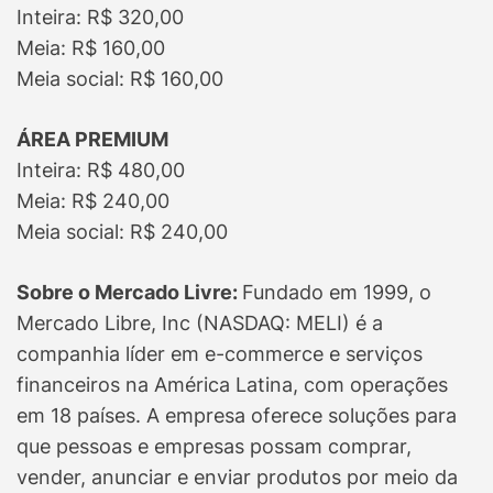
Inteira: R$ 320,00
Meia: R$ 160,00
Meia social: R$ 160,00
ÁREA PREMIUM
Inteira: R$ 480,00
Meia: R$ 240,00
Meia social: R$ 240,00
Sobre o Mercado Livre:
Fundado em 1999, o
Mercado Libre, Inc (NASDAQ: MELI) é a
companhia líder em e-commerce e serviços
financeiros na América Latina, com operações
em 18 países. A empresa oferece soluções para
que pessoas e empresas possam comprar,
vender, anunciar e enviar produtos por meio da