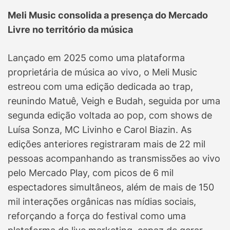
Meli Music consolida a presença do Mercado
Livre no território da música
Lançado em 2025 como uma plataforma
proprietária de música ao vivo, o Meli Music
estreou com uma edição dedicada ao trap,
reunindo Matuê, Veigh e Budah, seguida por uma
segunda edição voltada ao pop, com shows de
Luísa Sonza, MC Livinho e Carol Biazin. As
edições anteriores registraram mais de 22 mil
pessoas acompanhando as transmissões ao vivo
pelo Mercado Play, com picos de 6 mil
espectadores simultâneos, além de mais de 150
mil interações orgânicas nas mídias sociais,
reforçando a força do festival como uma