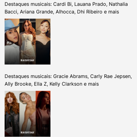
Destaques musicais: Cardi Bi, Lauana Prado, Nathalia
Bacci, Ariana Grande, Alhocca, Dhi Ribeiro e mais
Destaques musicais: Gracie Abrams, Carly Rae Jepsen,
Ally Brooke, Ella Z, Kelly Clarkson e mais