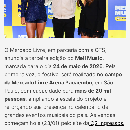
O Mercado Livre, em parceria com a GTS,
anuncia a terceira edição do
Meli Music
,
marcada para o dia
24 de maio de 2026
. Pela
primeira vez, o festival será realizado no
campo
da Mercado Livre Arena Pacaembu
, em São
Paulo, com capacidade para
mais de 20 mil
pessoas
, ampliando a escala do projeto e
reforçando sua presença no calendário de
grandes eventos musicais do país. As vendas
começam hoje (23/01) pelo site da
Q2 Ingressos.