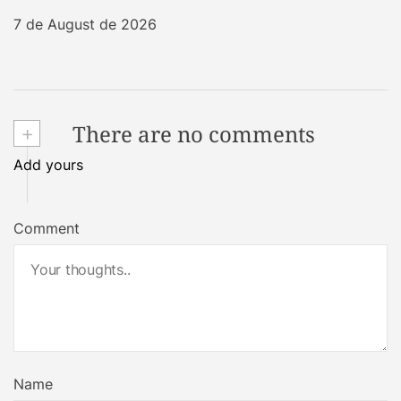
7 de August de 2026
+
There are no comments
Add yours
Comment
Name