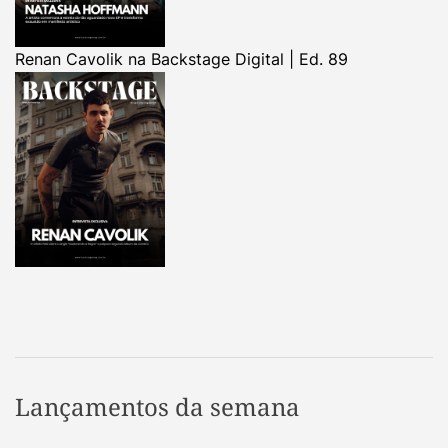
Renan Cavolik na Backstage Digital | Ed. 89
Lançamentos da semana