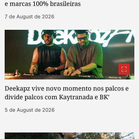
e marcas 100% brasileiras
7 de August de 2026
Deekapz vive novo momento nos palcos e
divide palcos com Kaytranada e BK’
5 de August de 2026