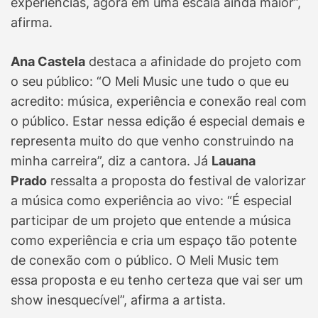
experiências, agora em uma escala ainda maior”,
afirma.
Ana Castela
destaca a afinidade do projeto com
o seu público: “O Meli Music une tudo o que eu
acredito: música, experiência e conexão real com
o público. Estar nessa edição é especial demais e
representa muito do que venho construindo na
minha carreira”, diz a cantora. Já
Lauana
Prado
ressalta a proposta do festival de valorizar
a música como experiência ao vivo: “É especial
participar de um projeto que entende a música
como experiência e cria um espaço tão potente
de conexão com o público. O Meli Music tem
essa proposta e eu tenho certeza que vai ser um
show inesquecível”, afirma a artista.