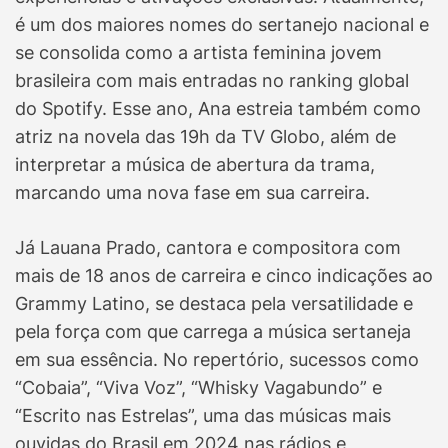
é um dos maiores nomes do sertanejo nacional e
se consolida como a artista feminina jovem
brasileira com mais entradas no ranking global
do Spotify. Esse ano, Ana estreia também como
atriz na novela das 19h da TV Globo, além de
interpretar a música de abertura da trama,
marcando uma nova fase em sua carreira.
Já Lauana Prado, cantora e compositora com
mais de 18 anos de carreira e cinco indicações ao
Grammy Latino, se destaca pela versatilidade e
pela força com que carrega a música sertaneja
em sua essência. No repertório, sucessos como
“Cobaia”, “Viva Voz”, “Whisky Vagabundo” e
“Escrito nas Estrelas”, uma das músicas mais
ouvidas do Brasil em 2024 nas rádios e