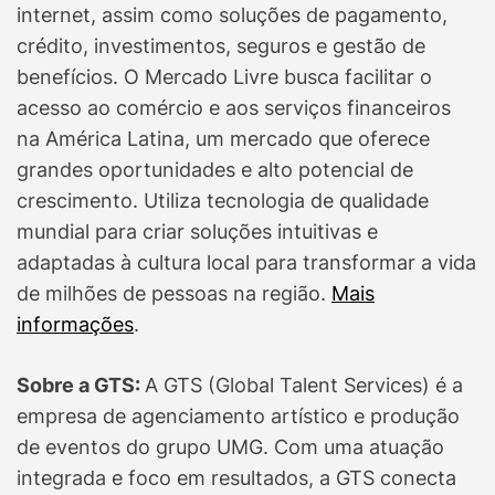
internet, assim como soluções de pagamento,
crédito, investimentos, seguros e gestão de
benefícios. O Mercado Livre busca facilitar o
acesso ao comércio e aos serviços financeiros
na América Latina, um mercado que oferece
grandes oportunidades e alto potencial de
crescimento. Utiliza tecnologia de qualidade
mundial para criar soluções intuitivas e
adaptadas à cultura local para transformar a vida
de milhões de pessoas na região.
Mais
informações
.
Sobre a GTS:
A GTS (Global Talent Services) é a
empresa de agenciamento artístico e produção
de eventos do grupo UMG. Com uma atuação
integrada e foco em resultados, a GTS conecta