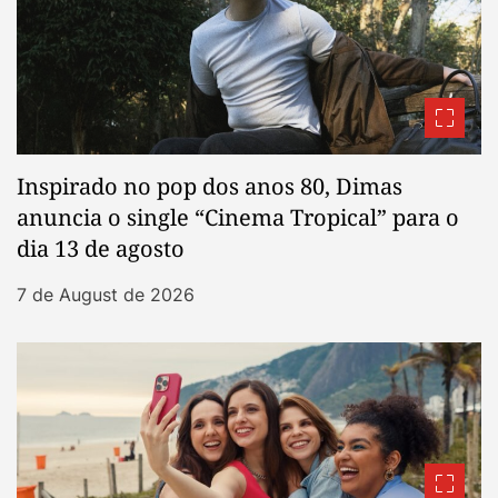
Inspirado no pop dos anos 80, Dimas
anuncia o single “Cinema Tropical” para o
dia 13 de agosto
7 de August de 2026