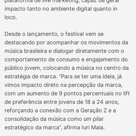
plataforma de live marketing, capaz de gerar
impacto tanto no ambiente digital quanto in
loco.
Desde o lançamento, o festival vem se
destacando por acompanhar os movimentos da
música brasileira e dialogar diretamente com o
comportamento de consumo e engajamento do
público jovem, colocando a música no centro da
estratégia de marca. “Para se ter uma ideia, já
vimos impacto direto na percepção da marca,
com um aumento de 9 pontos percentuais no lift
de preferência entre jovens de 18 a 24 anos,
reforçando a conexão com a Geração Z e a
consolidação da música como um pilar
estratégico da marca”, afirma Iuri Maia.