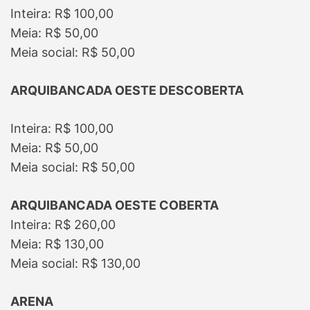
Inteira: R$ 100,00
Meia: R$ 50,00
Meia social: R$ 50,00
ARQUIBANCADA OESTE DESCOBERTA
Inteira: R$ 100,00
Meia: R$ 50,00
Meia social: R$ 50,00
ARQUIBANCADA OESTE COBERTA
Inteira: R$ 260,00
Meia: R$ 130,00
Meia social: R$ 130,00
ARENA