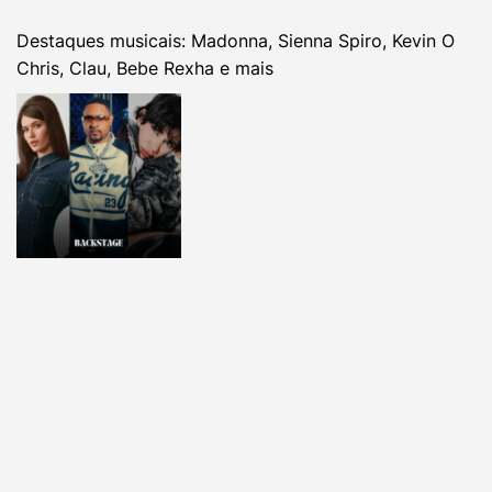
Destaques musicais: Madonna, Sienna Spiro, Kevin O
Chris, Clau, Bebe Rexha e mais