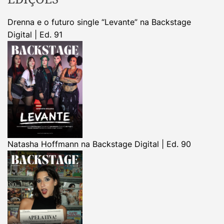
Drenna e o futuro single “Levante” na Backstage
Digital | Ed. 91
Natasha Hoffmann na Backstage Digital | Ed. 90