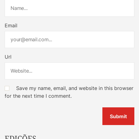
Email
Url
Save my name, email, and website in this browser
for the next time I comment.
EDIÇÕES