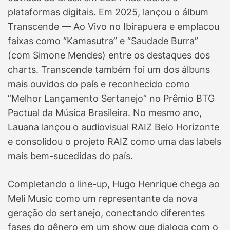
plataformas digitais. Em 2025, lançou o álbum
Transcende — Ao Vivo no Ibirapuera e emplacou
faixas como “Kamasutra” e “Saudade Burra”
(com Simone Mendes) entre os destaques dos
charts. Transcende também foi um dos álbuns
mais ouvidos do país e reconhecido como
“Melhor Lançamento Sertanejo” no Prêmio BTG
Pactual da Música Brasileira. No mesmo ano,
Lauana lançou o audiovisual RAIZ Belo Horizonte
e consolidou o projeto RAIZ como uma das labels
mais bem-sucedidas do país.
Completando o line-up, Hugo Henrique chega ao
Meli Music como um representante da nova
geração do sertanejo, conectando diferentes
fases do gênero em um show que dialoga com o