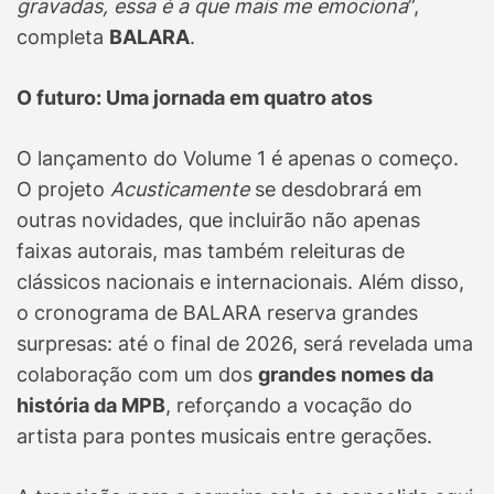
gravadas, essa é a que mais me emociona
”,
completa
BALARA
.
O futuro: Uma jornada em quatro atos
O lançamento do Volume 1 é apenas o começo.
O projeto
Acusticamente
se desdobrará em
outras novidades, que incluirão não apenas
faixas autorais, mas também releituras de
clássicos nacionais e internacionais. Além disso,
o cronograma de BALARA reserva grandes
surpresas: até o final de 2026, será revelada uma
colaboração com um dos
grandes nomes da
história da MPB
, reforçando a vocação do
artista para pontes musicais entre gerações.