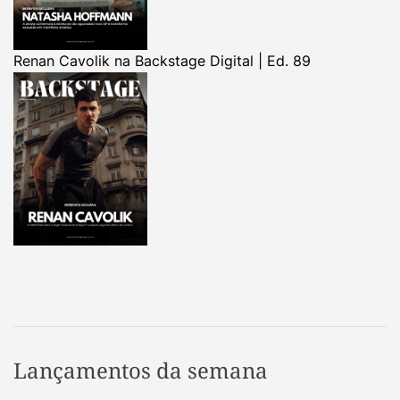
Renan Cavolik na Backstage Digital | Ed. 89
Lançamentos da semana