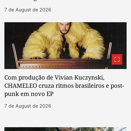
7 de August de 2026
Com produção de Vivian Kuczynski,
CHAMELEO cruza ritmos brasileiros e post-
punk em novo EP
7 de August de 2026