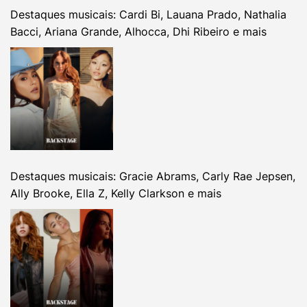
Destaques musicais: Cardi Bi, Lauana Prado, Nathalia
Bacci, Ariana Grande, Alhocca, Dhi Ribeiro e mais
Destaques musicais: Gracie Abrams, Carly Rae Jepsen,
Ally Brooke, Ella Z, Kelly Clarkson e mais