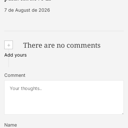
7 de August de 2026
+
There are no comments
Add yours
Comment
Name