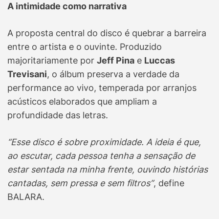
A intimidade como narrativa
A proposta central do disco é quebrar a barreira
entre o artista e o ouvinte. Produzido
majoritariamente por
Jeff Pina
e
Luccas
Trevisani
, o álbum preserva a verdade da
performance ao vivo, temperada por arranjos
acústicos elaborados que ampliam a
profundidade das letras.
“Esse disco é sobre proximidade. A ideia é que,
ao escutar, cada pessoa tenha a sensação de
estar sentada na minha frente, ouvindo histórias
cantadas, sem pressa e sem filtros”
, define
BALARA.