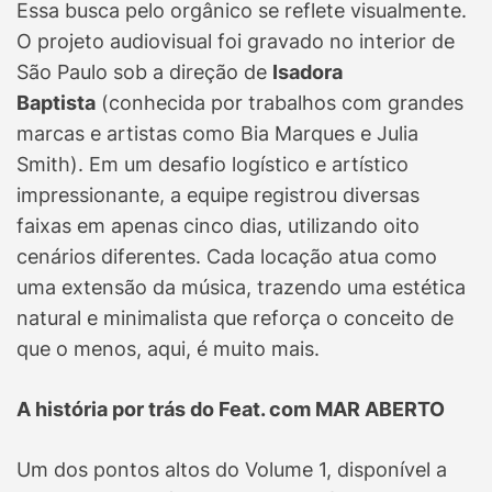
Essa busca pelo orgânico se reflete visualmente.
O projeto audiovisual foi gravado no interior de
São Paulo sob a direção de
Isadora
Baptista
(conhecida por trabalhos com grandes
marcas e artistas como Bia Marques e Julia
Smith). Em um desafio logístico e artístico
impressionante, a equipe registrou diversas
faixas em apenas cinco dias, utilizando oito
cenários diferentes. Cada locação atua como
uma extensão da música, trazendo uma estética
natural e minimalista que reforça o conceito de
que o menos, aqui, é muito mais.
A história por trás do Feat. com MAR ABERTO
Um dos pontos altos do Volume 1, disponível a