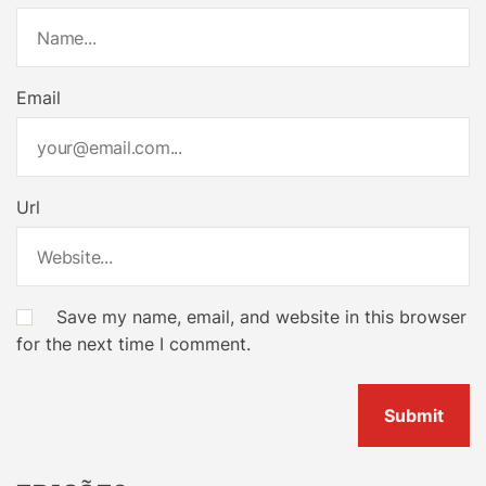
Email
Url
Save my name, email, and website in this browser
for the next time I comment.