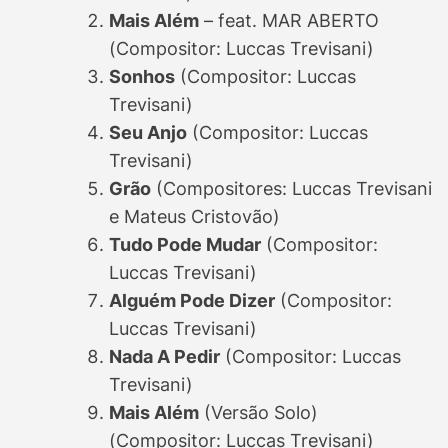
Mais Além
– feat. MAR ABERTO
(Compositor: Luccas Trevisani)
Sonhos
(Compositor: Luccas
Trevisani)
Seu Anjo
(Compositor: Luccas
Trevisani)
Grão
(Compositores: Luccas Trevisani
e Mateus Cristovão)
Tudo Pode Mudar
(Compositor:
Luccas Trevisani)
Alguém Pode Dizer
(Compositor:
Luccas Trevisani)
Nada A Pedir
(Compositor: Luccas
Trevisani)
Mais Além
(Versão Solo)
(Compositor: Luccas Trevisani)