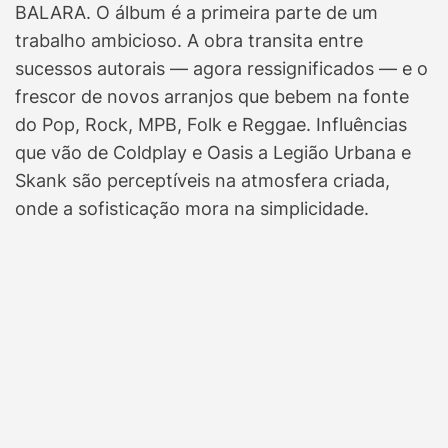
BALARA. O álbum é a primeira parte de um
trabalho ambicioso. A obra transita entre
sucessos autorais — agora ressignificados — e o
frescor de novos arranjos que bebem na fonte
do Pop, Rock, MPB, Folk e Reggae. Influências
que vão de Coldplay e Oasis a Legião Urbana e
Skank são perceptíveis na atmosfera criada,
onde a sofisticação mora na simplicidade.