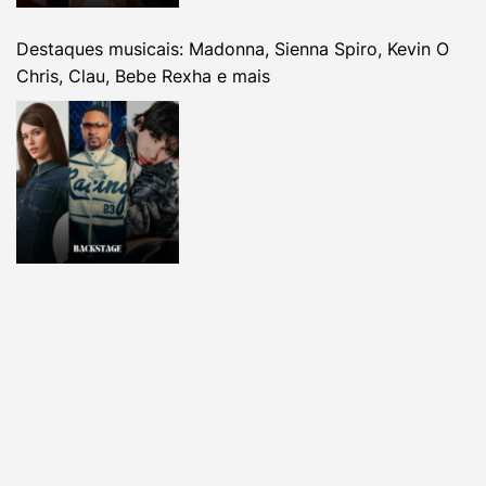
Destaques musicais: Madonna, Sienna Spiro, Kevin O
Chris, Clau, Bebe Rexha e mais