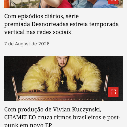
Com episódios diários, série
premiada Desnorteadas estreia temporada
vertical nas redes sociais
7 de August de 2026
Com produção de Vivian Kuczynski,
CHAMELEO cruza ritmos brasileiros e post-
punk em novo EP