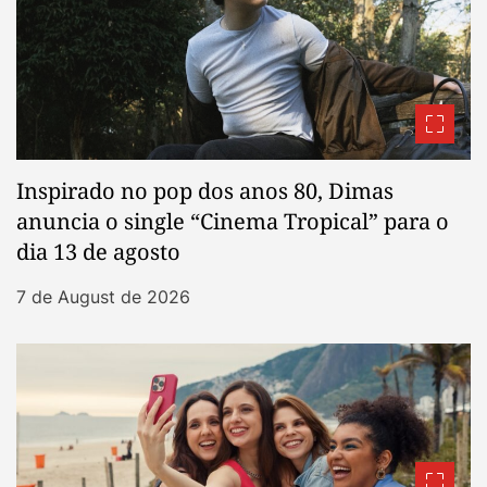
Inspirado no pop dos anos 80, Dimas
anuncia o single “Cinema Tropical” para o
dia 13 de agosto
7 de August de 2026