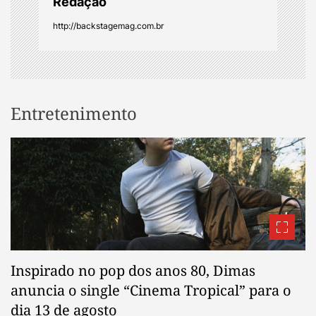
Redação
http://backstagemag.com.br
Entretenimento
Inspirado no pop dos anos 80, Dimas
anuncia o single “Cinema Tropical” para o
dia 13 de agosto