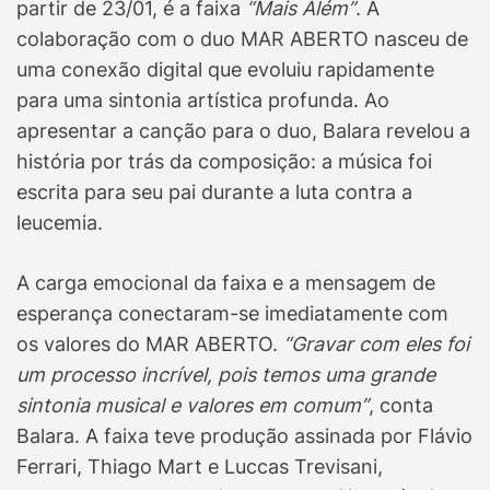
partir de 23/01, é a faixa
“Mais Além”
. A
colaboração com o duo MAR ABERTO nasceu de
uma conexão digital que evoluiu rapidamente
para uma sintonia artística profunda. Ao
apresentar a canção para o duo, Balara revelou a
história por trás da composição: a música foi
escrita para seu pai durante a luta contra a
leucemia.
A carga emocional da faixa e a mensagem de
esperança conectaram-se imediatamente com
os valores do MAR ABERTO.
“Gravar com eles foi
um processo incrível, pois temos uma grande
sintonia musical e valores em comum”
, conta
Balara. A faixa teve produção assinada por Flávio
Ferrari, Thiago Mart e Luccas Trevisani,