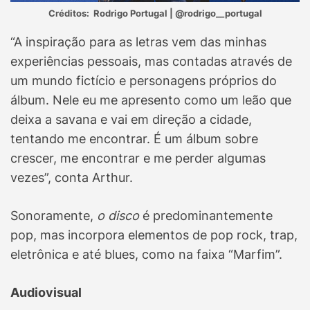
Créditos: Rodrigo Portugal | @rodrigo__portugal
“A inspiração para as letras vem das minhas
experiências pessoais, mas contadas através de
um mundo fictício e personagens próprios do
álbum. Nele eu me apresento como um leão que
deixa a savana e vai em direção a cidade,
tentando me encontrar. É um álbum sobre
crescer, me encontrar e me perder algumas
vezes”, conta Arthur.
Sonoramente,
o disco
é predominantemente
pop, mas incorpora elementos de pop rock, trap,
eletrônica e até blues, como na faixa “Marfim”.
Audiovisual