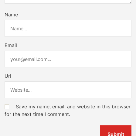
Name
Email
Url
Save my name, email, and website in this browser
for the next time I comment.