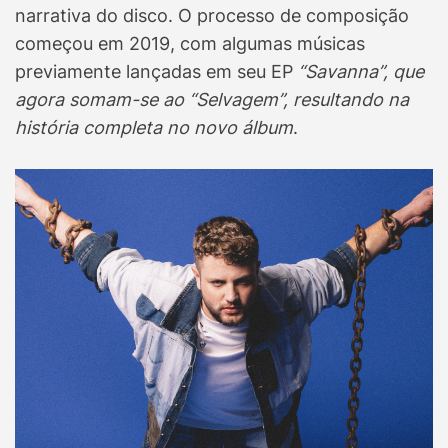
narrativa do disco. O processo de composição
começou em 2019, com algumas músicas
previamente lançadas em seu EP
“Savanna”, que
agora somam-se ao “Selvagem”, resultando na
história completa no novo álbum
.