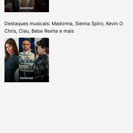
Destaques musicais: Madonna, Sienna Spiro, Kevin O
Chris, Clau, Bebe Rexha e mais