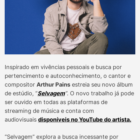
Inspirado em vivências pessoais e busca por
pertencimento e autoconhecimento, o cantor e
compositor
Arthur Pains
estreia seu novo álbum
de estúdio, “
Selvagem
”
. O novo trabalho já pode
ser ouvido em todas as plataformas de
streaming de música e conta com
audiovisuais
disponíveis no YouTube do artista.
“Selvagem” explora a busca incessante por