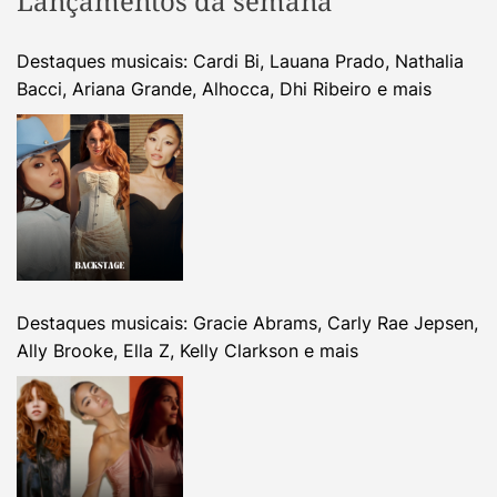
Lançamentos da semana
Destaques musicais: Cardi Bi, Lauana Prado, Nathalia
Bacci, Ariana Grande, Alhocca, Dhi Ribeiro e mais
Destaques musicais: Gracie Abrams, Carly Rae Jepsen,
Ally Brooke, Ella Z, Kelly Clarkson e mais