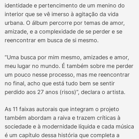
identidade e pertencimento de um menino do
interior que se vê imerso à agitação da vida
urbana. O álbum percorre por temas de amor,
amizade, e a complexidade de se perder e se
reencontrar em busca de si mesmo.
“Uma busca por mim mesmo, amizades e amor,
meu lugar no mundo. É também sobre me perder
um pouco nesse processo, mas me reencontrar
no final, acho que está tudo bem se sentir
perdido aos 27 anos (risos)”, declara o artista.
As 11 faixas autorais que integram o projeto
também abordam a raiva e trazem críticas à
sociedade e à modernidade líquida e cada música
é um capítulo dessa história que completa a