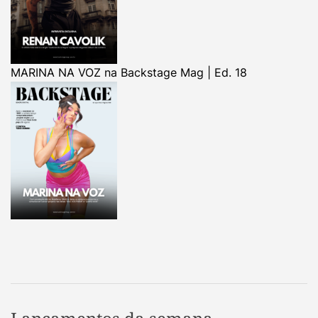
MARINA NA VOZ na Backstage Mag | Ed. 18