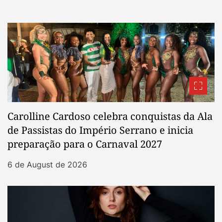
Carolline Cardoso celebra conquistas da Ala
de Passistas do Império Serrano e inicia
preparação para o Carnaval 2027
6 de August de 2026