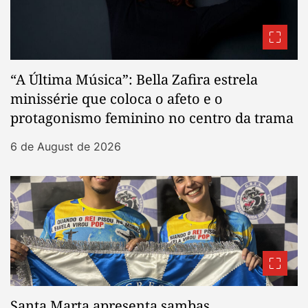
“A Última Música”: Bella Zafira estrela
minissérie que coloca o afeto e o
protagonismo feminino no centro da trama
6 de August de 2026
Santa Marta apresenta sambas