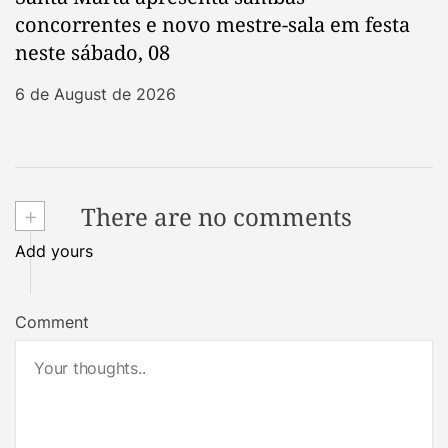
concorrentes e novo mestre-sala em festa
neste sábado, 08
6 de August de 2026
+
There are no comments
Add yours
Comment