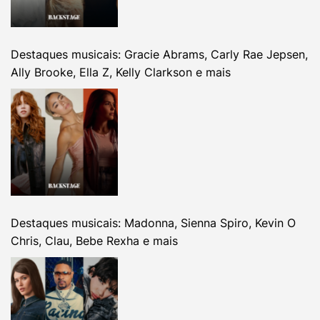
Destaques musicais: Gracie Abrams, Carly Rae Jepsen,
Ally Brooke, Ella Z, Kelly Clarkson e mais
Destaques musicais: Madonna, Sienna Spiro, Kevin O
Chris, Clau, Bebe Rexha e mais