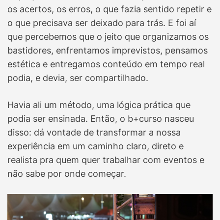
os acertos, os erros, o que fazia sentido repetir e
o que precisava ser deixado para trás. E foi aí
que percebemos que o jeito que organizamos os
bastidores, enfrentamos imprevistos, pensamos
estética e entregamos conteúdo em tempo real
podia, e devia, ser compartilhado.
Havia ali um método, uma lógica prática que
podia ser ensinada. Então, o b+curso nasceu
disso: dá vontade de transformar a nossa
experiência em um caminho claro, direto e
realista pra quem quer trabalhar com eventos e
não sabe por onde começar.