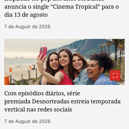
anuncia o single “Cinema Tropical” para o
dia 13 de agosto
7 de August de 2026
Com episódios diários, série
premiada Desnorteadas estreia temporada
vertical nas redes sociais
7 de August de 2026