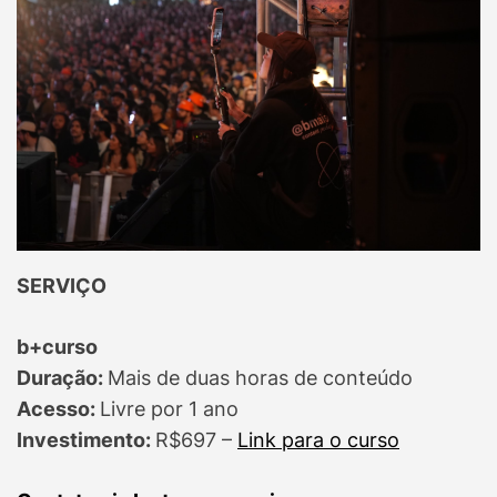
SERVIÇO
b+curso
Duração:
Mais de duas horas de conteúdo
Acesso:
Livre por 1 ano
Investimento:
R$697 –
Link para o curso