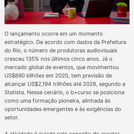
O lançamento ocorre em um momento
estratégico. De acordo com dados da Prefeitura
do Rio, o número de produtoras audiovisuais
cresceu 135% nos últimos cinco anos. Já o
mercado global de eventos, que movimentou
US$890 bilhões em 2020, tem previsão de
alcançar US$2,194 trilhões até 2028, segundo a
Statista. Nesse cenário, o b+curso se posiciona
como uma formação pioneira, alinhada às
oportunidades emergentes e às exigências do
setor.
A atividade é guiada pelo conceito de
creator