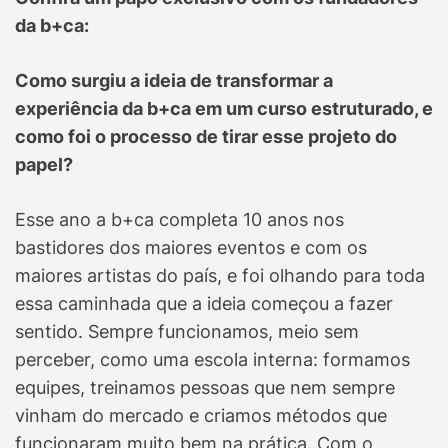
da b+ca:
Como surgiu a ideia de transformar a
experiência da b+ca em um curso estruturado, e
como foi o processo de tirar esse projeto do
papel?
Esse ano a b+ca completa 10 anos nos
bastidores dos maiores eventos e com os
maiores artistas do país, e foi olhando para toda
essa caminhada que a ideia começou a fazer
sentido. Sempre funcionamos, meio sem
perceber, como uma escola interna: formamos
equipes, treinamos pessoas que nem sempre
vinham do mercado e criamos métodos que
funcionaram muito bem na prática. Com o