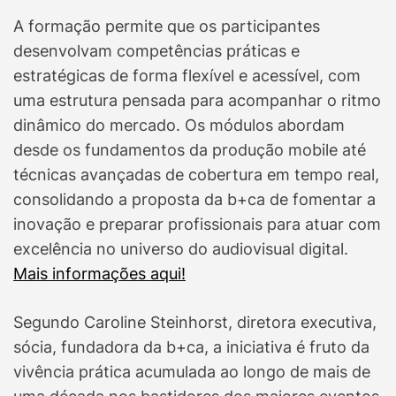
A formação permite que os participantes
desenvolvam competências práticas e
estratégicas de forma flexível e acessível, com
uma estrutura pensada para acompanhar o ritmo
dinâmico do mercado. Os módulos abordam
desde os fundamentos da produção mobile até
técnicas avançadas de cobertura em tempo real,
consolidando a proposta da b+ca de fomentar a
inovação e preparar profissionais para atuar com
excelência no universo do audiovisual digital.
Mais informações aqui!
Segundo Caroline Steinhorst, diretora executiva,
sócia, fundadora da b+ca, a iniciativa é fruto da
vivência prática acumulada ao longo de mais de