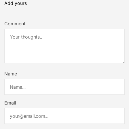
Add yours
Comment
Name
Email