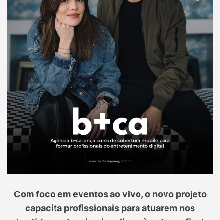
Com foco em eventos ao vivo, o novo projeto
capacita profissionais para atuarem nos