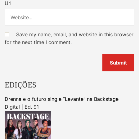
Url
Save my name, email, and website in this browser
for the next time I comment.
EDIÇÕES
Drenna e o futuro single “Levante” na Backstage
Digital | Ed. 91