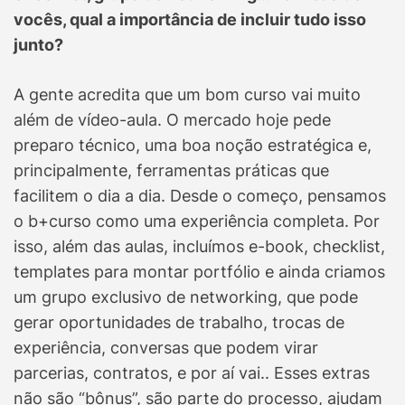
vocês, qual a importância de incluir tudo isso
junto?
A gente acredita que um bom curso vai muito
além de vídeo-aula. O mercado hoje pede
preparo técnico, uma boa noção estratégica e,
principalmente, ferramentas práticas que
facilitem o dia a dia. Desde o começo, pensamos
o b+curso como uma experiência completa. Por
isso, além das aulas, incluímos e-book, checklist,
templates para montar portfólio e ainda criamos
um grupo exclusivo de networking, que pode
gerar oportunidades de trabalho, trocas de
experiência, conversas que podem virar
parcerias, contratos, e por aí vai.. Esses extras
não são “bônus”, são parte do processo, ajudam