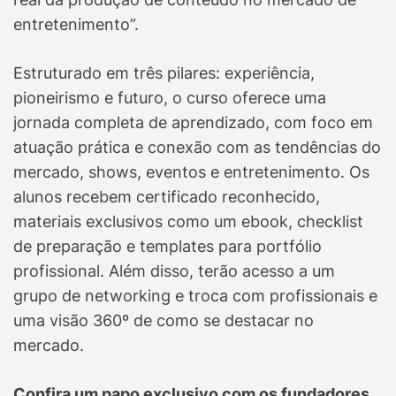
entretenimento”.
Estruturado em três pilares: experiência,
pioneirismo e futuro, o curso oferece uma
jornada completa de aprendizado, com foco em
atuação prática e conexão com as tendências do
mercado, shows, eventos e entretenimento. Os
alunos recebem certificado reconhecido,
materiais exclusivos como um ebook, checklist
de preparação e templates para portfólio
profissional. Além disso, terão acesso a um
grupo de networking e troca com profissionais e
uma visão 360º de como se destacar no
mercado.
Confira um papo exclusivo com os fundadores