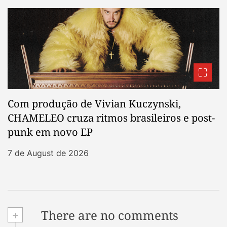
Com produção de Vivian Kuczynski,
CHAMELEO cruza ritmos brasileiros e post-
punk em novo EP
7 de August de 2026
+
There are no comments