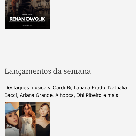
Lançamentos da semana
Destaques musicais: Cardi Bi, Lauana Prado, Nathalia
Bacci, Ariana Grande, Alhocca, Dhi Ribeiro e mais