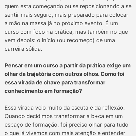
quem está começando ou se reposicionando a se
sentir mais seguro, mais preparado para colocar
a mão na massa já no próximo evento. É um
curso com foco na prática, mas também no que
vem depois: o início (ou recomeço) de uma
carreira sólida.
Pensar em um curso a partir da prática exige um
olhar da trajetória com outros olhos. Como foi
essa virada de chave para transformar
conhecimento em formação?
Essa virada veio muito da escuta e da reflexão.
Quando decidimos transformar a b+ca em um
espaço de formação, foi preciso olhar para tudo
o que já vivemos com mais atenção e entender