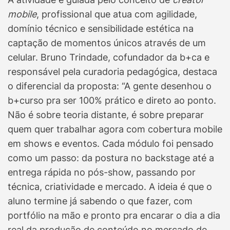
mobile
, profissional que atua com agilidade,
domínio técnico e sensibilidade estética na
captação de momentos únicos através de um
celular. Bruno Trindade, cofundador da b+ca e
responsável pela curadoria pedagógica, destaca
o diferencial da proposta: “A gente desenhou o
b+curso pra ser 100% prático e direto ao ponto.
Não é sobre teoria distante, é sobre preparar
quem quer trabalhar agora com cobertura mobile
em shows e eventos. Cada módulo foi pensado
como um passo: da postura no backstage até a
entrega rápida no pós-show, passando por
técnica, criatividade e mercado. A ideia é que o
aluno termine já sabendo o que fazer, com
portfólio na mão e pronto pra encarar o dia a dia
real da produção de conteúdo no mercado de