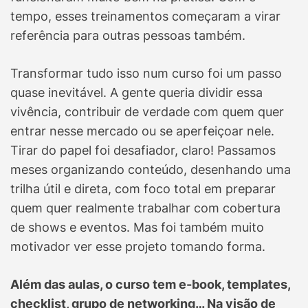
tempo, esses treinamentos começaram a virar
referência para outras pessoas também.
Transformar tudo isso num curso foi um passo
quase inevitável. A gente queria dividir essa
vivência, contribuir de verdade com quem quer
entrar nesse mercado ou se aperfeiçoar nele.
Tirar do papel foi desafiador, claro! Passamos
meses organizando conteúdo, desenhando uma
trilha útil e direta, com foco total em preparar
quem quer realmente trabalhar com cobertura
de shows e eventos. Mas foi também muito
motivador ver esse projeto tomando forma.
Além das aulas, o curso tem e-book, templates,
checklist, grupo de networking… Na visão de