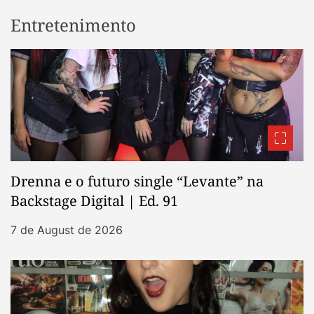
Entretenimento
Drenna e o futuro single “Levante” na
Backstage Digital | Ed. 91
7 de August de 2026