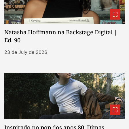
Natasha Hoffmann na Backstage Digital |
Ed. 90
23 de July de 2026
Inspirado no pop dos anos 80, Dimas