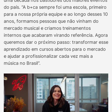
uma década nos bastidores dos maiores eventos
do país. “A b+ca sempre foi uma escola, primeiro
para a nossa própria equipe e ao longo desses 10
anos, formamos pessoas que não vinham do
mercado musical e criamos treinamentos
internos que acabaram virando referência. Agora
queremos dar o próximo passo: transformar esse
aprendizado em cursos abertos para o mercado
e ajudar a profissionalizar cada vez mais a
música no Brasil”.