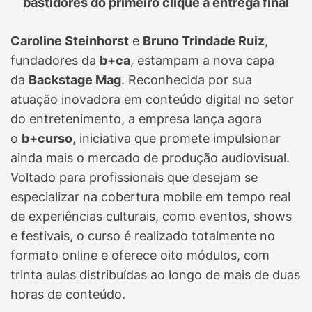
bastidores do primeiro clique à entrega final
Caroline Steinhorst
e
Bruno Trindade Ruiz
,
fundadores da
b+ca
, estampam a nova capa
da
Backstage Mag
. Reconhecida por sua
atuação inovadora em conteúdo digital no setor
do entretenimento, a empresa lança agora
o
b+curso
, iniciativa que promete impulsionar
ainda mais o mercado de produção audiovisual.
Voltado para profissionais que desejam se
especializar na cobertura mobile em tempo real
de experiências culturais, como eventos, shows
e festivais, o curso é realizado totalmente no
formato online e oferece oito módulos, com
trinta aulas distribuídas ao longo de mais de duas
horas de conteúdo.