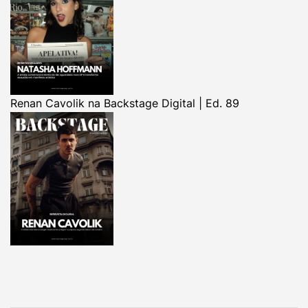
Renan Cavolik na Backstage Digital | Ed. 89