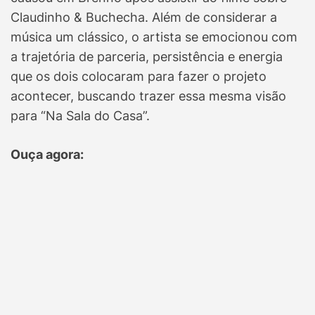
Claudinho & Buchecha. Além de considerar a
música um clássico, o artista se emocionou com
a trajetória de parceria, persistência e energia
que os dois colocaram para fazer o projeto
acontecer, buscando trazer essa mesma visão
para “Na Sala do Casa”.
Ouça agora: