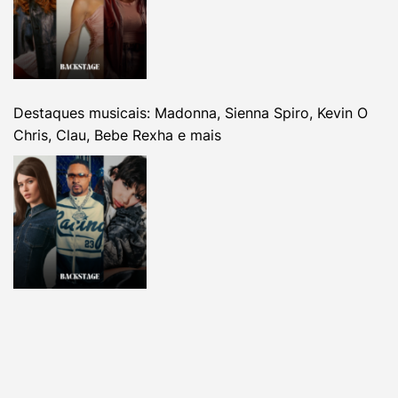
Destaques musicais: Madonna, Sienna Spiro, Kevin O
Chris, Clau, Bebe Rexha e mais