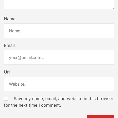
Name
Email
Url
Save my name, email, and website in this browser
for the next time I comment.