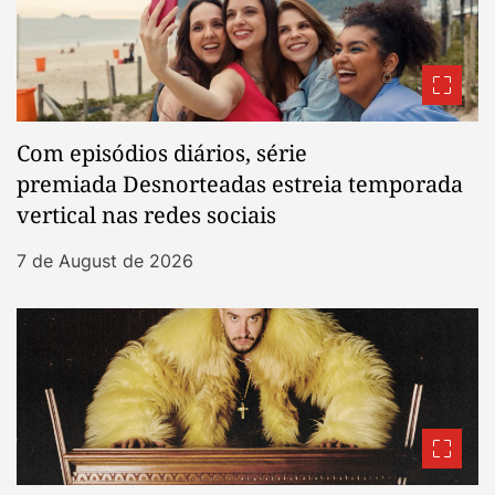
Com episódios diários, série
premiada Desnorteadas estreia temporada
vertical nas redes sociais
7 de August de 2026