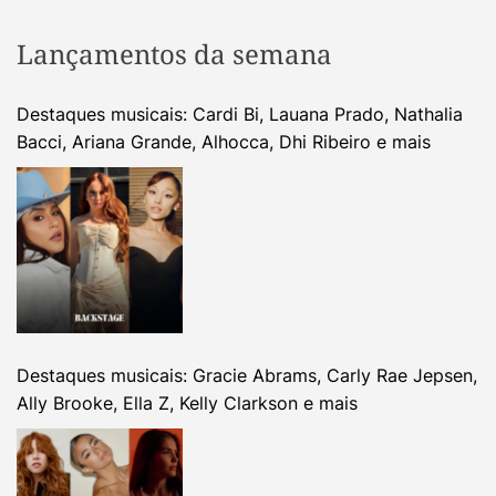
Lançamentos da semana
Destaques musicais: Cardi Bi, Lauana Prado, Nathalia
Bacci, Ariana Grande, Alhocca, Dhi Ribeiro e mais
Destaques musicais: Gracie Abrams, Carly Rae Jepsen,
Ally Brooke, Ella Z, Kelly Clarkson e mais