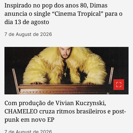
Inspirado no pop dos anos 80, Dimas
anuncia o single “Cinema Tropical” para o
dia 13 de agosto
7 de August de 2026
Com produção de Vivian Kuczynski,
CHAMELEO cruza ritmos brasileiros e post-
punk em novo EP
7 de August de 2026