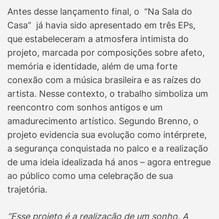
Antes desse lançamento final, o “Na Sala do
Casa” já havia sido apresentado em três EPs,
que estabeleceram a atmosfera intimista do
projeto, marcada por composições sobre afeto,
memória e identidade, além de uma forte
conexão com a música brasileira e as raízes do
artista. Nesse contexto, o trabalho simboliza um
reencontro com sonhos antigos e um
amadurecimento artístico. Segundo Brenno, o
projeto evidencia sua evolução como intérprete,
a segurança conquistada no palco e a realização
de uma ideia idealizada há anos – agora entregue
ao público como uma celebração de sua
trajetória.
“Esse projeto é a realização de um sonho. A