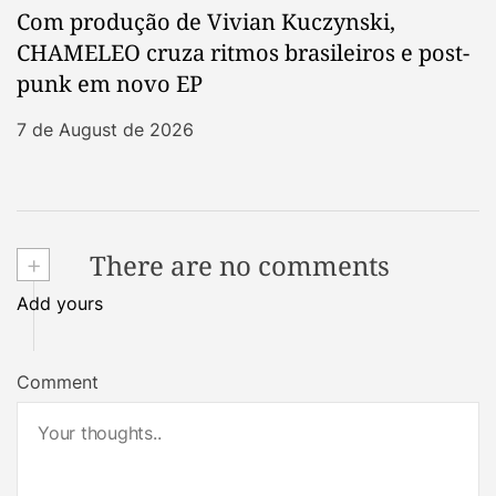
Com produção de Vivian Kuczynski,
CHAMELEO cruza ritmos brasileiros e post-
punk em novo EP
7 de August de 2026
+
There are no comments
Add yours
Comment