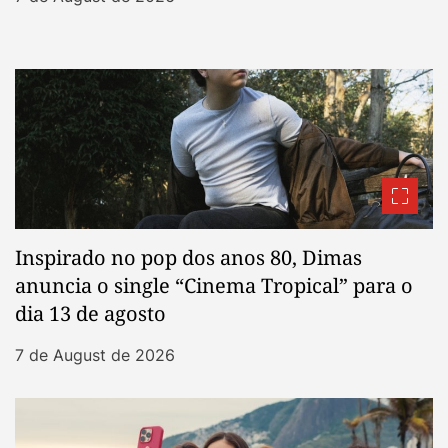
Inspirado no pop dos anos 80, Dimas
anuncia o single “Cinema Tropical” para o
dia 13 de agosto
7 de August de 2026