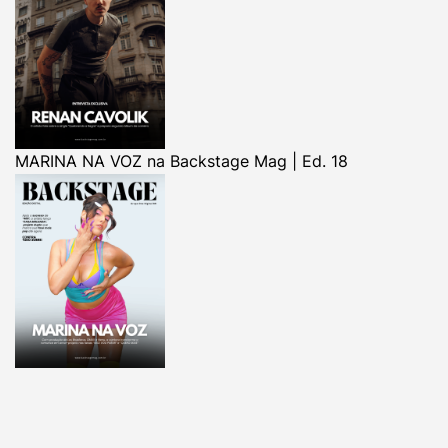
MARINA NA VOZ na Backstage Mag | Ed. 18