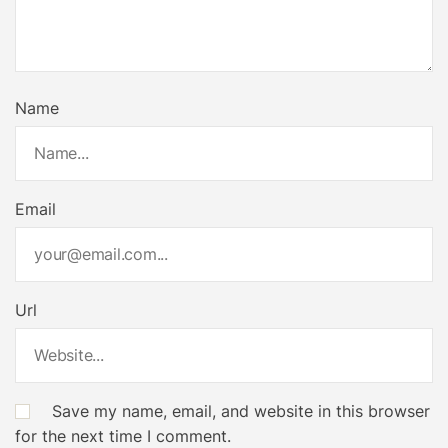
Name
Email
Url
Save my name, email, and website in this browser
for the next time I comment.