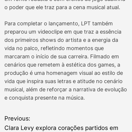
o poder que ele traz para a cena musical atual.
Para completar o lançamento, LPT também
preparou um videoclipe em que traz a essência
dos primeiros shows do artista e a energia da
vida no palco, refletindo momentos que
marcaram o início de sua carreira. Filmado em
cenários que remetem à estética dos games, a
produção é uma homenagem visual ao estilo de
vida que inspira suas letras e atitude no cenário
musical, além de reforçar a narrativa de evolução
e conquista presente na música.
P
Previous:
Clara Levy explora corações partidos em