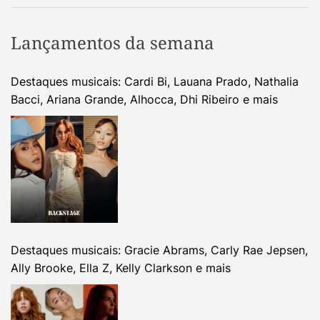
Lançamentos da semana
Destaques musicais: Cardi Bi, Lauana Prado, Nathalia
Bacci, Ariana Grande, Alhocca, Dhi Ribeiro e mais
Destaques musicais: Gracie Abrams, Carly Rae Jepsen,
Ally Brooke, Ella Z, Kelly Clarkson e mais