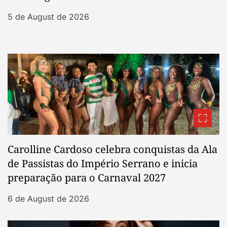
5 de August de 2026
Carolline Cardoso celebra conquistas da Ala
de Passistas do Império Serrano e inicia
preparação para o Carnaval 2027
6 de August de 2026