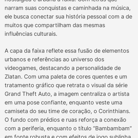
narram suas conquistas e caminhada na música,
ele busca conectar sua história pessoal com a de
muitos que compartilham das mesmas
influências culturais.
A capa da faixa reflete essa fusão de elementos
urbanos e referências ao universo dos
videogames, destacando a personalidade de
Zlatan. Com uma paleta de cores quentes e um
tratamento gráfico que retrata o visual da série
Grand Theft Auto, a imagem centraliza o artista
em uma pose confiante, enquanto veste uma
camiseta do seu time de coração, o Corinthians.
O fundo com prédios e ruas reforça a conexão
com a periferia, enquanto o título “Bambambam”
em fonte robusta e com efeitos de jogo sublinha