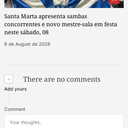
Santa Marta apresenta sambas
concorrentes e novo mestre-sala em festa
neste sábado, 08
6 de August de 2026
+
There are no comments
Add yours
Comment