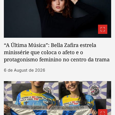
“A Última Música”: Bella Zafira estrela
minissérie que coloca o afeto e o
protagonismo feminino no centro da trama
6 de August de 2026