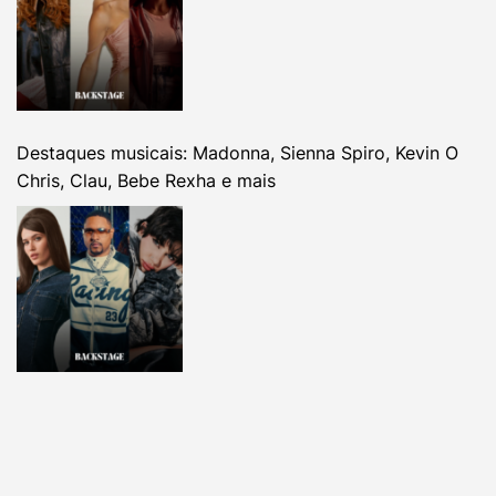
Destaques musicais: Madonna, Sienna Spiro, Kevin O
Chris, Clau, Bebe Rexha e mais