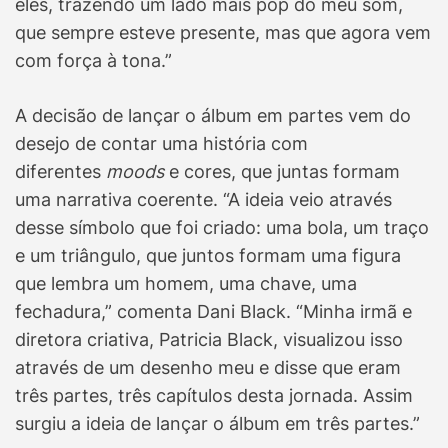
eles, trazendo um lado mais pop do meu som,
que sempre esteve presente, mas que agora vem
com força à tona.”
A decisão de lançar o álbum em partes vem do
desejo de contar uma história com
diferentes
moods
e cores, que juntas formam
uma narrativa coerente. “A ideia veio através
desse símbolo que foi criado: uma bola, um traço
e um triângulo, que juntos formam uma figura
que lembra um homem, uma chave, uma
fechadura,” comenta Dani Black. “Minha irmã e
diretora criativa, Patricia Black, visualizou isso
através de um desenho meu e disse que eram
três partes, três capítulos desta jornada. Assim
surgiu a ideia de lançar o álbum em três partes.”