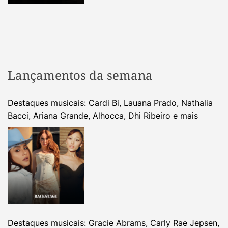
Lançamentos da semana
Destaques musicais: Cardi Bi, Lauana Prado, Nathalia
Bacci, Ariana Grande, Alhocca, Dhi Ribeiro e mais
Destaques musicais: Gracie Abrams, Carly Rae Jepsen,