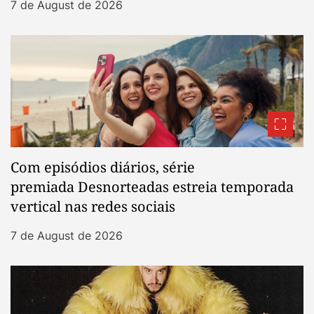
7 de August de 2026
Com episódios diários, série
premiada Desnorteadas estreia temporada
vertical nas redes sociais
7 de August de 2026