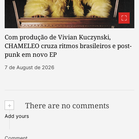
Com produção de Vivian Kuczynski,
CHAMELEO cruza ritmos brasileiros e post-
punk em novo EP
7 de August de 2026
+
There are no comments
Add yours
Comment