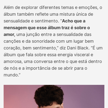
Além de explorar diferentes temas e emoções, o
álbum também reflete uma mistura única de
sensualidade e sentimento. “
Acho que a
mensagem que esse álbum traz é sobre o
amor,
uma junção entre a sensualidade das
canções e da sonoridade com um lugar bem
coração, bem sentimento,” diz Dani Black. “É um
álbum que fala sobre essa energia visceral e
amorosa, uma conversa entre o que está dentro
de nós e a importância de se abrir para o
mundo.”