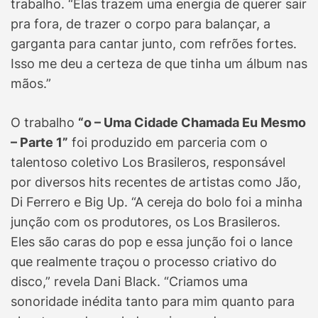
trabalho. “Elas trazem uma energia de querer sair
pra fora, de trazer o corpo para balançar, a
garganta para cantar junto, com refrões fortes.
Isso me deu a certeza de que tinha um álbum nas
mãos.”
O trabalho
“o – Uma Cidade Chamada Eu Mesmo
– Parte 1”
foi produzido em parceria com o
talentoso coletivo Los Brasileros, responsável
por diversos hits recentes de artistas como Jão,
Di Ferrero e Big Up. “A cereja do bolo foi a minha
junção com os produtores, os Los Brasileros.
Eles são caras do pop e essa junção foi o lance
que realmente traçou o processo criativo do
disco,” revela Dani Black. “Criamos uma
sonoridade inédita tanto para mim quanto para