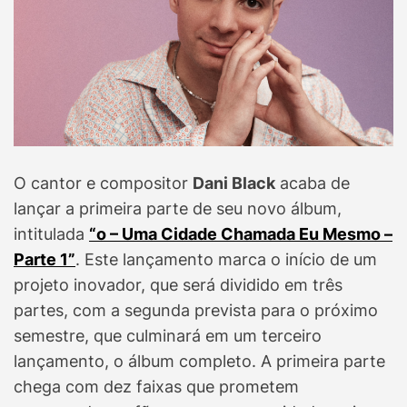
O cantor e compositor
Dani Black
acaba de
lançar a primeira parte de seu novo álbum,
intitulada
“o – Uma Cidade Chamada Eu Mesmo –
Parte 1”
. Este lançamento marca o início de um
projeto inovador, que será dividido em três
partes, com a segunda prevista para o próximo
semestre, que culminará em um terceiro
lançamento, o álbum completo. A primeira parte
chega com dez faixas que prometem