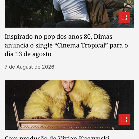
Inspirado no pop dos anos 80, Dimas
anuncia o single “Cinema Tropical” para o
dia 13 de agosto
7 de August de 2026
Com produção de Vivian Kuczynski,