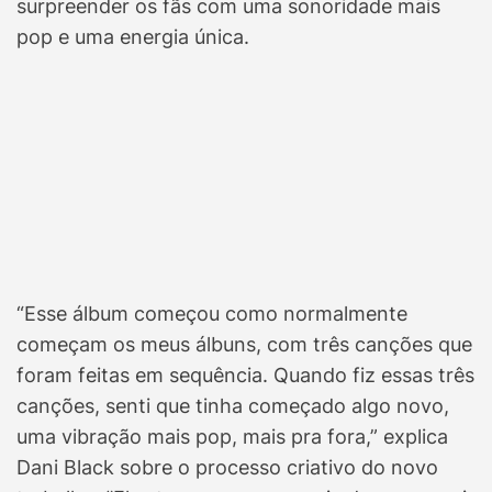
surpreender os fãs com uma sonoridade mais
pop e uma energia única.
“Esse álbum começou como normalmente
começam os meus álbuns, com três canções que
foram feitas em sequência. Quando fiz essas três
canções, senti que tinha começado algo novo,
uma vibração mais pop, mais pra fora,” explica
Dani Black sobre o processo criativo do novo