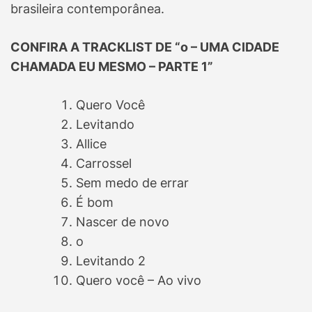
brasileira contemporânea.
CONFIRA A TRACKLIST DE “o – UMA CIDADE
CHAMADA EU MESMO – PARTE 1”
Quero Você
Levitando
Allice
Carrossel
Sem medo de errar
É bom
Nascer de novo
o
Levitando 2
Quero você – Ao vivo