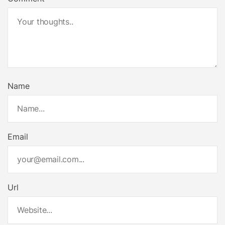
Name
Email
Url