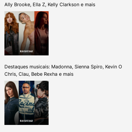
Ally Brooke, Ella Z, Kelly Clarkson e mais
Destaques musicais: Madonna, Sienna Spiro, Kevin O
Chris, Clau, Bebe Rexha e mais