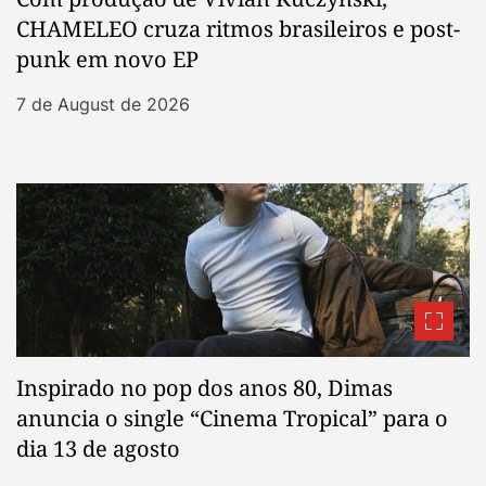
CHAMELEO cruza ritmos brasileiros e post-
punk em novo EP
7 de August de 2026
Inspirado no pop dos anos 80, Dimas
anuncia o single “Cinema Tropical” para o
dia 13 de agosto