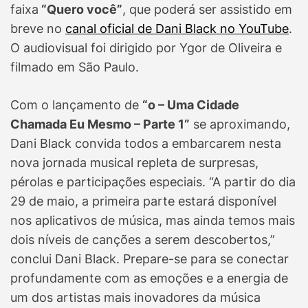
faixa
“Quero você”
, que poderá ser assistido em
breve no
canal oficial de Dani Black no YouTube
.
O audiovisual foi dirigido por Ygor de Oliveira e
filmado em São Paulo.
Com o lançamento de
“o – Uma Cidade
Chamada Eu Mesmo – Parte 1”
se aproximando,
Dani Black convida todos a embarcarem nesta
nova jornada musical repleta de surpresas,
pérolas e participações especiais. “A partir do dia
29 de maio, a primeira parte estará disponível
nos aplicativos de música, mas ainda temos mais
dois níveis de canções a serem descobertos,”
conclui Dani Black. Prepare-se para se conectar
profundamente com as emoções e a energia de
um dos artistas mais inovadores da música