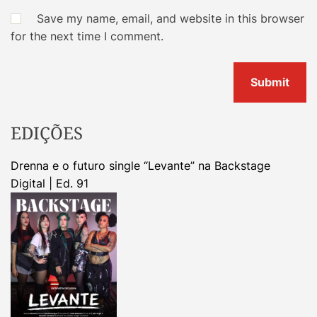
Save my name, email, and website in this browser
for the next time I comment.
EDIÇÕES
Drenna e o futuro single “Levante” na Backstage
Digital | Ed. 91