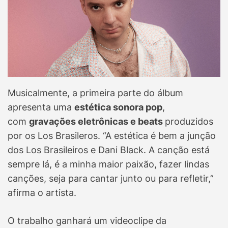
Musicalmente, a primeira parte do álbum
apresenta uma
estética sonora pop
,
com
gravações eletrônicas e beats
produzidos
por os Los Brasileros. “A estética é bem a junção
dos Los Brasileiros e Dani Black. A canção está
sempre lá, é a minha maior paixão, fazer lindas
canções, seja para cantar junto ou para refletir,”
afirma o artista.
O trabalho ganhará um videoclipe da