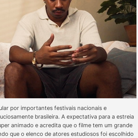
lar por importantes festivais nacionais e
nuciosamente brasileira. A expectativa para a estreia
super animado e acredita que o filme tem um grande
ando que o elenco de atores estudiosos foi escolhido