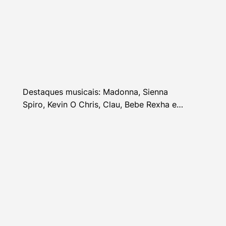
Destaques musicais: Madonna, Sienna
Spiro, Kevin O Chris, Clau, Bebe Rexha e
mais