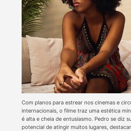
Com planos para estrear nos cinemas e circu
internacionais, o filme traz uma estética mi
é alta e cheia de entusiasmo. Pedro se diz 
potencial de atingir muitos lugares, destac