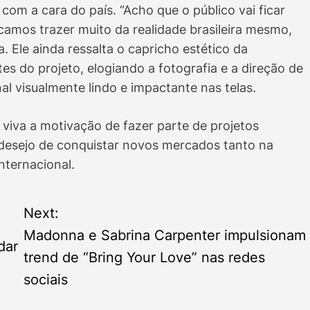
com a cara do país. “Acho que o público vai ficar
amos trazer muito da realidade brasileira mesmo,
a. Ele ainda ressalta o capricho estético da
 do projeto, elogiando a fotografia e a direção de
al visualmente lindo e impactante nas telas.
viva a motivação de fazer parte de projetos
desejo de conquistar novos mercados tanto na
nternacional.
Next:
Madonna e Sabrina Carpenter impulsionam
dar
trend de “Bring Your Love” nas redes
sociais