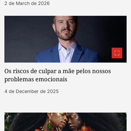
2 de March de 2026
Os riscos de culpar a mãe pelos nossos
problemas emocionais
4 de December de 2025