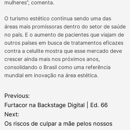
mulheres”, comenta.
O turismo estético continua sendo uma das
áreas mais promissoras dentro do setor de saúde
no país. E o aumento de pacientes que viajam de
outros países em busca de tratamentos eficazes
contra a celulite mostra que esse mercado deve
crescer ainda mais nos próximos anos,
consolidando o Brasil como uma referência
mundial em inovação na área estética.
P
Previous:
Furtacor na Backstage Digital | Ed. 66
o
Next:
s
Os riscos de culpar a mãe pelos nossos