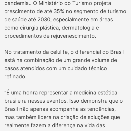
pandemia.. O Ministério do Turismo projeta
crescimento de até 35% no segmento de turismo
de saúde até 2030, especialmente em áreas
como cirurgia plástica, dermatologia e
procedimentos de rejuvenescimento.
No tratamento da celulite, o diferencial do Brasil
está na combinação de um grande volume de
casos atendidos com um cuidado técnico
refinado.
“É uma honra representar a medicina estética
brasileira nesses eventos. Isso demonstra que o
Brasil não apenas acompanha as tendências,
mas também lidera na criação de soluções que
realmente fazem a diferença na vida das