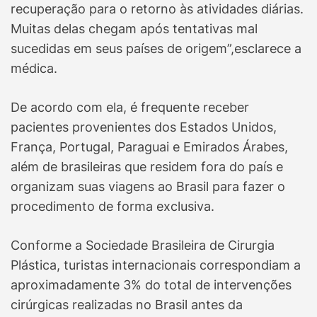
recuperação para o retorno às atividades diárias.
Muitas delas chegam após tentativas mal
sucedidas em seus países de origem”,esclarece a
médica.
De acordo com ela, é frequente receber
pacientes provenientes dos Estados Unidos,
França, Portugal, Paraguai e Emirados Árabes,
além de brasileiras que residem fora do país e
organizam suas viagens ao Brasil para fazer o
procedimento de forma exclusiva.
Conforme a Sociedade Brasileira de Cirurgia
Plástica, turistas internacionais correspondiam a
aproximadamente 3% do total de intervenções
cirúrgicas realizadas no Brasil antes da