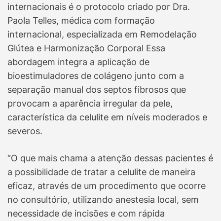
internacionais é o protocolo criado por Dra.
Paola Telles, médica com formação
internacional, especializada em Remodelação
Glútea e Harmonização Corporal Essa
abordagem integra a aplicação de
bioestimuladores de colágeno junto com a
separação manual dos septos fibrosos que
provocam a aparência irregular da pele,
característica da celulite em níveis moderados e
severos.
“O que mais chama a atenção dessas pacientes é
a possibilidade de tratar a celulite de maneira
eficaz, através de um procedimento que ocorre
no consultório, utilizando anestesia local, sem
necessidade de incisões e com rápida