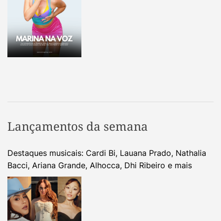
Lançamentos da semana
Destaques musicais: Cardi Bi, Lauana Prado, Nathalia
Bacci, Ariana Grande, Alhocca, Dhi Ribeiro e mais