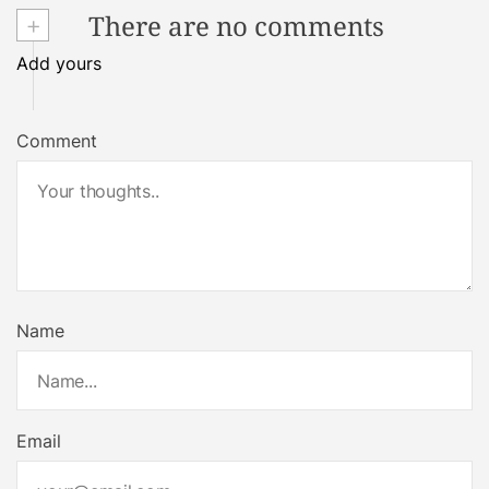
+
There are no comments
Add yours
Comment
Name
Email