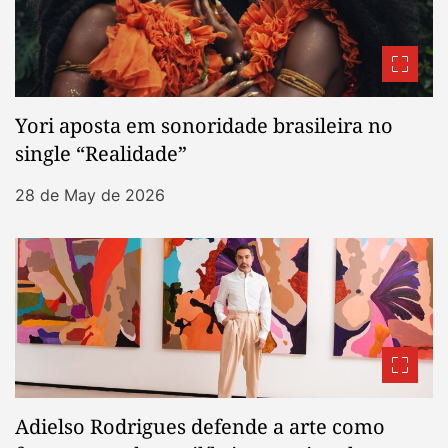
Yori aposta em sonoridade brasileira no
single “Realidade”
28 de May de 2026
Adielso Rodrigues defende a arte como