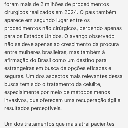
foram mais de 2 milhões de procedimentos
cirúrgicos realizados em 2024. O país também
aparece em segundo lugar entre os
procedimentos não cirúrgicos, perdendo apenas
para os Estados Unidos. O avanço observado
não se deve apenas ao crescimento da procura
entre mulheres brasileiras, mas também à
afirmação do Brasil como um destino para
estrangeiras em busca de opções eficazes e
seguras. Um dos aspectos mais relevantes dessa
busca tem sido o tratamento da celulite,
especialmente por meio de métodos menos
invasivos, que oferecem uma recuperação ágil e
resultados perceptíveis.
Um dos tratamentos que mais atrai pacientes