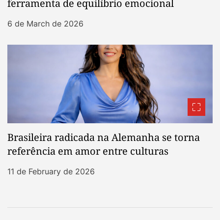
ferramenta de equilíbrio emocional
6 de March de 2026
Brasileira radicada na Alemanha se torna
referência em amor entre culturas
11 de February de 2026