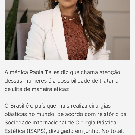
A médica Paola Telles diz que chama atenção
dessas mulheres é a possibilidade de tratar a
celulite de maneira eficaz
O Brasil é o país que mais realiza cirurgias
plásticas no mundo, de acordo com relatório da
Sociedade Internacional de Cirurgia Plástica
Estética (ISAPS), divulgado em junho. No total,