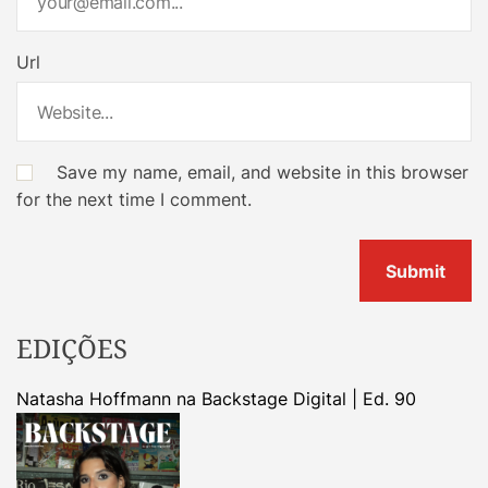
Url
Save my name, email, and website in this browser
for the next time I comment.
EDIÇÕES
Natasha Hoffmann na Backstage Digital | Ed. 90