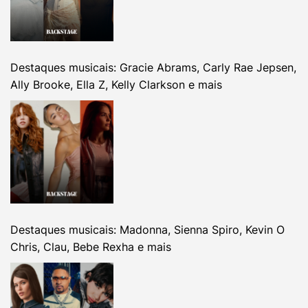
Destaques musicais: Gracie Abrams, Carly Rae Jepsen,
Ally Brooke, Ella Z, Kelly Clarkson e mais
Destaques musicais: Madonna, Sienna Spiro, Kevin O
Chris, Clau, Bebe Rexha e mais