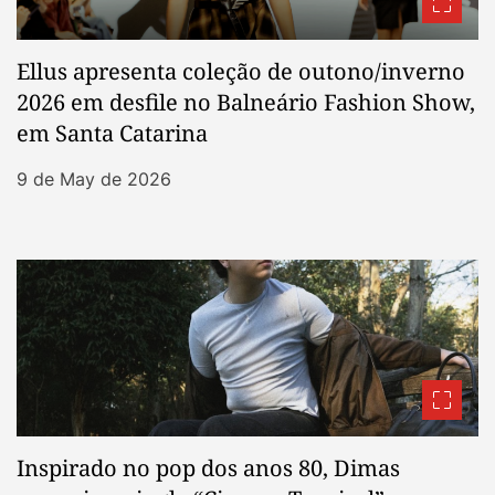
Ellus apresenta coleção de outono/inverno
2026 em desfile no Balneário Fashion Show,
em Santa Catarina
9 de May de 2026
Inspirado no pop dos anos 80, Dimas