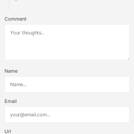
Comment
Name
Email
Url