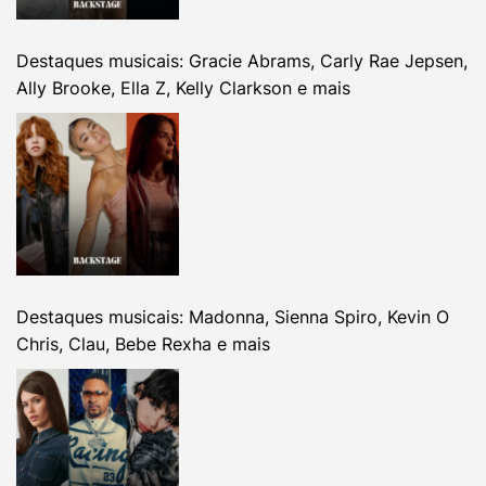
Destaques musicais: Gracie Abrams, Carly Rae Jepsen,
Ally Brooke, Ella Z, Kelly Clarkson e mais
Destaques musicais: Madonna, Sienna Spiro, Kevin O
Chris, Clau, Bebe Rexha e mais