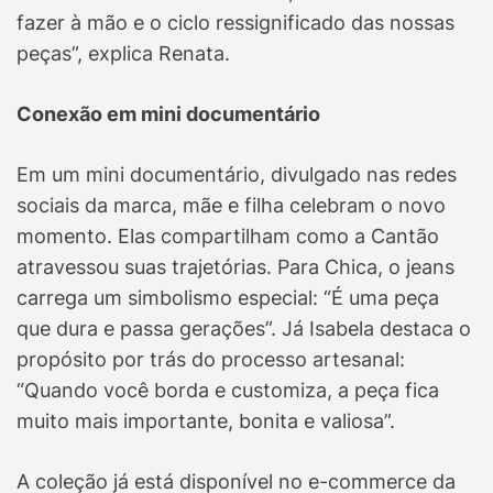
fazer à mão e o ciclo ressignificado das nossas
peças”, explica Renata.
Conexão em mini documentário
Em um mini documentário, divulgado nas redes
sociais da marca, mãe e filha celebram o novo
momento. Elas compartilham como a Cantão
atravessou suas trajetórias. Para Chica, o jeans
carrega um simbolismo especial: “É uma peça
que dura e passa gerações”. Já Isabela destaca o
propósito por trás do processo artesanal:
“Quando você borda e customiza, a peça fica
muito mais importante, bonita e valiosa”.
A coleção já está disponível no e-commerce da