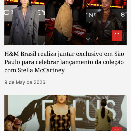
H&M Brasil realiza jantar exclusivo em São
Paulo para celebrar lançamento da coleção
com Stella McCartney
9 de May de 2026