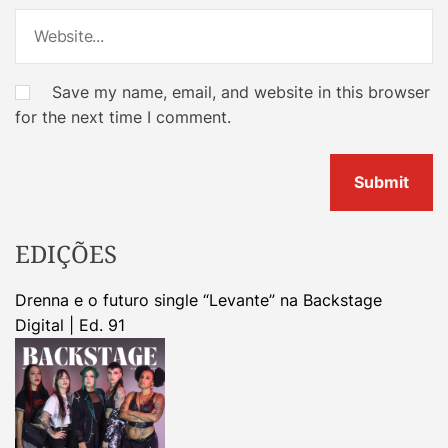
Save my name, email, and website in this browser
for the next time I comment.
EDIÇÕES
Drenna e o futuro single “Levante” na Backstage
Digital | Ed. 91