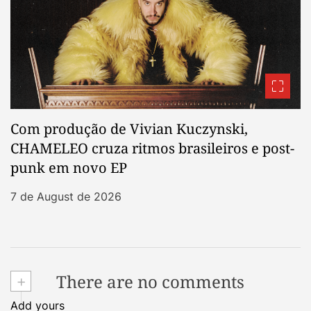
Com produção de Vivian Kuczynski,
CHAMELEO cruza ritmos brasileiros e post-
punk em novo EP
7 de August de 2026
+
There are no comments
Add yours