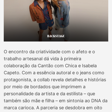
O encontro da criatividade com o afeto e o
trabalho artesanal dá vida à primeira
colaboração da Cantão com Chica e Isabela
Capeto. Com a essência autoral e o jeans como
protagonista, a collab revela detalhes e histórias
por meio de bordados que imprimem a
personalidade da artista e da estilista – que
também são mãe e filha – em sintonia ao DNA da
marca carioca. A parceria se desdobra em oito