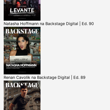
Natasha Hoffmann na Backstage Digital | Ed. 90
Renan Cavolik na Backstage Digital | Ed. 89