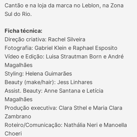
Cantão e na loja da marca no Leblon, na Zona
Sul do Rio.
Ficha técnica:
Direção criativa: Rachel Silveira
Fotografia: Gabriel Klein e Raphael Esposito
Vídeo e Edição: Luisa Strautman Born e André
Magalhães
Styling: Helena Guimarães
Beauty (make/hair): Jess Linhares
Assist. Beauty: Anne Santana e Letícia
Magalhães
Produção executiva: Clara Sthel e Maria Clara
Zambrano
Roteiro/Comunicação: Nathália Neri e Manoella
Choeri