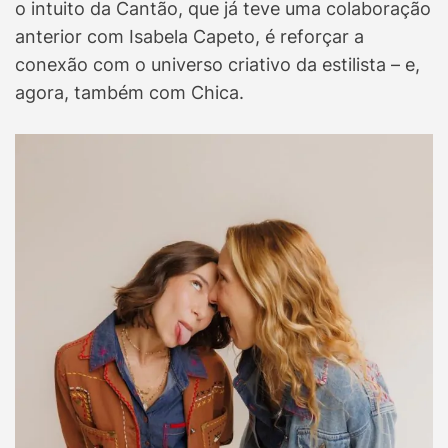
o intuito da Cantão, que já teve uma colaboração
anterior com Isabela Capeto, é reforçar a
conexão com o universo criativo da estilista – e,
agora, também com Chica.