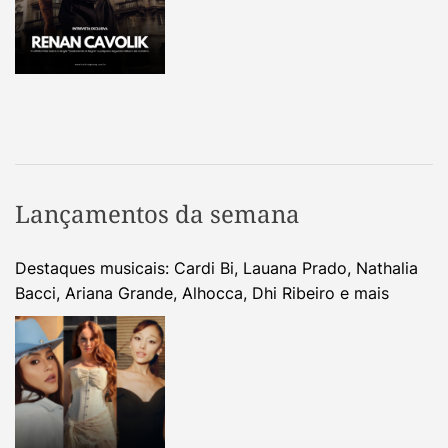
Lançamentos da semana
Destaques musicais: Cardi Bi, Lauana Prado, Nathalia
Bacci, Ariana Grande, Alhocca, Dhi Ribeiro e mais