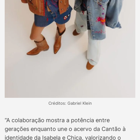
Créditos: Gabriel Klein
“A colaboração mostra a potência entre
gerações enquanto une o acervo da Cantão à
identidade da Isabela e Chica, valorizando o