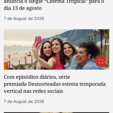
anuncia o single “Cinema Tropical” para o
dia 13 de agosto
7 de August de 2026
Com episódios diários, série
premiada Desnorteadas estreia temporada
vertical nas redes sociais
7 de August de 2026