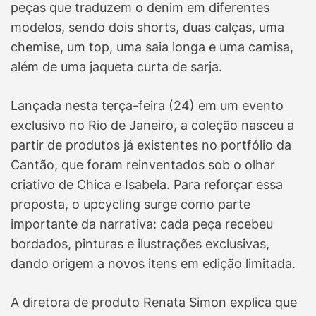
peças que traduzem o denim em diferentes
modelos, sendo dois shorts, duas calças, uma
chemise, um top, uma saia longa e uma camisa,
além de uma jaqueta curta de sarja.
Lançada nesta terça-feira (24) em um evento
exclusivo no Rio de Janeiro, a coleção nasceu a
partir de produtos já existentes no portfólio da
Cantão, que foram reinventados sob o olhar
criativo de Chica e Isabela. Para reforçar essa
proposta, o upcycling surge como parte
importante da narrativa: cada peça recebeu
bordados, pinturas e ilustrações exclusivas,
dando origem a novos itens em edição limitada.
A diretora de produto Renata Simon explica que