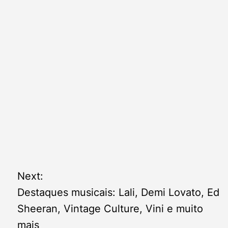
Next:
Destaques musicais: Lali, Demi Lovato, Ed
Sheeran, Vintage Culture, Vini e muito
mais