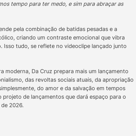
mos tempo para ter medo, e sim para abraçar as
ende pela combinação de batidas pesadas e a
ólico, criando um contraste emocional que vibra
 Isso tudo, se reflete no videoclipe lançado junto
ra moderna, Da Cruz prepara mais um lançamento
nialismo, das revoltas sociais atuais, da apropriação
, simplesmente, do amor e da salvação em tempos
o projeto de lançamentos que dará espaço para o
 de 2026.