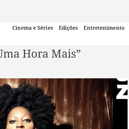
Cinema e Séries
Edições
Entretenimento
“Uma Hora Mais”