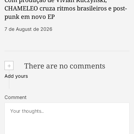
CHAMELEO cruza ritmos brasileiros e post-
punk em novo EP
7 de August de 2026
+
There are no comments
Add yours
Comment