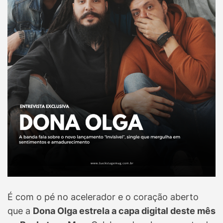
É com o pé no acelerador e o coração aberto
que a
Dona Olga estrela a capa digital deste mês