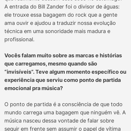
A entrada do Bill Zander foi o divisor de águas:
ele trouxe essa bagagem do rock que a gente
ama ouvir e ajudou a traduzir nossa evolução
técnica em uma sonoridade mais madura e
profissional.
Vocês falam muito sobre as marcas e histórias
que carregamos, mesmo quando são
“invisíveis”. Teve algum momento específico ou
experiência que serviu como ponto de partida
emocional pra música?
O ponto de partida é a consciência de que todo
mundo carrega uma bagagem que ninguém vê. A
música nasceu dessa vontade de falar sobre
seguir em frente sem assumir o papel de vítima