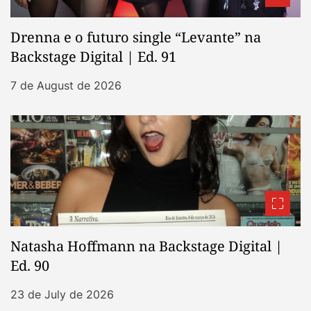
Drenna e o futuro single “Levante” na
Backstage Digital | Ed. 91
7 de August de 2026
Natasha Hoffmann na Backstage Digital |
Ed. 90
23 de July de 2026