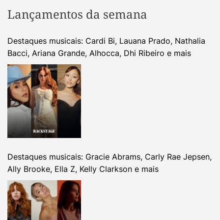
Lançamentos da semana
Destaques musicais: Cardi Bi, Lauana Prado, Nathalia
Bacci, Ariana Grande, Alhocca, Dhi Ribeiro e mais
Destaques musicais: Gracie Abrams, Carly Rae Jepsen,
Ally Brooke, Ella Z, Kelly Clarkson e mais