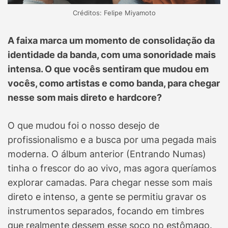
Créditos: Felipe Miyamoto
A faixa marca um momento de consolidação da
identidade da banda, com uma sonoridade mais
intensa. O que vocês sentiram que mudou em
vocês, como artistas e como banda, para chegar
nesse som mais direto e hardcore?
O que mudou foi o nosso desejo de
profissionalismo e a busca por uma pegada mais
moderna. O álbum anterior (Entrando Numas)
tinha o frescor do ao vivo, mas agora queríamos
explorar camadas. Para chegar nesse som mais
direto e intenso, a gente se permitiu gravar os
instrumentos separados, focando em timbres
que realmente dessem esse soco no estômago.