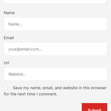
Name
Email
Url
Save my name, email, and website in this browser
for the next time I comment.