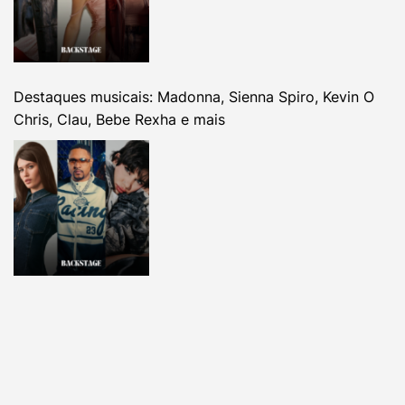
Destaques musicais: Madonna, Sienna Spiro, Kevin O
Chris, Clau, Bebe Rexha e mais