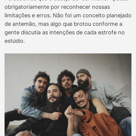
obrigatoriamente por reconhecer nossas
limitações e erros. Não foi um conceito planejado
de antemão, mas algo que brotou conforme a
gente discutia as intenções de cada estrofe no
estúdio.