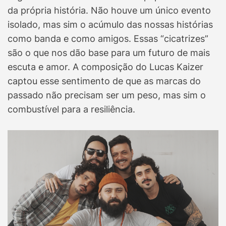
da própria história. Não houve um único evento
isolado, mas sim o acúmulo das nossas histórias
como banda e como amigos. Essas “cicatrizes”
são o que nos dão base para um futuro de mais
escuta e amor. A composição do Lucas Kaizer
captou esse sentimento de que as marcas do
passado não precisam ser um peso, mas sim o
combustível para a resiliência.