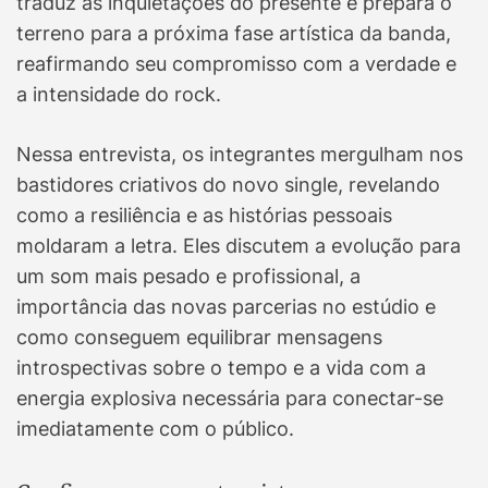
traduz as inquietações do presente e prepara o
terreno para a próxima fase artística da banda,
reafirmando seu compromisso com a verdade e
a intensidade do rock.
Nessa entrevista, os integrantes mergulham nos
bastidores criativos do novo single, revelando
como a resiliência e as histórias pessoais
moldaram a letra. Eles discutem a evolução para
um som mais pesado e profissional, a
importância das novas parcerias no estúdio e
como conseguem equilibrar mensagens
introspectivas sobre o tempo e a vida com a
energia explosiva necessária para conectar-se
imediatamente com o público.