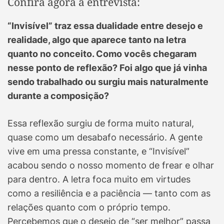
Confira agora a entrevista:
“Invisível” traz essa dualidade entre desejo e
realidade, algo que aparece tanto na letra
quanto no conceito. Como vocês chegaram
nesse ponto de reflexão? Foi algo que já vinha
sendo trabalhado ou surgiu mais naturalmente
durante a composição?
Essa reflexão surgiu de forma muito natural,
quase como um desabafo necessário. A gente
vive em uma pressa constante, e “Invisível”
acabou sendo o nosso momento de frear e olhar
para dentro. A letra foca muito em virtudes
como a resiliência e a paciência — tanto com as
relações quanto com o próprio tempo.
Percebemos que o desejo de “ser melhor” passa