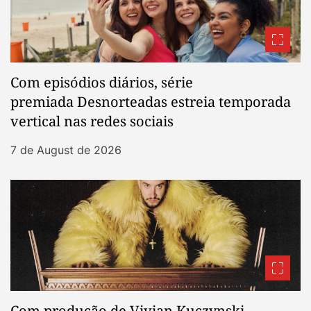
Com episódios diários, série
premiada Desnorteadas estreia temporada
vertical nas redes sociais
7 de August de 2026
Com produção de Vivian Kuczynski,