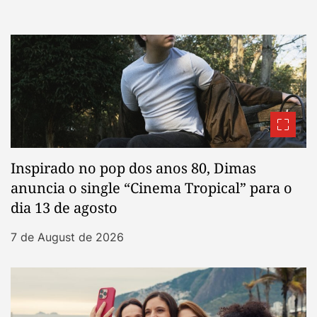
Inspirado no pop dos anos 80, Dimas
anuncia o single “Cinema Tropical” para o
dia 13 de agosto
7 de August de 2026