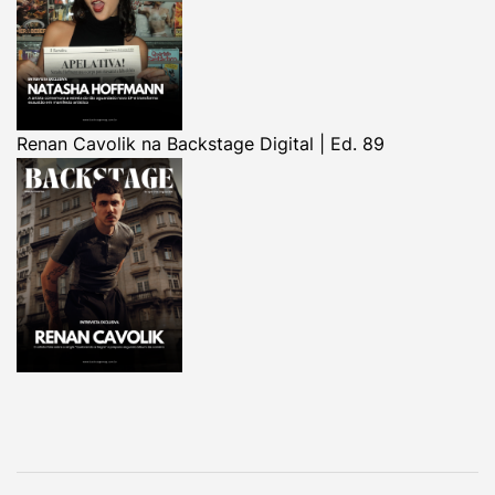
Renan Cavolik na Backstage Digital | Ed. 89