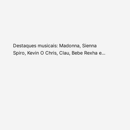
Destaques musicais: Madonna, Sienna
Spiro, Kevin O Chris, Clau, Bebe Rexha e
mais