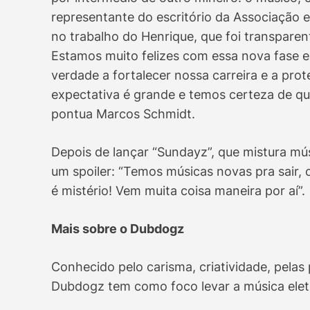
representante do escritório da Associação 
no trabalho do Henrique, que foi transparen
Estamos muito felizes com essa nova fase e 
verdade a fortalecer nossa carreira e a prote
expectativa é grande e temos certeza de qu
pontua Marcos Schmidt.
Depois de lançar “Sundayz”, que mistura músi
um spoiler: “Temos músicas novas pra sair,
é mistério! Vem muita coisa maneira por aí”.
Mais sobre o Dubdogz
Conhecido pelo carisma, criatividade, pelas
Dubdogz tem como foco levar a música eletr