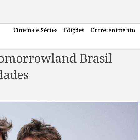
Cinema e Séries
Edições
Entretenimento
Tomorrowland Brasil
dades