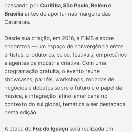
passando por
Curitiba, São Paulo, Belém e
Brasília
antes de aportar nas margens das
Cataratas.
Desde sua criação, em 2016, a FIMS é sobre
encontros — um espaço de convergência entre
artistas, produtores, selos, festivais, empresários
e agentes da indústria criativa. Com uma
programação gratuita, o evento reúne
showcases, painéis, workshops, rodadas de
negócios e debates sobre o futuro e o papel da
música, a integração latino-americana no
contexto do sul global, temática a ser destacada
nesta edição.
A etapa de
Foz do Iguaçu
será realizada em