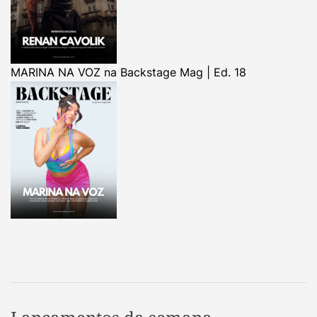
MARINA NA VOZ na Backstage Mag | Ed. 18