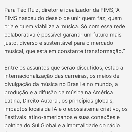
Para Téo Ruiz, diretor e idealizador da FIMS,“A
FIMS nasceu do desejo de unir quem faz, quem
cria e quem viabiliza a música. Só com essa rede
colaborativa é possível garantir um futuro mais
justo, diverso e sustentável para o mercado
musical, que está em constante transformação.”
Entre os assuntos que serão discutidos, estão a
internacionalização das carreiras, os meios de
divulgação da música no Brasil e no mundo, a
produção e a difusão da música na América
Latina, Direito Autoral, os princípios globais,
impactos locais da IA e o ecossistema criativo, os
Festivais latino-americanos e suas conexões e
política do Sul Global e a imortalidade do rádio.