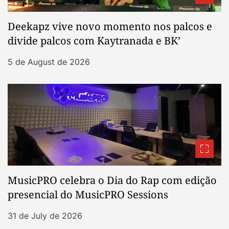
Deekapz vive novo momento nos palcos e
divide palcos com Kaytranada e BK’
5 de August de 2026
MusicPRO celebra o Dia do Rap com edição
presencial do MusicPRO Sessions
31 de July de 2026