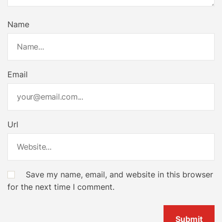
Name
Email
Url
Save my name, email, and website in this browser
for the next time I comment.