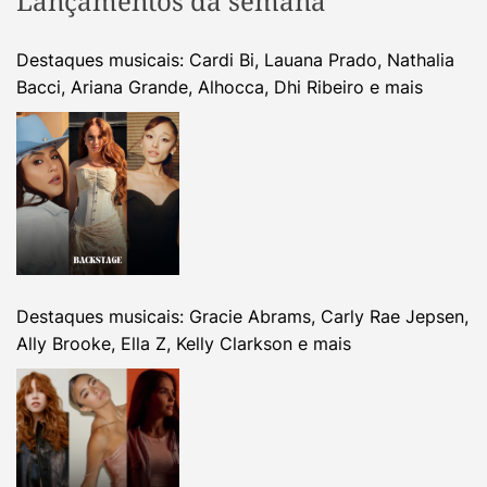
Lançamentos da semana
Destaques musicais: Cardi Bi, Lauana Prado, Nathalia
Bacci, Ariana Grande, Alhocca, Dhi Ribeiro e mais
Destaques musicais: Gracie Abrams, Carly Rae Jepsen,
Ally Brooke, Ella Z, Kelly Clarkson e mais