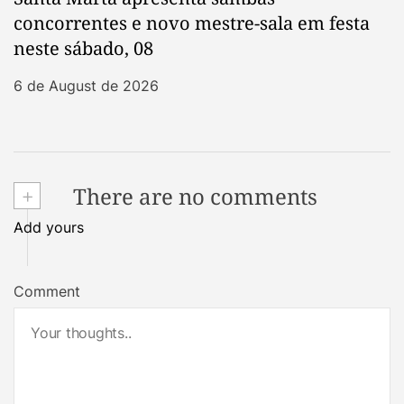
concorrentes e novo mestre-sala em festa
neste sábado, 08
6 de August de 2026
+
There are no comments
Add yours
Comment