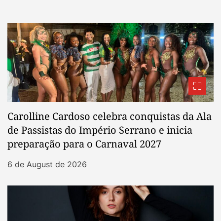
Carolline Cardoso celebra conquistas da Ala
de Passistas do Império Serrano e inicia
preparação para o Carnaval 2027
6 de August de 2026