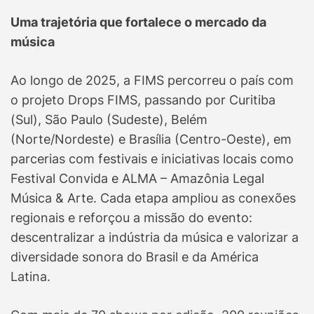
Uma trajetória que fortalece o mercado da
música
Ao longo de 2025, a FIMS percorreu o país com
o projeto Drops FIMS, passando por Curitiba
(Sul), São Paulo (Sudeste), Belém
(Norte/Nordeste) e Brasília (Centro-Oeste), em
parcerias com festivais e iniciativas locais como
Festival Convida e ALMA – Amazônia Legal
Música & Arte. Cada etapa ampliou as conexões
regionais e reforçou a missão do evento:
descentralizar a indústria da música e valorizar a
diversidade sonora do Brasil e da América
Latina.