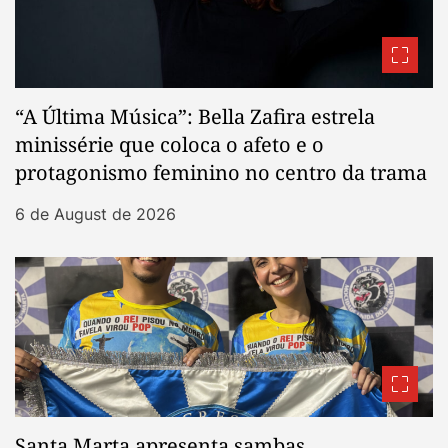
“A Última Música”: Bella Zafira estrela
minissérie que coloca o afeto e o
protagonismo feminino no centro da trama
6 de August de 2026
Santa Marta apresenta sambas