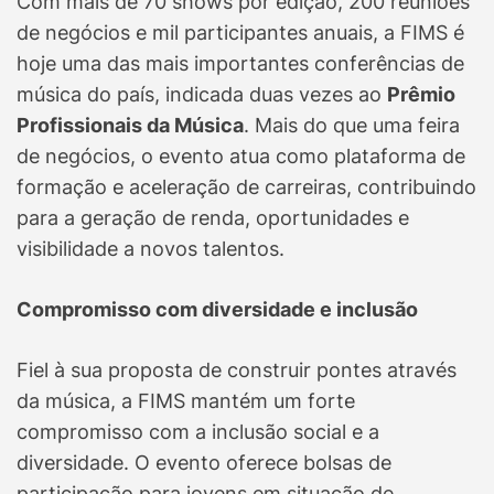
Com mais de 70 shows por edição, 200 reuniões
de negócios e mil participantes anuais, a FIMS é
hoje uma das mais importantes conferências de
música do país, indicada duas vezes ao
Prêmio
Profissionais da Música
. Mais do que uma feira
de negócios, o evento atua como plataforma de
formação e aceleração de carreiras, contribuindo
para a geração de renda, oportunidades e
visibilidade a novos talentos.
Compromisso com diversidade e inclusão
Fiel à sua proposta de construir pontes através
da música, a FIMS mantém um forte
compromisso com a inclusão social e a
diversidade. O evento oferece bolsas de
participação para jovens em situação de