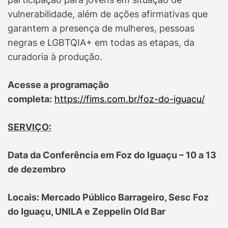
vulnerabilidade, além de ações afirmativas que
garantem a presença de mulheres, pessoas
negras e LGBTQIA+ em todas as etapas, da
curadoria à produção.
Acesse a programação
completa:
https://fims.com.br/foz-do-iguacu/
SERVIÇO:
Data da Conferência em Foz do Iguaçu – 10 a 13
de dezembro
Locais: Mercado Público Barrageiro, Sesc Foz
do Iguaçu, UNILA e Zeppelin Old Bar