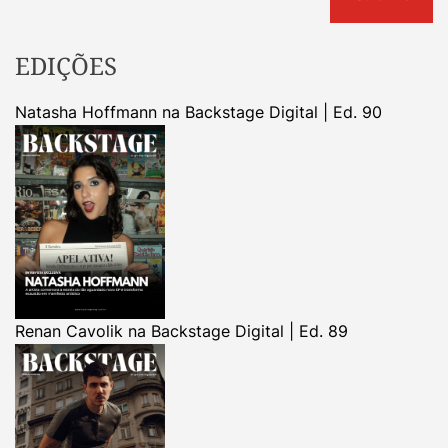
EDIÇÕES
Natasha Hoffmann na Backstage Digital | Ed. 90
Renan Cavolik na Backstage Digital | Ed. 89