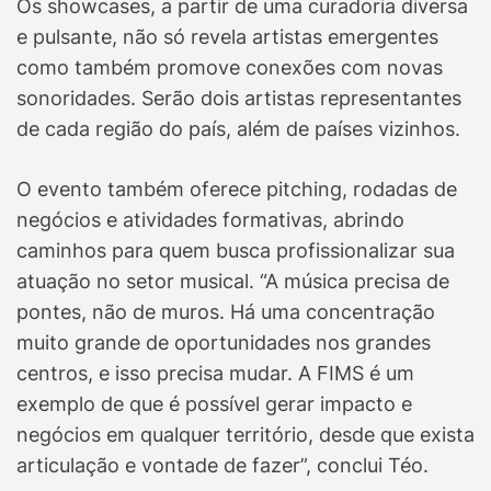
Os showcases, a partir de uma curadoria diversa
e pulsante, não só revela artistas emergentes
como também promove conexões com novas
sonoridades. Serão dois artistas representantes
de cada região do país, além de países vizinhos.
O evento também oferece pitching, rodadas de
negócios e atividades formativas, abrindo
caminhos para quem busca profissionalizar sua
atuação no setor musical. “A música precisa de
pontes, não de muros. Há uma concentração
muito grande de oportunidades nos grandes
centros, e isso precisa mudar. A FIMS é um
exemplo de que é possível gerar impacto e
negócios em qualquer território, desde que exista
articulação e vontade de fazer”, conclui Téo.