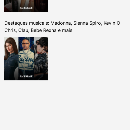
Destaques musicais: Madonna, Sienna Spiro, Kevin O
Chris, Clau, Bebe Rexha e mais