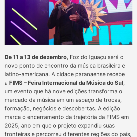
De 11 a 13 de dezembro
, Foz do Iguaçu será o
novo ponto de encontro da música brasileira e
latino-americana. A cidade paranaense recebe
a
FIMS – Feira Internacional da Música do Sul
,
um evento que há nove edições transforma o
mercado da música em um espaço de trocas,
formação, negócios e descobertas. A edição
marca o encerramento da trajetória da FIMS em
2025, ano em que o projeto expandiu suas
fronteiras e percorreu diferentes regiões do país,