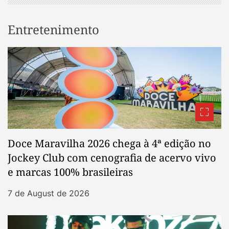
Entretenimento
Doce Maravilha 2026 chega à 4ª edição no
Jockey Club com cenografia de acervo vivo
e marcas 100% brasileiras
7 de August de 2026