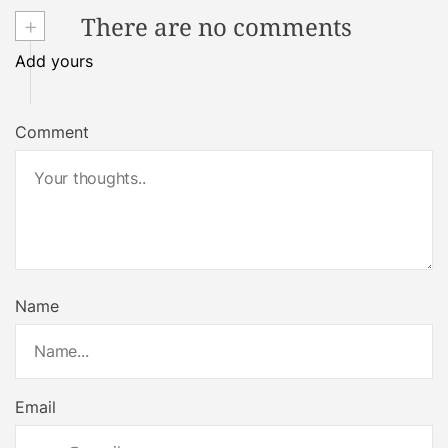
+
There are no comments
Add yours
Comment
Name
Email