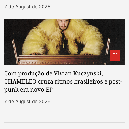
7 de August de 2026
Com produção de Vivian Kuczynski,
CHAMELEO cruza ritmos brasileiros e post-
punk em novo EP
7 de August de 2026