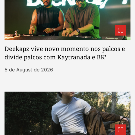
Deekapz vive novo momento nos palcos e
divide palcos com Kaytranada e BK’
5 de August de 2026