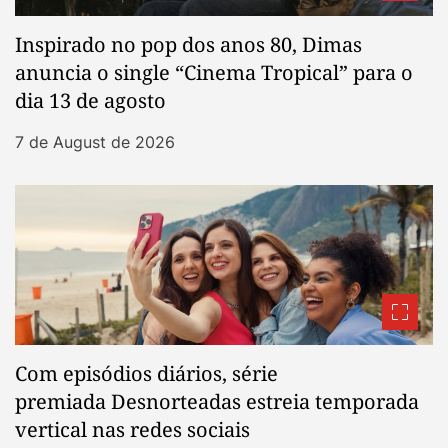
Inspirado no pop dos anos 80, Dimas
anuncia o single “Cinema Tropical” para o
dia 13 de agosto
7 de August de 2026
Com episódios diários, série
premiada Desnorteadas estreia temporada
vertical nas redes sociais