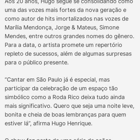
Aos 20 anos, Hugo segue se consolidando como
uma das vozes mais fortes da nova geração e
como autor de hits imortalizados nas vozes de
Marília Mendonça, Jorge & Mateus, Simone
Mendes, entre outros grandes nomes do gênero.
Para a data, o artista promete um repertório
repleto de sucessos, além de algumas surpresas
para o público presente.
“Cantar em São Paulo já é especial, mas
participar da celebração de um espaço tão
simbólico como a Roda Rico deixa tudo ainda
mais significativo. Quero que seja uma noite leve,
bonita e cheia de boas lembranças para quem
estiver lá”, afirma Hugo Henrique.