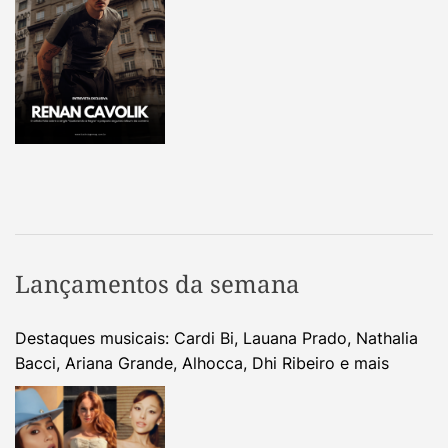
Lançamentos da semana
Destaques musicais: Cardi Bi, Lauana Prado, Nathalia
Bacci, Ariana Grande, Alhocca, Dhi Ribeiro e mais