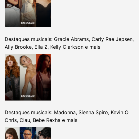
Destaques musicais: Gracie Abrams, Carly Rae Jepsen,
Ally Brooke, Ella Z, Kelly Clarkson e mais
Destaques musicais: Madonna, Sienna Spiro, Kevin O
Chris, Clau, Bebe Rexha e mais