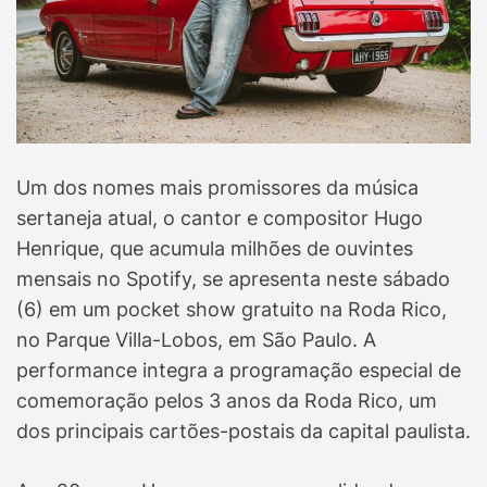
Um dos nomes mais promissores da música
sertaneja atual, o cantor e compositor Hugo
Henrique, que acumula milhões de ouvintes
mensais no Spotify, se apresenta neste sábado
(6) em um pocket show gratuito na Roda Rico,
no Parque Villa-Lobos, em São Paulo. A
performance integra a programação especial de
comemoração pelos 3 anos da Roda Rico, um
dos principais cartões-postais da capital paulista.