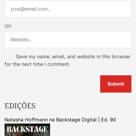
Url
Save my name, email, and website in this browser
for the next time I comment.
EDIÇÕES
Natasha Hoffmann na Backstage Digital | Ed. 90