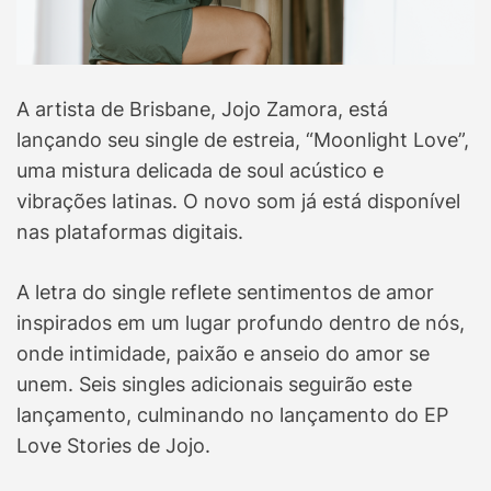
A artista de Brisbane, Jojo Zamora, está
lançando seu single de estreia, “Moonlight Love”,
uma mistura delicada de soul acústico e
vibrações latinas. O novo som já está disponível
nas plataformas digitais.
A letra do single reflete sentimentos de amor
inspirados em um lugar profundo dentro de nós,
onde intimidade, paixão e anseio do amor se
unem. Seis singles adicionais seguirão este
lançamento, culminando no lançamento do EP
Love Stories de Jojo.