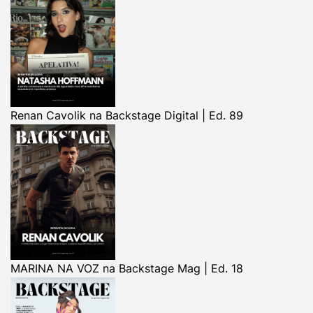
Renan Cavolik na Backstage Digital | Ed. 89
MARINA NA VOZ na Backstage Mag | Ed. 18