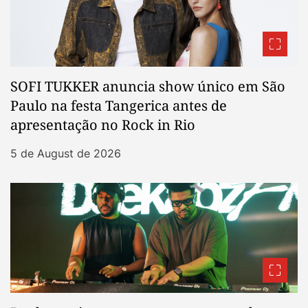
SOFI TUKKER anuncia show único em São
Paulo na festa Tangerica antes de
apresentação no Rock in Rio
5 de August de 2026