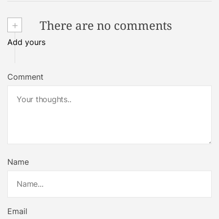
+
There are no comments
Add yours
Comment
Name
Email