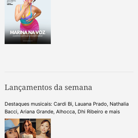
Lançamentos da semana
Destaques musicais: Cardi Bi, Lauana Prado, Nathalia
Bacci, Ariana Grande, Alhocca, Dhi Ribeiro e mais