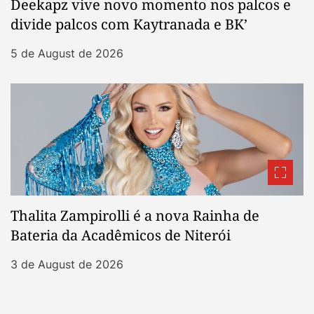
Deekapz vive novo momento nos palcos e
divide palcos com Kaytranada e BK’
5 de August de 2026
Thalita Zampirolli é a nova Rainha de
Bateria da Acadêmicos de Niterói
3 de August de 2026