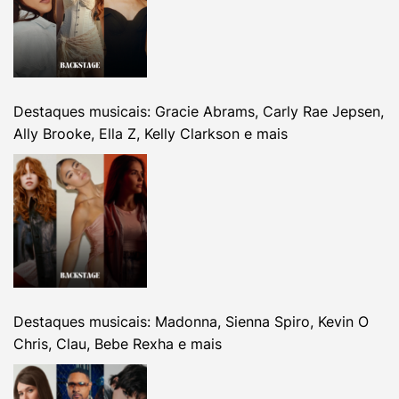
Destaques musicais: Gracie Abrams, Carly Rae Jepsen,
Ally Brooke, Ella Z, Kelly Clarkson e mais
Destaques musicais: Madonna, Sienna Spiro, Kevin O
Chris, Clau, Bebe Rexha e mais