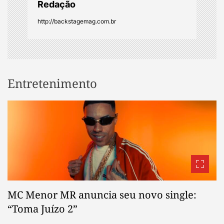
Redação
http://backstagemag.com.br
Entretenimento
MC Menor MR anuncia seu novo single:
“Toma Juízo 2”