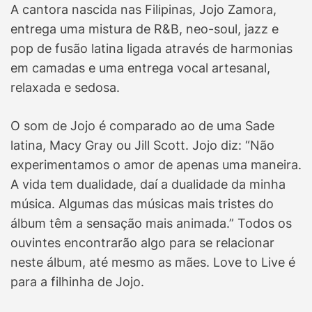
A cantora nascida nas Filipinas, Jojo Zamora,
entrega uma mistura de R&B, neo-soul, jazz e
pop de fusão latina ligada através de harmonias
em camadas e uma entrega vocal artesanal,
relaxada e sedosa.
O som de Jojo é comparado ao de uma Sade
latina, Macy Gray ou Jill Scott. Jojo diz: “Não
experimentamos o amor de apenas uma maneira.
A vida tem dualidade, daí a dualidade da minha
música. Algumas das músicas mais tristes do
álbum têm a sensação mais animada.” Todos os
ouvintes encontrarão algo para se relacionar
neste álbum, até mesmo as mães. Love to Live é
para a filhinha de Jojo.