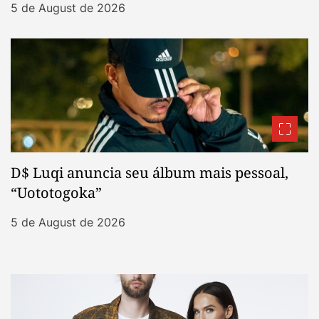
5 de August de 2026
D$ Luqi anuncia seu álbum mais pessoal,
“Uototogoka”
5 de August de 2026