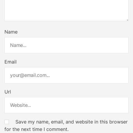
Name
Email
Url
Save my name, email, and website in this browser
for the next time I comment.