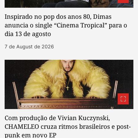
Inspirado no pop dos anos 80, Dimas
anuncia o single “Cinema Tropical” para o
dia 13 de agosto
7 de August de 2026
Com produção de Vivian Kuczynski,
CHAMELEO cruza ritmos brasileiros e post-
punk em novo EP