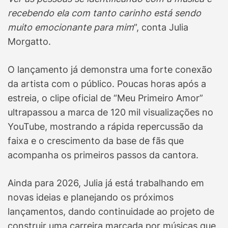
recebendo ela com tanto carinho está sendo
muito emocionante para mim
”, conta Julia
Morgatto.
O lançamento já demonstra uma forte conexão
da artista com o público. Poucas horas após a
estreia, o clipe oficial de “Meu Primeiro Amor”
ultrapassou a marca de 120 mil visualizações no
YouTube, mostrando a rápida repercussão da
faixa e o crescimento da base de fãs que
acompanha os primeiros passos da cantora.
Ainda para 2026, Julia já está trabalhando em
novas ideias e planejando os próximos
lançamentos, dando continuidade ao projeto de
construir uma carreira marcada por músicas que