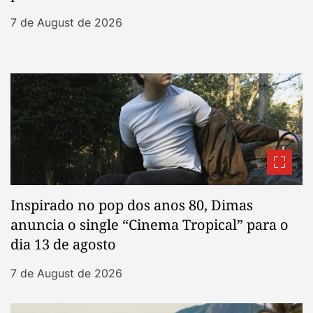
7 de August de 2026
Inspirado no pop dos anos 80, Dimas
anuncia o single “Cinema Tropical” para o
dia 13 de agosto
7 de August de 2026