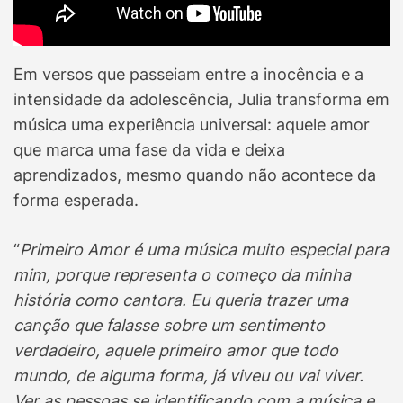
Em versos que passeiam entre a inocência e a
intensidade da adolescência, Julia transforma em
música uma experiência universal: aquele amor
que marca uma fase da vida e deixa
aprendizados, mesmo quando não acontece da
forma esperada.
“
Primeiro Amor é uma música muito especial para
mim, porque representa o começo da minha
história como cantora. Eu queria trazer uma
canção que falasse sobre um sentimento
verdadeiro, aquele primeiro amor que todo
mundo, de alguma forma, já viveu ou vai viver.
Ver as pessoas se identificando com a música e