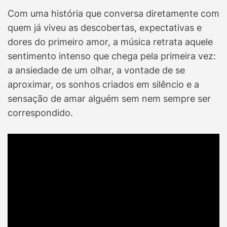
Com uma história que conversa diretamente com
quem já viveu as descobertas, expectativas e
dores do primeiro amor, a música retrata aquele
sentimento intenso que chega pela primeira vez:
a ansiedade de um olhar, a vontade de se
aproximar, os sonhos criados em silêncio e a
sensação de amar alguém sem nem sempre ser
correspondido.