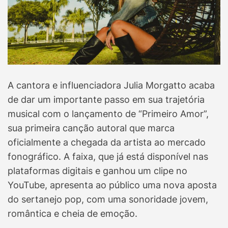
A cantora e influenciadora Julia Morgatto acaba
de dar um importante passo em sua trajetória
musical com o lançamento de “Primeiro Amor”,
sua primeira canção autoral que marca
oficialmente a chegada da artista ao mercado
fonográfico. A faixa, que já está disponível nas
plataformas digitais e ganhou um clipe no
YouTube, apresenta ao público uma nova aposta
do sertanejo pop, com uma sonoridade jovem,
romântica e cheia de emoção.