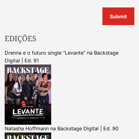
EDIÇÕES
Drenna e o futuro single “Levante” na Backstage
Digital | Ed. 91
Natasha Hoffmann na Backstage Digital | Ed. 90