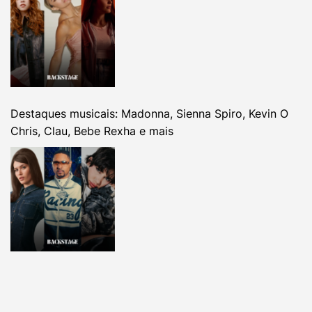
Destaques musicais: Madonna, Sienna Spiro, Kevin O
Chris, Clau, Bebe Rexha e mais