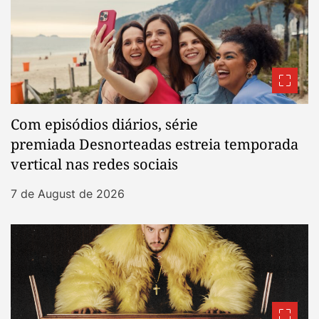
Com episódios diários, série
premiada Desnorteadas estreia temporada
vertical nas redes sociais
7 de August de 2026