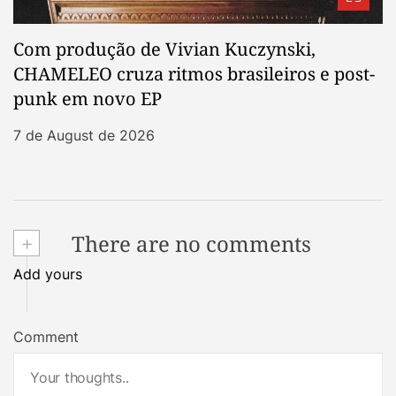
Com produção de Vivian Kuczynski,
CHAMELEO cruza ritmos brasileiros e post-
punk em novo EP
7 de August de 2026
+
There are no comments
Add yours
Comment