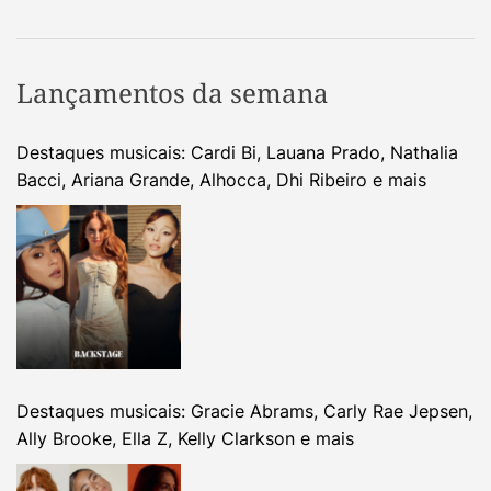
Lançamentos da semana
Destaques musicais: Cardi Bi, Lauana Prado, Nathalia
Bacci, Ariana Grande, Alhocca, Dhi Ribeiro e mais
Destaques musicais: Gracie Abrams, Carly Rae Jepsen,
Ally Brooke, Ella Z, Kelly Clarkson e mais