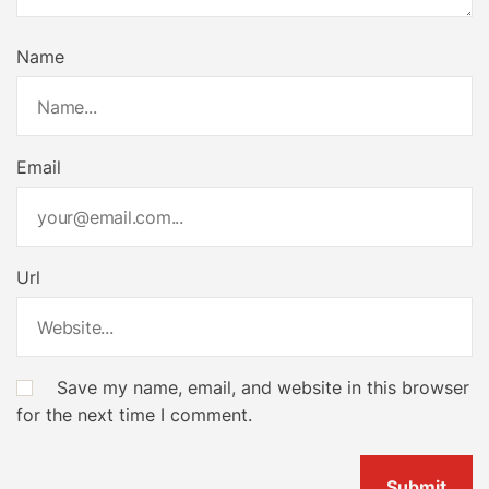
Name
Email
Url
Save my name, email, and website in this browser
for the next time I comment.