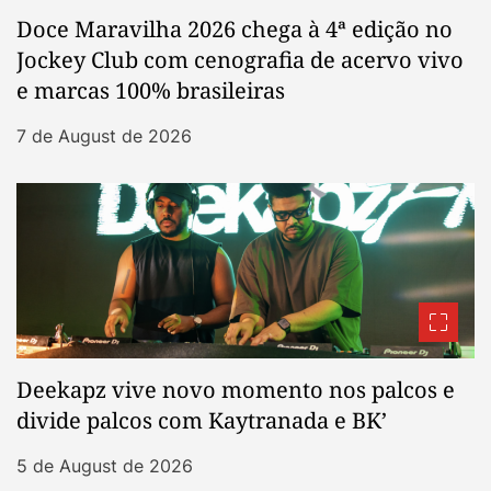
Doce Maravilha 2026 chega à 4ª edição no
Jockey Club com cenografia de acervo vivo
e marcas 100% brasileiras
7 de August de 2026
Deekapz vive novo momento nos palcos e
divide palcos com Kaytranada e BK’
5 de August de 2026