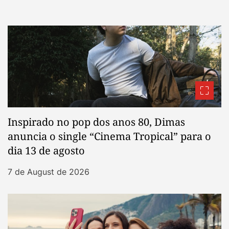
Inspirado no pop dos anos 80, Dimas
anuncia o single “Cinema Tropical” para o
dia 13 de agosto
7 de August de 2026