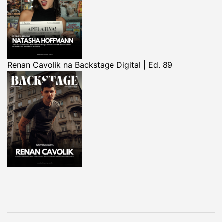
Renan Cavolik na Backstage Digital | Ed. 89