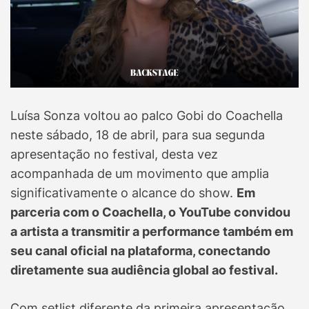
Luísa Sonza voltou ao palco Gobi do Coachella
neste sábado, 18 de abril, para sua segunda
apresentação no festival, desta vez
acompanhada de um movimento que amplia
significativamente o alcance do show.
Em
parceria com o Coachella, o YouTube convidou
a artista a transmitir a performance também em
seu canal oficial na plataforma, conectando
diretamente sua audiência global ao festival.
Com setlist diferente da primeira apresentação,