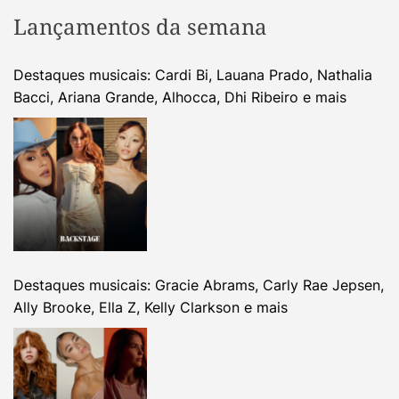
Lançamentos da semana
Destaques musicais: Cardi Bi, Lauana Prado, Nathalia
Bacci, Ariana Grande, Alhocca, Dhi Ribeiro e mais
Destaques musicais: Gracie Abrams, Carly Rae Jepsen,
Ally Brooke, Ella Z, Kelly Clarkson e mais