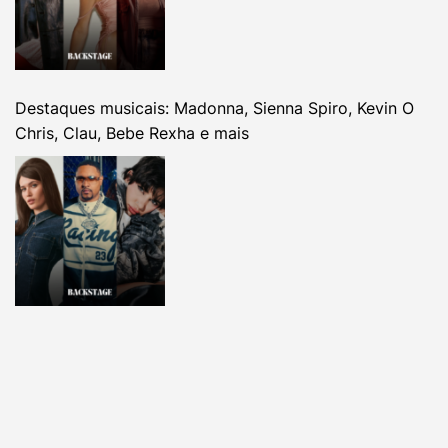
Destaques musicais: Madonna, Sienna Spiro, Kevin O
Chris, Clau, Bebe Rexha e mais