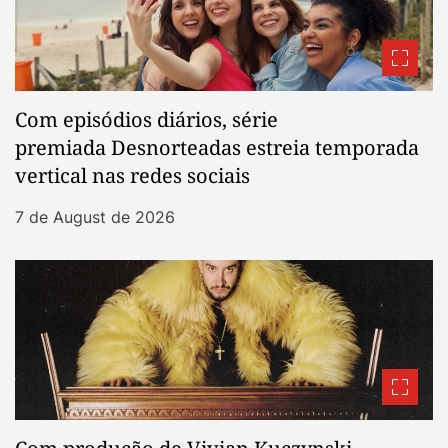
Com episódios diários, série
premiada Desnorteadas estreia temporada
vertical nas redes sociais
7 de August de 2026