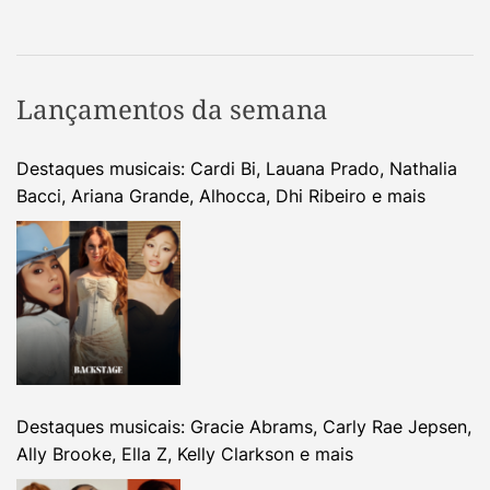
Lançamentos da semana
Destaques musicais: Cardi Bi, Lauana Prado, Nathalia
Bacci, Ariana Grande, Alhocca, Dhi Ribeiro e mais
Destaques musicais: Gracie Abrams, Carly Rae Jepsen,
Ally Brooke, Ella Z, Kelly Clarkson e mais