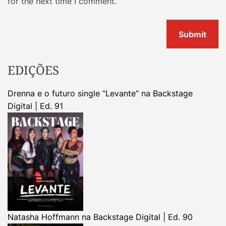
for the next time I comment.
EDIÇÕES
Drenna e o futuro single “Levante” na Backstage
Digital | Ed. 91
Natasha Hoffmann na Backstage Digital | Ed. 90