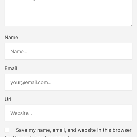
Name
Email
Url
Save my name, email, and website in this browser