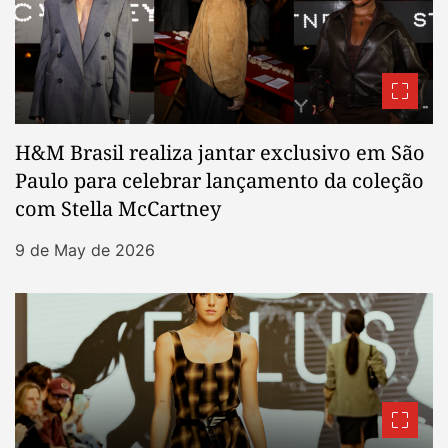
H&M Brasil realiza jantar exclusivo em São
Paulo para celebrar lançamento da coleção
com Stella McCartney
9 de May de 2026