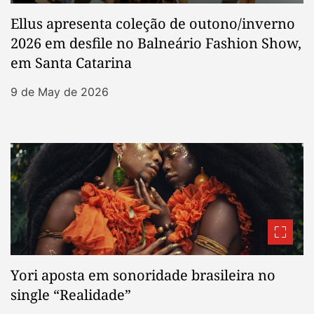
Ellus apresenta coleção de outono/inverno
2026 em desfile no Balneário Fashion Show,
em Santa Catarina
9 de May de 2026
Yori aposta em sonoridade brasileira no
single “Realidade”