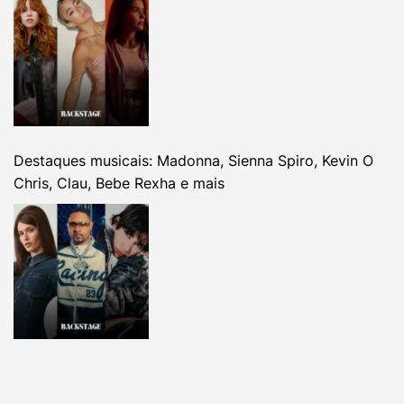
Destaques musicais: Madonna, Sienna Spiro, Kevin O
Chris, Clau, Bebe Rexha e mais