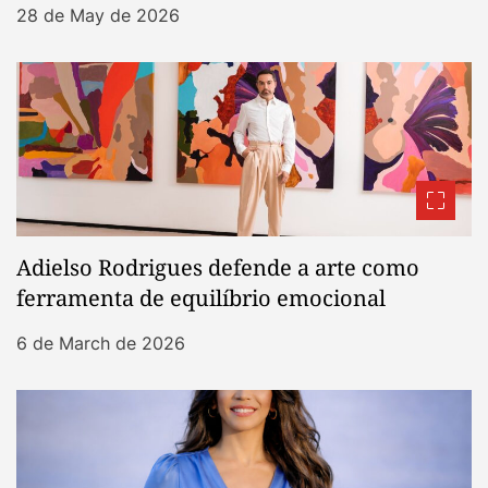
28 de May de 2026
Adielso Rodrigues defende a arte como
ferramenta de equilíbrio emocional
6 de March de 2026