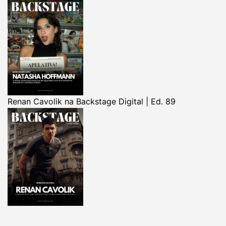
Renan Cavolik na Backstage Digital | Ed. 89