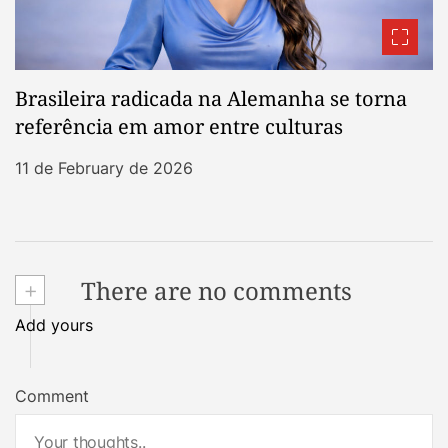
Brasileira radicada na Alemanha se torna
referência em amor entre culturas
11 de February de 2026
+
There are no comments
Add yours
Comment