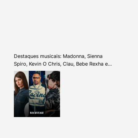
Destaques musicais: Madonna, Sienna
Spiro, Kevin O Chris, Clau, Bebe Rexha e
mais