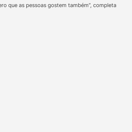
spero que as pessoas gostem também”, completa