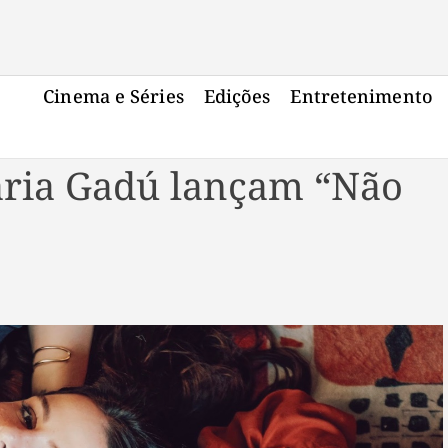
Cinema e Séries
Edições
Entretenimento
aria Gadú lançam “Não