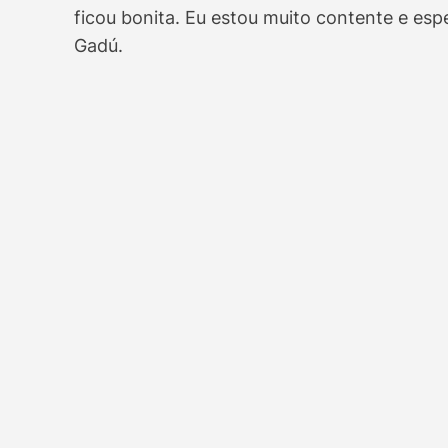
ficou bonita. Eu estou muito contente e e
Gadú.