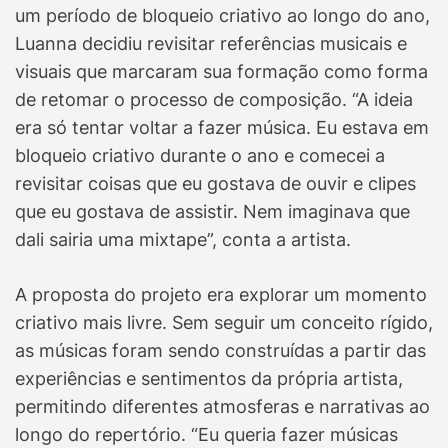
um período de bloqueio criativo ao longo do ano,
Luanna decidiu revisitar referências musicais e
visuais que marcaram sua formação como forma
de retomar o processo de composição. “A ideia
era só tentar voltar a fazer música. Eu estava em
bloqueio criativo durante o ano e comecei a
revisitar coisas que eu gostava de ouvir e clipes
que eu gostava de assistir. Nem imaginava que
dali sairia uma mixtape”, conta a artista.
A proposta do projeto era explorar um momento
criativo mais livre. Sem seguir um conceito rígido,
as músicas foram sendo construídas a partir das
experiências e sentimentos da própria artista,
permitindo diferentes atmosferas e narrativas ao
longo do repertório. “Eu queria fazer músicas