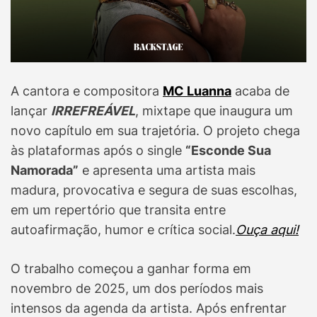
A cantora e compositora
MC Luanna
acaba de
lançar
IRREFREÁVEL
, mixtape que inaugura um
novo capítulo em sua trajetória. O projeto chega
às plataformas após o single
“Esconde Sua
Namorada”
e apresenta uma artista mais
madura, provocativa e segura de suas escolhas,
em um repertório que transita entre
autoafirmação, humor e crítica social.
Ouça aqui!
O trabalho começou a ganhar forma em
novembro de 2025, um dos períodos mais
intensos da agenda da artista. Após enfrentar