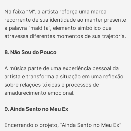
Na faixa “M”, a artista reforça uma marca
recorrente de sua identidade ao manter presente
a palavra “maldita”, elemento simbólico que
atravessa diferentes momentos de sua trajetória.
8. Não Sou do Pouco
A música parte de uma experiência pessoal da
artista e transforma a situação em uma reflexão
sobre relações tóxicas e processos de
amadurecimento emocional.
9. Ainda Sento no Meu Ex
Encerrando o projeto, “Ainda Sento no Meu Ex”