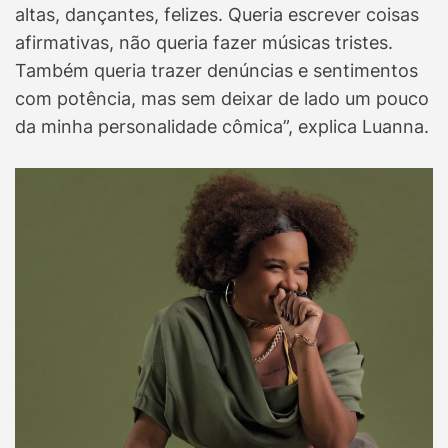
altas, dançantes, felizes. Queria escrever coisas
afirmativas, não queria fazer músicas tristes.
Também queria trazer denúncias e sentimentos
com potência, mas sem deixar de lado um pouco
da minha personalidade cômica”, explica Luanna.