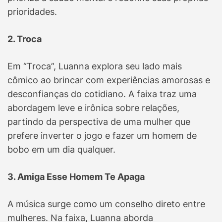
prioridades.
2. Troca
Em “Troca”, Luanna explora seu lado mais
cômico ao brincar com experiências amorosas e
desconfianças do cotidiano. A faixa traz uma
abordagem leve e irônica sobre relações,
partindo da perspectiva de uma mulher que
prefere inverter o jogo e fazer um homem de
bobo em um dia qualquer.
3. Amiga Esse Homem Te Apaga
A música surge como um conselho direto entre
mulheres. Na faixa, Luanna aborda