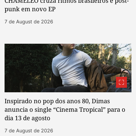
CHAMELEO cruza ritmos brasileiros e post-
punk em novo EP
7 de August de 2026
Inspirado no pop dos anos 80, Dimas
anuncia o single “Cinema Tropical” para o
dia 13 de agosto
7 de August de 2026