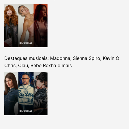
Destaques musicais: Madonna, Sienna Spiro, Kevin O
Chris, Clau, Bebe Rexha e mais