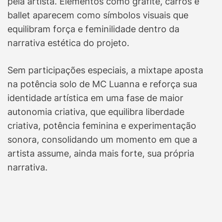
pela artista. Elementos como grafite, carros e
ballet aparecem como símbolos visuais que
equilibram força e feminilidade dentro da
narrativa estética do projeto.
Sem participações especiais, a mixtape aposta
na potência solo de MC Luanna e reforça sua
identidade artística em uma fase de maior
autonomia criativa, que equilibra liberdade
criativa, potência feminina e experimentação
sonora, consolidando um momento em que a
artista assume, ainda mais forte, sua própria
narrativa.