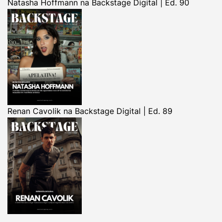
Natasha Hoffmann na Backstage Digital | Ed. 90
Renan Cavolik na Backstage Digital | Ed. 89