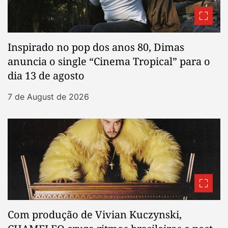
Inspirado no pop dos anos 80, Dimas
anuncia o single “Cinema Tropical” para o
dia 13 de agosto
7 de August de 2026
Com produção de Vivian Kuczynski,