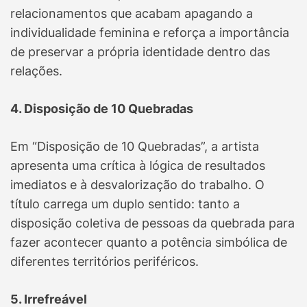
relacionamentos que acabam apagando a
individualidade feminina e reforça a importância
de preservar a própria identidade dentro das
relações.
4. Disposição de 10 Quebradas
Em “Disposição de 10 Quebradas”, a artista
apresenta uma crítica à lógica de resultados
imediatos e à desvalorização do trabalho. O
título carrega um duplo sentido: tanto a
disposição coletiva de pessoas da quebrada para
fazer acontecer quanto a potência simbólica de
diferentes territórios periféricos.
5. Irrefreável