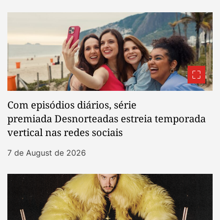
Com episódios diários, série
premiada Desnorteadas estreia temporada
vertical nas redes sociais
7 de August de 2026