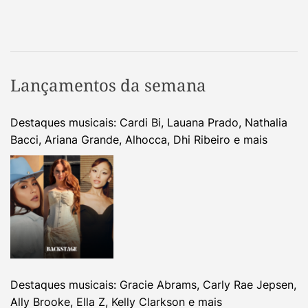
Lançamentos da semana
Destaques musicais: Cardi Bi, Lauana Prado, Nathalia
Bacci, Ariana Grande, Alhocca, Dhi Ribeiro e mais
Destaques musicais: Gracie Abrams, Carly Rae Jepsen,
Ally Brooke, Ella Z, Kelly Clarkson e mais