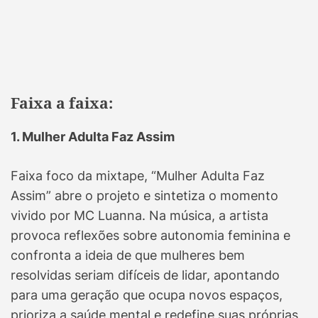
Faixa a faixa:
1. Mulher Adulta Faz Assim
Faixa foco da mixtape, “Mulher Adulta Faz
Assim” abre o projeto e sintetiza o momento
vivido por MC Luanna. Na música, a artista
provoca reflexões sobre autonomia feminina e
confronta a ideia de que mulheres bem
resolvidas seriam difíceis de lidar, apontando
para uma geração que ocupa novos espaços,
prioriza a saúde mental e redefine suas próprias