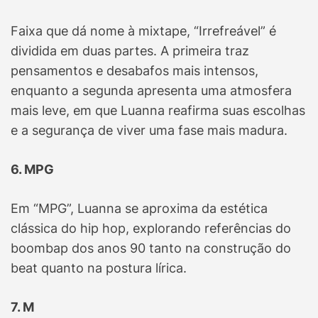
Faixa que dá nome à mixtape, “Irrefreável” é
dividida em duas partes. A primeira traz
pensamentos e desabafos mais intensos,
enquanto a segunda apresenta uma atmosfera
mais leve, em que Luanna reafirma suas escolhas
e a segurança de viver uma fase mais madura.
6. MPG
Em “MPG”, Luanna se aproxima da estética
clássica do hip hop, explorando referências do
boombap dos anos 90 tanto na construção do
beat quanto na postura lírica.
7. M