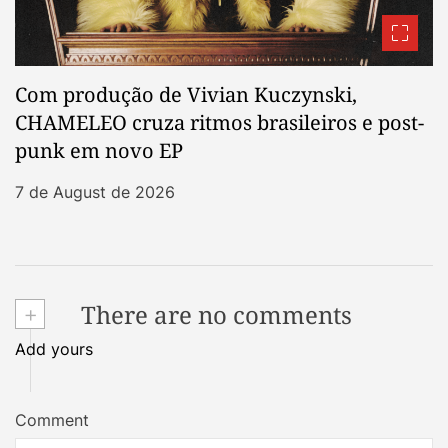
Com produção de Vivian Kuczynski,
CHAMELEO cruza ritmos brasileiros e post-
punk em novo EP
7 de August de 2026
+
There are no comments
Add yours
Comment