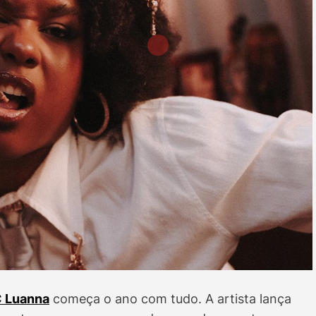
 Luanna
começa o ano com tudo. A artista lança