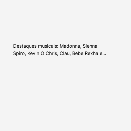
Destaques musicais: Madonna, Sienna
Spiro, Kevin O Chris, Clau, Bebe Rexha e
mais