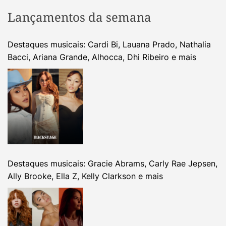
Lançamentos da semana
Destaques musicais: Cardi Bi, Lauana Prado, Nathalia
Bacci, Ariana Grande, Alhocca, Dhi Ribeiro e mais
Destaques musicais: Gracie Abrams, Carly Rae Jepsen,
Ally Brooke, Ella Z, Kelly Clarkson e mais