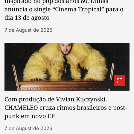
Inspirado no pop dos anos 80, Dimas
anuncia o single “Cinema Tropical” para o
dia 13 de agosto
7 de August de 2026
Com produção de Vivian Kuczynski,
CHAMELEO cruza ritmos brasileiros e post-
punk em novo EP
7 de August de 2026