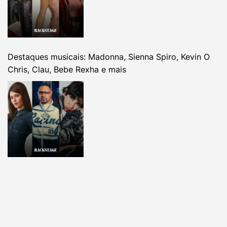
Destaques musicais: Madonna, Sienna Spiro, Kevin O
Chris, Clau, Bebe Rexha e mais