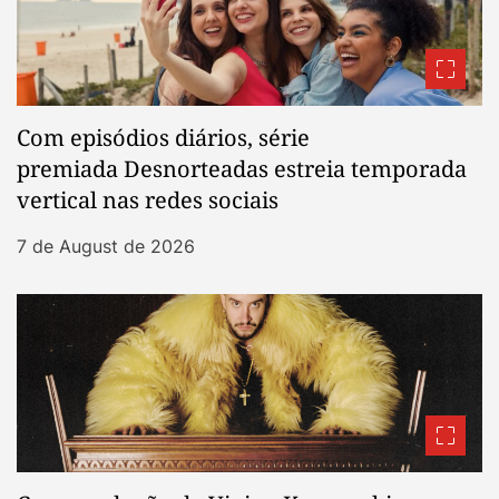
Com episódios diários, série
premiada Desnorteadas estreia temporada
vertical nas redes sociais
7 de August de 2026