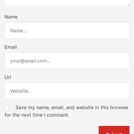
Name
Email
Url
Save my name, email, and website in this browser
for the next time I comment.