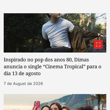
Inspirado no pop dos anos 80, Dimas
anuncia o single “Cinema Tropical” para o
dia 13 de agosto
7 de August de 2026