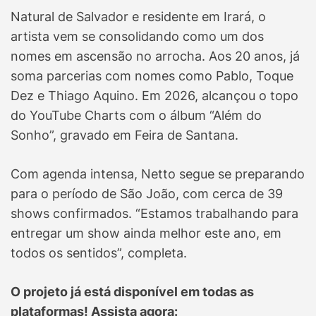
Natural de Salvador e residente em Irará, o
artista vem se consolidando como um dos
nomes em ascensão no arrocha. Aos 20 anos, já
soma parcerias com nomes como Pablo, Toque
Dez e Thiago Aquino. Em 2026, alcançou o topo
do YouTube Charts com o álbum “Além do
Sonho”, gravado em Feira de Santana.
Com agenda intensa, Netto segue se preparando
para o período de São João, com cerca de 39
shows confirmados. “Estamos trabalhando para
entregar um show ainda melhor este ano, em
todos os sentidos”, completa.
O projeto já está disponível em todas as
plataformas! Assista agora: