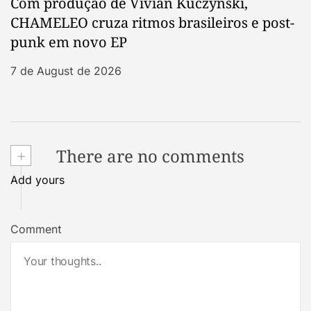
Com produção de Vivian Kuczynski,
CHAMELEO cruza ritmos brasileiros e post-
punk em novo EP
7 de August de 2026
+
There are no comments
Add yours
Comment