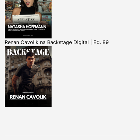
Renan Cavolik na Backstage Digital | Ed. 89