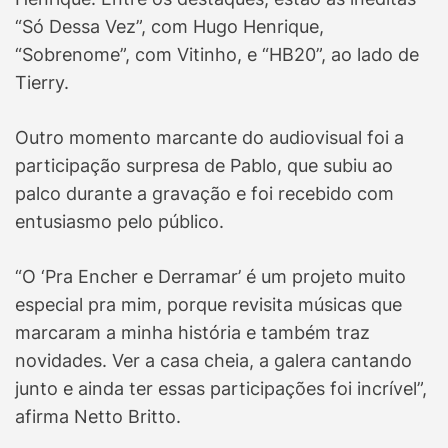
“Só Dessa Vez”, com Hugo Henrique,
“Sobrenome”, com Vitinho, e “HB20”, ao lado de
Tierry.
Outro momento marcante do audiovisual foi a
participação surpresa de Pablo, que subiu ao
palco durante a gravação e foi recebido com
entusiasmo pelo público.
“O ‘Pra Encher e Derramar’ é um projeto muito
especial pra mim, porque revisita músicas que
marcaram a minha história e também traz
novidades. Ver a casa cheia, a galera cantando
junto e ainda ter essas participações foi incrível”,
afirma Netto Britto.