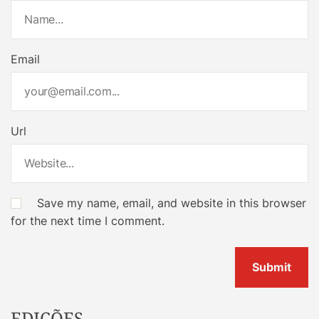
Email
Url
Save my name, email, and website in this browser
for the next time I comment.
EDIÇÕES