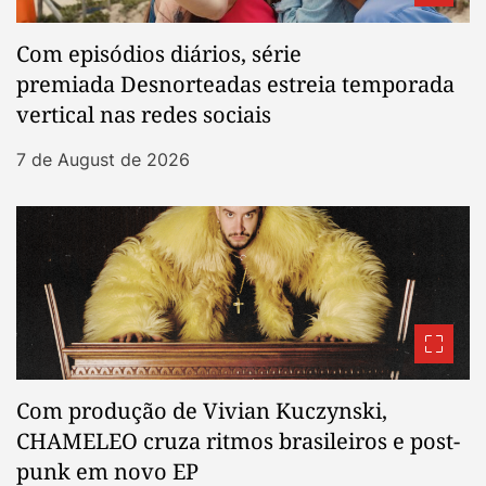
Com episódios diários, série
premiada Desnorteadas estreia temporada
vertical nas redes sociais
7 de August de 2026
Com produção de Vivian Kuczynski,
CHAMELEO cruza ritmos brasileiros e post-
punk em novo EP