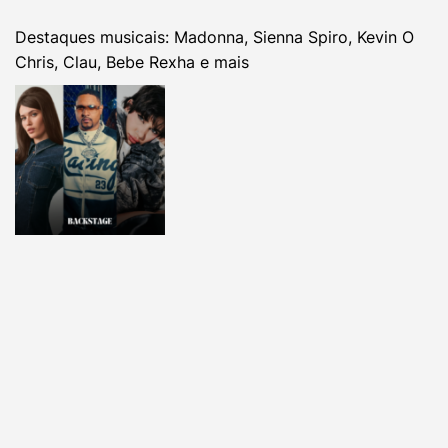
Destaques musicais: Madonna, Sienna Spiro, Kevin O
Chris, Clau, Bebe Rexha e mais