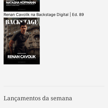
Renan Cavolik na Backstage Digital | Ed. 89
Lançamentos da semana