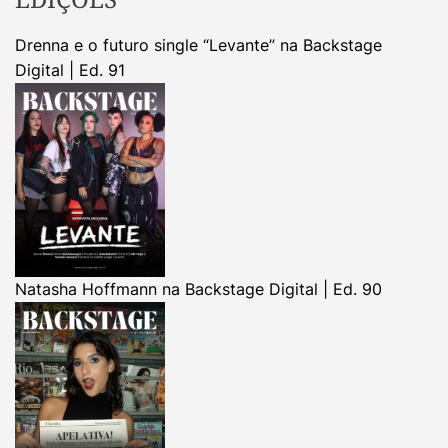
Drenna e o futuro single “Levante” na Backstage
Digital | Ed. 91
Natasha Hoffmann na Backstage Digital | Ed. 90