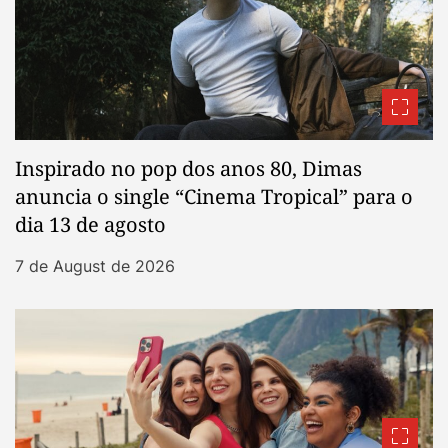
Inspirado no pop dos anos 80, Dimas
anuncia o single “Cinema Tropical” para o
dia 13 de agosto
7 de August de 2026