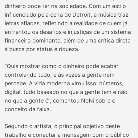
dinheiro pode ter na sociedade. Com um estilo
influenciado pela cena de Detroit, a música traz
letras afiadas, refletindo a realidade de quem já
enfrentou os desafios e injustiças de um sistema
financeiro dominante, além de uma crítica direta
à busca por status e riqueza.
“Quis mostrar como o dinheiro pode acabar
controlando tudo, e às vezes a gente nem
percebe. A vida moderna virou isso: números,
digital, tudo baseado no que a gente tem e não
no que a gente é”, comentou NoNi sobre o
conceito da faixa.
Segundo o artista, o principal objetivo deste
trabalho é conectar a mensagem com o público