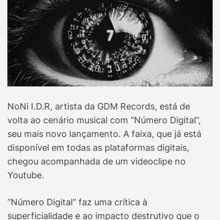
NoNi I.D.R, artista da GDM Records, está de
volta ao cenário musical com “Número Digital”,
seu mais novo lançamento. A faixa, que já está
disponível em todas as plataformas digitais,
chegou acompanhada de um videoclipe no
Youtube.
“Número Digital” faz uma crítica à
superficialidade e ao impacto destrutivo que o