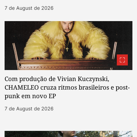
7 de August de 2026
Com produção de Vivian Kuczynski,
CHAMELEO cruza ritmos brasileiros e post-
punk em novo EP
7 de August de 2026