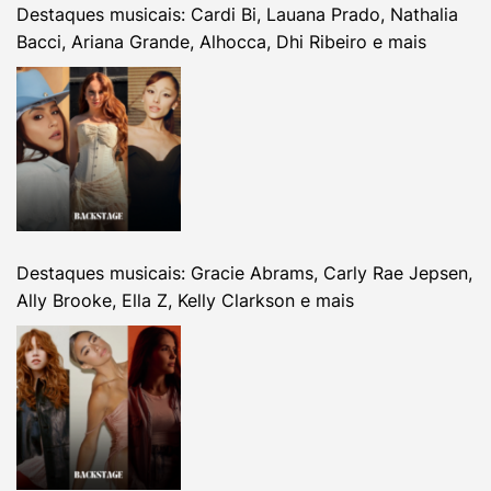
Destaques musicais: Cardi Bi, Lauana Prado, Nathalia
Bacci, Ariana Grande, Alhocca, Dhi Ribeiro e mais
Destaques musicais: Gracie Abrams, Carly Rae Jepsen,
Ally Brooke, Ella Z, Kelly Clarkson e mais