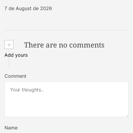
7 de August de 2026
+
There are no comments
Add yours
Comment
Name